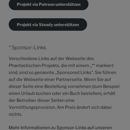
Projekt via Patreon unterstützen
Projekt via Steady unterstützen
* Sponsor-Links
Verschiedene Links auf der Webseite des
Phantastischen Projekts, die mit einem „*“ markiert
sind, sind so genannte „Sponsored Links“. Sie führen
auf die Webseite einer Partnerseite. Wenn Sie auf
dieser Seite eine Bestellung vornehmen (zum Beispiel
einen Urlaub buchen oder ein Buch bestellen), erhält
der Betreiber dieser Seiten eine
Vermittlungsprovision. Am Preis ändert sich dabei
nichts.
Mehr Informationen zu Sponsor-Links auf unseren