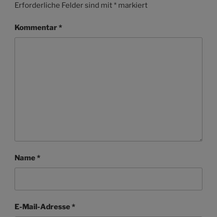
Erforderliche Felder sind mit
*
markiert
Kommentar
*
Name
*
E-Mail-Adresse
*