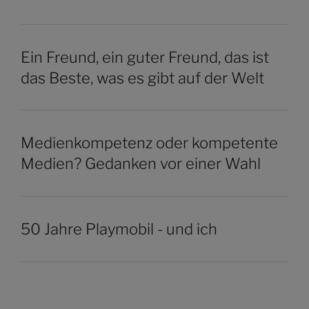
Ein Freund, ein guter Freund, das ist
das Beste, was es gibt auf der Welt
Medienkompetenz oder kompetente
Medien? Gedanken vor einer Wahl
50 Jahre Playmobil - und ich