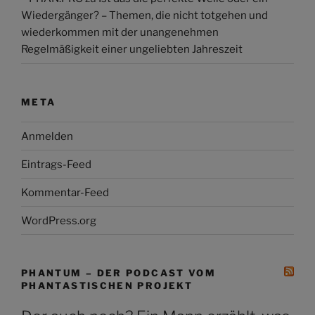
Wiedergänger? – Themen, die nicht totgehen und
wiederkommen mit der unangenehmen
Regelmäßigkeit einer ungeliebten Jahreszeit
META
Anmelden
Eintrags-Feed
Kommentar-Feed
WordPress.org
PHANTUM – DER PODCAST VOM
PHANTASTISCHEN PROJEKT