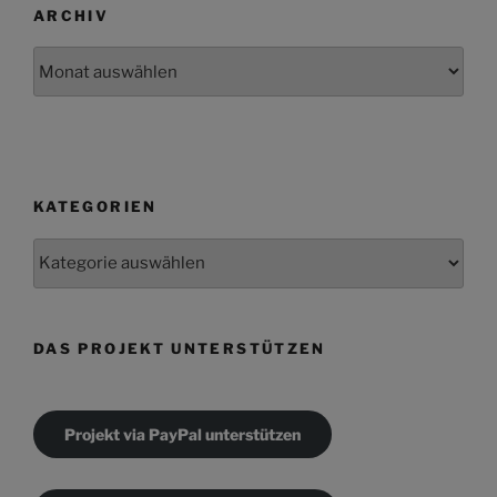
ARCHIV
Archiv
KATEGORIEN
Kategorien
DAS PROJEKT UNTERSTÜTZEN
Projekt via PayPal unterstützen