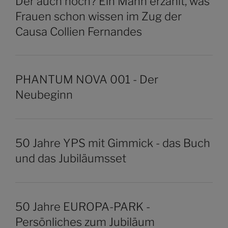
Der auch noch? Ein Mann erzählt, was
Frauen schon wissen im Zug der
Causa Collien Fernandes
PHANTUM NOVA 001 - Der
Neubeginn
50 Jahre YPS mit Gimmick - das Buch
und das Jubiläumsset
50 Jahre EUROPA-PARK -
Persönliches zum Jubiläum