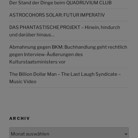
Der Stand der Dinge beim QUADRUVIUM CLUB
ASTROCOHORS SOLAR: FUTUR IMPERATIV
DAS PHANTASTISCHE PROJEKT – Hinein, hindurch
und darüber hinaus…
Abmahnung gegen BKM: Buchhandlung geht rechtlich
gegen Interview-Äußerungen des
Kulturstaatsministers vor
The Billion Dollar Man – The Last Laugh Syndicate –
Music Video
ARCHIV
Archiv