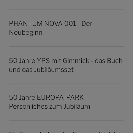
PHANTUM NOVA 001 - Der
Neubeginn
50 Jahre YPS mit Gimmick - das Buch
und das Jubiläumsset
50 Jahre EUROPA-PARK -
Persönliches zum Jubiläum