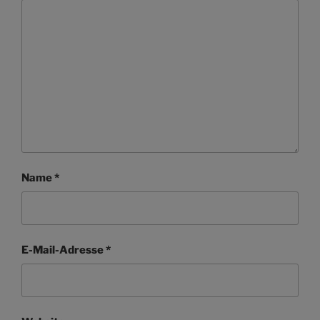
Name
*
E-Mail-Adresse
*