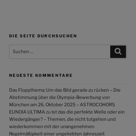
DIE SEITE DURCHSUCHEN
Suchen
Suche
nach:
NEUESTE KOMMENTARE
Das Floppthema: Um das Bild gerade zu rücken – Die
Abstimmung über die Olympia-Bewerbung von
München am 26. Oktober 2025 – ASTROCOHORS
EUNOIA ULTIMA
zu
Ist das die perfekte Welle oder ein
Wiedergänger? – Themen, die nicht totgehen und
wiederkommen mit der unangenehmen
Regelmäßigkeit einer ungeliebten Jahreszeit