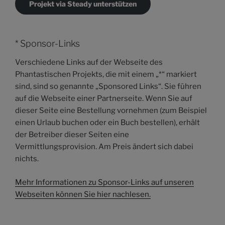
Projekt via Steady unterstützen
* Sponsor-Links
Verschiedene Links auf der Webseite des
Phantastischen Projekts, die mit einem „*“ markiert
sind, sind so genannte „Sponsored Links“. Sie führen
auf die Webseite einer Partnerseite. Wenn Sie auf
dieser Seite eine Bestellung vornehmen (zum Beispiel
einen Urlaub buchen oder ein Buch bestellen), erhält
der Betreiber dieser Seiten eine
Vermittlungsprovision. Am Preis ändert sich dabei
nichts.
Mehr Informationen zu Sponsor-Links auf unseren
Webseiten können Sie hier nachlesen.