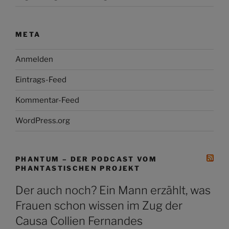
META
Anmelden
Eintrags-Feed
Kommentar-Feed
WordPress.org
PHANTUM – DER PODCAST VOM
PHANTASTISCHEN PROJEKT
Der auch noch? Ein Mann erzählt, was
Frauen schon wissen im Zug der
Causa Collien Fernandes