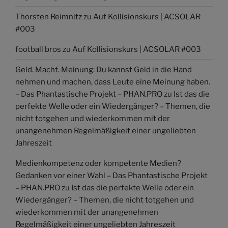
Thorsten Reimnitz
zu
Auf Kollisionskurs | ACSOLAR
#003
football bros
zu
Auf Kollisionskurs | ACSOLAR #003
Geld. Macht. Meinung: Du kannst Geld in die Hand
nehmen und machen, dass Leute eine Meinung haben.
– Das Phantastische Projekt – PHAN.PRO
zu
Ist das die
perfekte Welle oder ein Wiedergänger? – Themen, die
nicht totgehen und wiederkommen mit der
unangenehmen Regelmäßigkeit einer ungeliebten
Jahreszeit
Medienkompetenz oder kompetente Medien?
Gedanken vor einer Wahl – Das Phantastische Projekt
– PHAN.PRO
zu
Ist das die perfekte Welle oder ein
Wiedergänger? – Themen, die nicht totgehen und
wiederkommen mit der unangenehmen
Regelmäßigkeit einer ungeliebten Jahreszeit