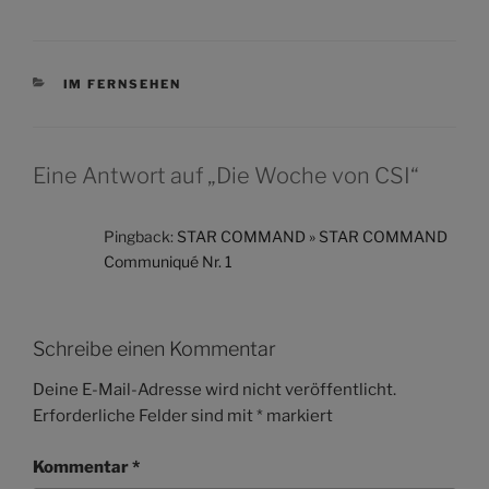
KATEGORIEN
IM FERNSEHEN
Eine Antwort auf „Die Woche von CSI“
Pingback:
STAR COMMAND » STAR COMMAND
Communiqué Nr. 1
Schreibe einen Kommentar
Deine E-Mail-Adresse wird nicht veröffentlicht.
Erforderliche Felder sind mit
*
markiert
Kommentar
*