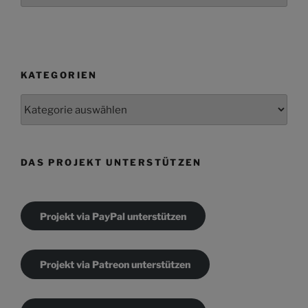
KATEGORIEN
Kategorien
DAS PROJEKT UNTERSTÜTZEN
Projekt via PayPal unterstützen
Projekt via Patreon unterstützen