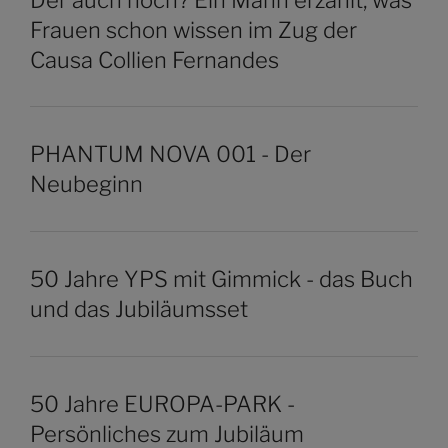
Frauen schon wissen im Zug der
Causa Collien Fernandes
PHANTUM NOVA 001 - Der
Neubeginn
50 Jahre YPS mit Gimmick - das Buch
und das Jubiläumsset
50 Jahre EUROPA-PARK -
Persönliches zum Jubiläum