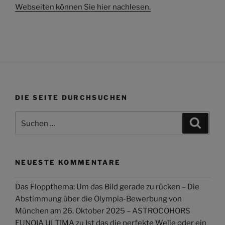
Webseiten können Sie hier nachlesen.
DIE SEITE DURCHSUCHEN
Suchen
Suche
nach:
NEUESTE KOMMENTARE
Das Floppthema: Um das Bild gerade zu rücken – Die
Abstimmung über die Olympia-Bewerbung von
München am 26. Oktober 2025 – ASTROCOHORS
EUNOIA ULTIMA
zu
Ist das die perfekte Welle oder ein