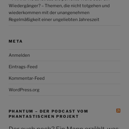
Wiedergänger? – Themen, die nicht totgehen und
wiederkommen mit der unangenehmen
Regelmäßigkeit einer ungeliebten Jahreszeit
META
Anmelden
Eintrags-Feed
Kommentar-Feed
WordPress.org
PHANTUM – DER PODCAST VOM
PHANTASTISCHEN PROJEKT
Der auch noch? Ein Mann erzählt, was