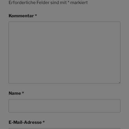
Erforderliche Felder sind mit
*
markiert
Kommentar
*
Name
*
E-Mail-Adresse
*