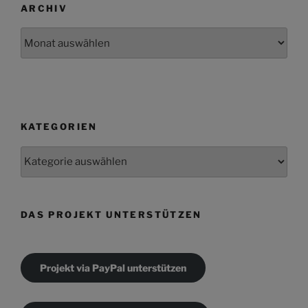
ARCHIV
Archiv
KATEGORIEN
Kategorien
DAS PROJEKT UNTERSTÜTZEN
Projekt via PayPal unterstützen