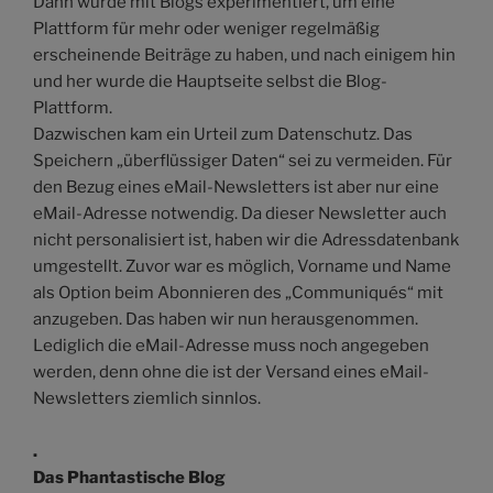
Dann wurde mit Blogs experimentiert, um eine
Plattform für mehr oder weniger regelmäßig
erscheinende Beiträge zu haben, und nach einigem hin
und her wurde die Hauptseite selbst die Blog-
Plattform.
Dazwischen kam ein Urteil zum Datenschutz. Das
Speichern „überflüssiger Daten“ sei zu vermeiden. Für
den Bezug eines eMail-Newsletters ist aber nur eine
eMail-Adresse notwendig. Da dieser Newsletter auch
nicht personalisiert ist, haben wir die Adressdatenbank
umgestellt. Zuvor war es möglich, Vorname und Name
als Option beim Abonnieren des „Communiqués“ mit
anzugeben. Das haben wir nun herausgenommen.
Lediglich die eMail-Adresse muss noch angegeben
werden, denn ohne die ist der Versand eines eMail-
Newsletters ziemlich sinnlos.
.
Das Phantastische Blog