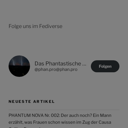
Folge uns im Fediverse
Das Phantastische Projekt - PHAN.PRO
Folgen
@phan.pro@phan.pro
NEUESTE ARTIKEL
PHANTUM NOVA Nr. 002: Der auch noch? Ein Mann
erzählt, was Frauen schon wissen im Zug der Causa