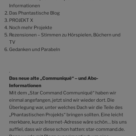
Informationen
Das Phantastische Blog
PROJEKT X
Noch mehr Projekte
Rezensionen – Stimmen zu Hörspielen, Büchern und
TV
Gedanken und Parabeln
.
Das neue alte „Communiqué“ – und Abo-
Informationen
Mit dem „Star Command Communiqué“ haben wir
einmal angefangen, jetzt sind wir wieder dort. Die
Überlegung war, unter welches Dach wir die Teile des
„Phantastischen Projekts“ bringen sollten. Eine leicht
merkbare, kurze Internet-Adresse wäre schön… bis uns
auffiel, dass wir diese schon hatten: star-command.de.