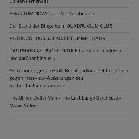
Collien Fernandes
PHANTUM NOVA 001 – Der Neubeginn
Der Stand der Dinge beim QUADRUVIUM CLUB
ASTROCOHORS SOLAR: FUTUR IMPERATIV
DAS PHANTASTISCHE PROJEKT – Hinein, hindurch
und darüber hinaus…
Abmahnung gegen BKM: Buchhandlung geht rechtlich
gegen Interview-Äußerungen des
Kulturstaatsministers vor
The Billion Dollar Man – The Last Laugh Syndicate –
Music Video