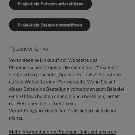
Projekt via Patreon unterstützen
Projekt via Steady unterstützen
* Sponsor-Links
Verschiedene Links auf der Webseite des
Phantastischen Projekts, die mit einem „*“ markiert
sind, sind so genannte „Sponsored Links“. Sie führen
auf die Webseite einer Partnerseite. Wenn Sie auf
dieser Seite eine Bestellung vornehmen (zum Beispiel
einen Urlaub buchen oder ein Buch bestellen), erhält
der Betreiber dieser Seiten eine
Vermittlungsprovision. Am Preis ändert sich dabei
nichts.
Mehr Informationen zu Sponsor-Links auf unseren