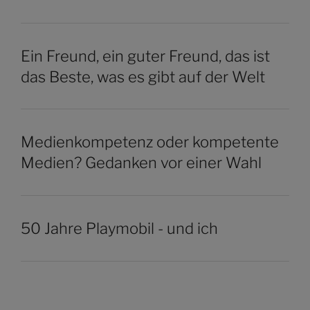
Ein Freund, ein guter Freund, das ist
das Beste, was es gibt auf der Welt
Medienkompetenz oder kompetente
Medien? Gedanken vor einer Wahl
50 Jahre Playmobil - und ich