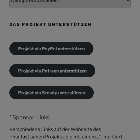
DAS PROJEKT UNTERSTÜTZEN
Projekt via PayPal unterstützen
Projekt via Patreon unterstützen
Projekt via Steady unterstützen
* Sponsor-Links
Verschiedene Links auf der Webseite des
Phantastischen Projekts, die mit einem „*“ markiert