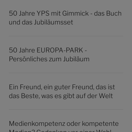
50 Jahre YPS mit Gimmick - das Buch
und das Jubiläumsset
50 Jahre EUROPA-PARK -
Persönliches zum Jubiläum
Ein Freund, ein guter Freund, das ist
das Beste, was es gibt auf der Welt
Medienkompetenz oder kompetente