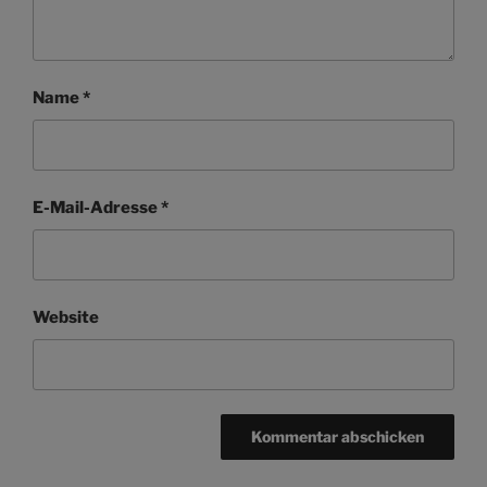
Name
*
E-Mail-Adresse
*
Website