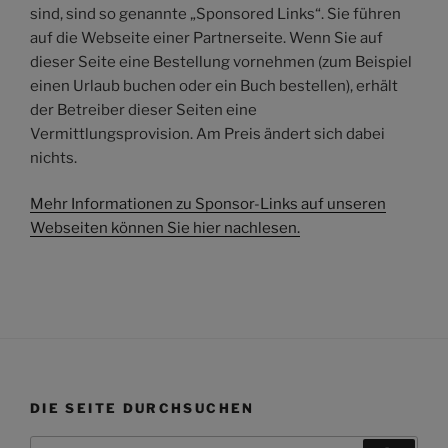
sind, sind so genannte „Sponsored Links“. Sie führen
auf die Webseite einer Partnerseite. Wenn Sie auf
dieser Seite eine Bestellung vornehmen (zum Beispiel
einen Urlaub buchen oder ein Buch bestellen), erhält
der Betreiber dieser Seiten eine
Vermittlungsprovision. Am Preis ändert sich dabei
nichts.
Mehr Informationen zu Sponsor-Links auf unseren
Webseiten können Sie hier nachlesen.
DIE SEITE DURCHSUCHEN
Suchen