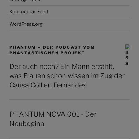
Kommentar-Feed
WordPress.org
PHANTUM – DER PODCAST VOM
PHANTASTISCHEN PROJEKT
Der auch noch? Ein Mann erzählt,
was Frauen schon wissen im Zug der
Causa Collien Fernandes
PHANTUM NOVA 001 - Der
Neubeginn