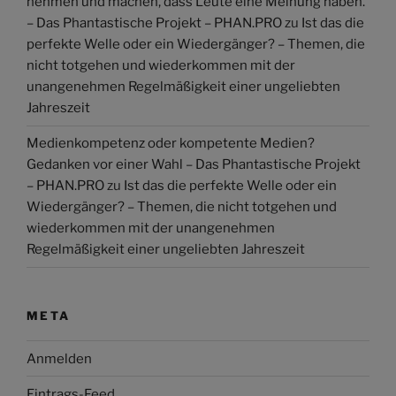
nehmen und machen, dass Leute eine Meinung haben.
– Das Phantastische Projekt – PHAN.PRO
zu
Ist das die
perfekte Welle oder ein Wiedergänger? – Themen, die
nicht totgehen und wiederkommen mit der
unangenehmen Regelmäßigkeit einer ungeliebten
Jahreszeit
Medienkompetenz oder kompetente Medien?
Gedanken vor einer Wahl – Das Phantastische Projekt
– PHAN.PRO
zu
Ist das die perfekte Welle oder ein
Wiedergänger? – Themen, die nicht totgehen und
wiederkommen mit der unangenehmen
Regelmäßigkeit einer ungeliebten Jahreszeit
META
Anmelden
Eintrags-Feed