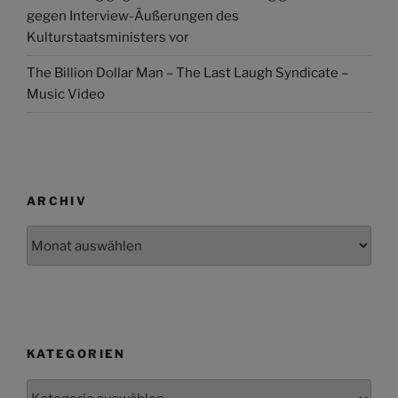
gegen Interview-Äußerungen des
Kulturstaatsministers vor
The Billion Dollar Man – The Last Laugh Syndicate –
Music Video
ARCHIV
Archiv
KATEGORIEN
Kategorien