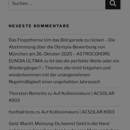
Suche
nach:
NEUESTE KOMMENTARE
Das Floppthema: Um das Bild gerade zu rücken – Die
Abstimmung über die Olympia-Bewerbung von
München am 26. Oktober 2025 – ASTROCOHORS
EUNOIA ULTIMA
zu
Ist das die perfekte Welle oder ein
Wiedergänger? – Themen, die nicht totgehen und
wiederkommen mit der unangenehmen
Regelmäßigkeit einer ungeliebten Jahreszeit
Thorsten Reimnitz
zu
Auf Kollisionskurs | ACSOLAR
#003
football bros
zu
Auf Kollisionskurs | ACSOLAR #003
Geld. Macht. Meinung: Du kannst Geld in die Hand