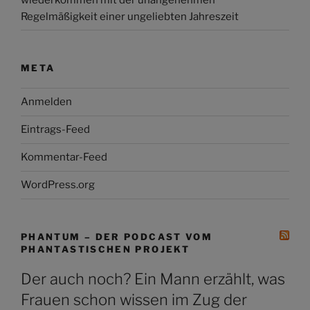
Regelmäßigkeit einer ungeliebten Jahreszeit
META
Anmelden
Eintrags-Feed
Kommentar-Feed
WordPress.org
PHANTUM – DER PODCAST VOM
PHANTASTISCHEN PROJEKT
Der auch noch? Ein Mann erzählt, was
Frauen schon wissen im Zug der