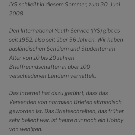
IYS schließt in diesem Sommer, zum 30. Juni
2008
Den International Youth Service (IYS) gibt es
seit 1952, also seit über 56 Jahren. Wir haben
ausländischen Schülern und Studenten im
Alter von 10 bis 20 Jahren
Brieffreundschaften in über 100
verschiedenen Ländern vermittelt.
Das Internet hat dazu geführt, dass das
Versenden von normalen Briefen altmodisch
geworden ist. Das Briefeschreiben, das früher
sehr beliebt war, ist heute nur noch ein Hobby
von wenigen.