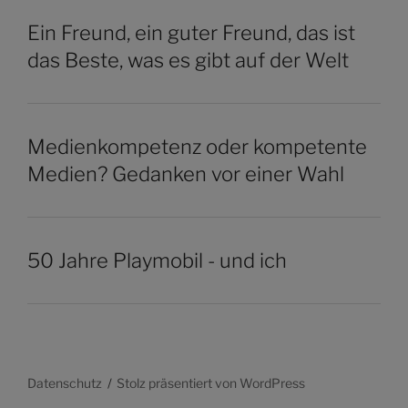
Ein Freund, ein guter Freund, das ist
das Beste, was es gibt auf der Welt
Medienkompetenz oder kompetente
Medien? Gedanken vor einer Wahl
50 Jahre Playmobil - und ich
Datenschutz
Stolz präsentiert von WordPress