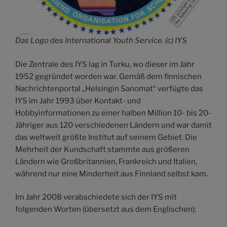
Das Logo des International Youth Service. (c) IYS
Die Zentrale des IYS lag in Turku, wo dieser im Jahr
1952 gegründet worden war. Gemäß dem finnischen
Nachrichtenportal „Helsingin Sanomat“ verfügte das
IYS im Jahr 1993 über Kontakt- und
Hobbyinformationen zu einer halben Million 10- bis 20-
Jähriger aus 120 verschiedenen Ländern und war damit
das weltweit größte Institut auf seinem Gebiet. Die
Mehrheit der Kundschaft stammte aus größeren
Ländern wie Großbritannien, Frankreich und Italien,
während nur eine Minderheit aus Finnland selbst kam.
Im Jahr 2008 verabschiedete sich der IYS mit
folgenden Worten (übersetzt aus dem Englischen):