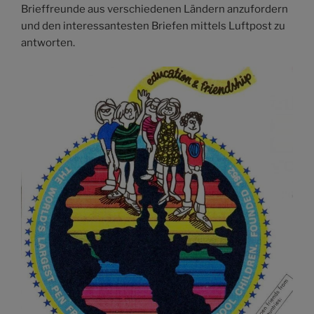
Brieffreunde aus verschiedenen Ländern anzufordern
und den interessantesten Briefen mittels Luftpost zu
antworten.