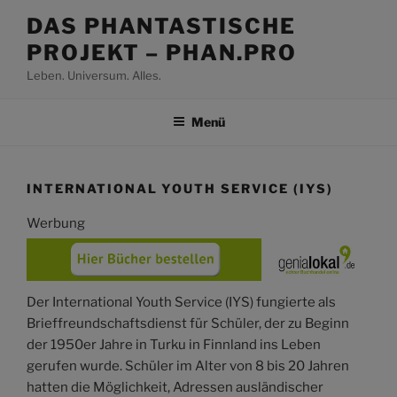
Zum
DAS PHANTASTISCHE
Inhalt
PROJEKT – PHAN.PRO
springen
Leben. Universum. Alles.
Menü
INTERNATIONAL YOUTH SERVICE (IYS)
Werbung
Der International Youth Service (IYS) fungierte als
Brieffreundschaftsdienst für Schüler, der zu Beginn
der 1950er Jahre in Turku in Finnland ins Leben
gerufen wurde. Schüler im Alter von 8 bis 20 Jahren
hatten die Möglichkeit, Adressen ausländischer