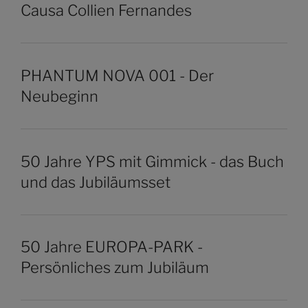
Causa Collien Fernandes
PHANTUM NOVA 001 - Der
Neubeginn
50 Jahre YPS mit Gimmick - das Buch
und das Jubiläumsset
50 Jahre EUROPA-PARK -
Persönliches zum Jubiläum