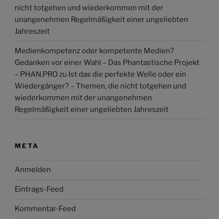
nicht totgehen und wiederkommen mit der
unangenehmen Regelmäßigkeit einer ungeliebten
Jahreszeit
Medienkompetenz oder kompetente Medien?
Gedanken vor einer Wahl – Das Phantastische Projekt
– PHAN.PRO
zu
Ist das die perfekte Welle oder ein
Wiedergänger? – Themen, die nicht totgehen und
wiederkommen mit der unangenehmen
Regelmäßigkeit einer ungeliebten Jahreszeit
META
Anmelden
Eintrags-Feed
Kommentar-Feed