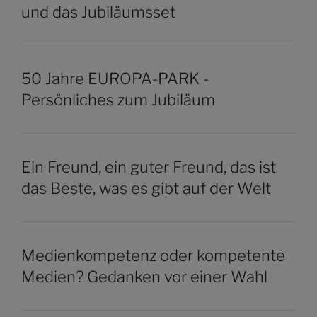
und das Jubiläumsset
50 Jahre EUROPA-PARK -
Persönliches zum Jubiläum
Ein Freund, ein guter Freund, das ist
das Beste, was es gibt auf der Welt
Medienkompetenz oder kompetente
Medien? Gedanken vor einer Wahl