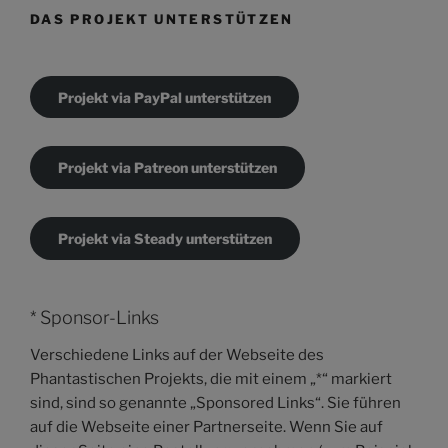
DAS PROJEKT UNTERSTÜTZEN
Projekt via PayPal unterstützen
Projekt via Patreon unterstützen
Projekt via Steady unterstützen
* Sponsor-Links
Verschiedene Links auf der Webseite des
Phantastischen Projekts, die mit einem „*“ markiert
sind, sind so genannte „Sponsored Links“. Sie führen
auf die Webseite einer Partnerseite. Wenn Sie auf