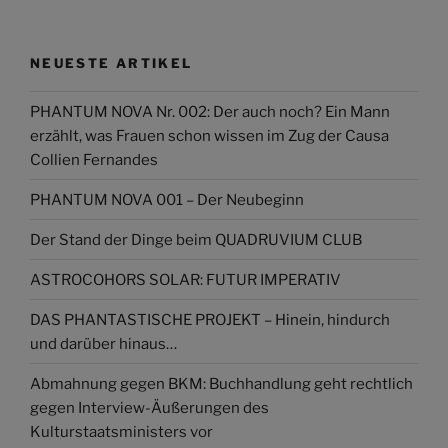
NEUESTE ARTIKEL
PHANTUM NOVA Nr. 002: Der auch noch? Ein Mann
erzählt, was Frauen schon wissen im Zug der Causa
Collien Fernandes
PHANTUM NOVA 001 – Der Neubeginn
Der Stand der Dinge beim QUADRUVIUM CLUB
ASTROCOHORS SOLAR: FUTUR IMPERATIV
DAS PHANTASTISCHE PROJEKT – Hinein, hindurch
und darüber hinaus…
Abmahnung gegen BKM: Buchhandlung geht rechtlich
gegen Interview-Äußerungen des
Kulturstaatsministers vor