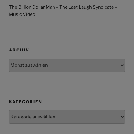
The Billion Dollar Man – The Last Laugh Syndicate –
Music Video
ARCHIV
Archiv
KATEGORIEN
Kategorien