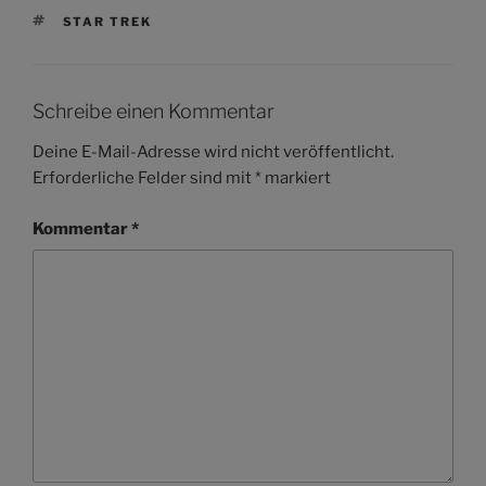
SCHLAGWÖRTER
STAR TREK
Schreibe einen Kommentar
Deine E-Mail-Adresse wird nicht veröffentlicht.
Erforderliche Felder sind mit
*
markiert
Kommentar
*