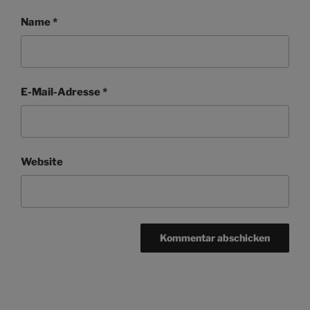
Name
*
E-Mail-Adresse
*
Website