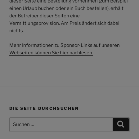
dieser Seite eine Bestellung vornehmen (zum Beispiel
einen Urlaub buchen oder ein Buch bestellen), erhält
der Betreiber dieser Seiten eine
Vermittlungsprovision. Am Preis ändert sich dabei
nichts.
Mehr Informationen zu Sponsor-Links auf unseren
Webseiten können Sie hier nachlesen.
DIE SEITE DURCHSUCHEN
Suchen
Suche
nach: