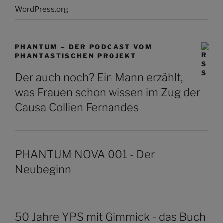
WordPress.org
PHANTUM – DER PODCAST VOM
PHANTASTISCHEN PROJEKT
Der auch noch? Ein Mann erzählt,
was Frauen schon wissen im Zug der
Causa Collien Fernandes
PHANTUM NOVA 001 - Der
Neubeginn
50 Jahre YPS mit Gimmick - das Buch