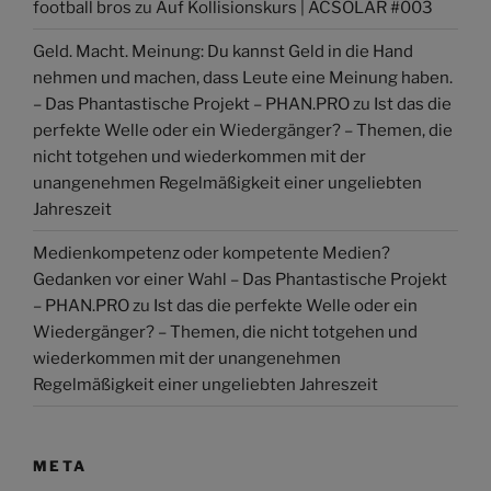
football bros
zu
Auf Kollisionskurs | ACSOLAR #003
Geld. Macht. Meinung: Du kannst Geld in die Hand
nehmen und machen, dass Leute eine Meinung haben.
– Das Phantastische Projekt – PHAN.PRO
zu
Ist das die
perfekte Welle oder ein Wiedergänger? – Themen, die
nicht totgehen und wiederkommen mit der
unangenehmen Regelmäßigkeit einer ungeliebten
Jahreszeit
Medienkompetenz oder kompetente Medien?
Gedanken vor einer Wahl – Das Phantastische Projekt
– PHAN.PRO
zu
Ist das die perfekte Welle oder ein
Wiedergänger? – Themen, die nicht totgehen und
wiederkommen mit der unangenehmen
Regelmäßigkeit einer ungeliebten Jahreszeit
META