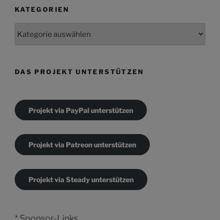
KATEGORIEN
Kategorien
DAS PROJEKT UNTERSTÜTZEN
Projekt via PayPal unterstützen
Projekt via Patreon unterstützen
Projekt via Steady unterstützen
* Sponsor-Links