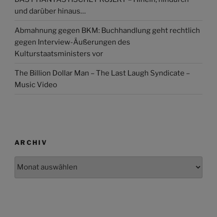
und darüber hinaus…
Abmahnung gegen BKM: Buchhandlung geht rechtlich
gegen Interview-Äußerungen des
Kulturstaatsministers vor
The Billion Dollar Man – The Last Laugh Syndicate –
Music Video
ARCHIV
Archiv