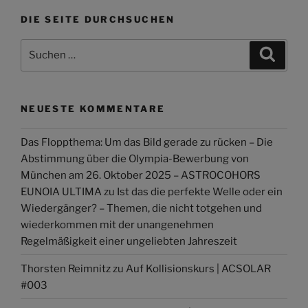
DIE SEITE DURCHSUCHEN
Suchen
Suche
nach:
NEUESTE KOMMENTARE
Das Floppthema: Um das Bild gerade zu rücken – Die
Abstimmung über die Olympia-Bewerbung von
München am 26. Oktober 2025 – ASTROCOHORS
EUNOIA ULTIMA
zu
Ist das die perfekte Welle oder ein
Wiedergänger? – Themen, die nicht totgehen und
wiederkommen mit der unangenehmen
Regelmäßigkeit einer ungeliebten Jahreszeit
Thorsten Reimnitz
zu
Auf Kollisionskurs | ACSOLAR
#003