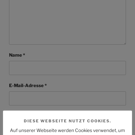
Name
*
E-Mail-Adresse
*
Website
DIESE WEBSEITE NUTZT COOKIES.
Auf unserer Webseite werden Cookies verwendet, um