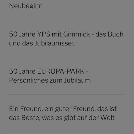
Neubeginn
50 Jahre YPS mit Gimmick - das Buch
und das Jubiläumsset
50 Jahre EUROPA-PARK -
Persönliches zum Jubiläum
Ein Freund, ein guter Freund, das ist
das Beste, was es gibt auf der Welt