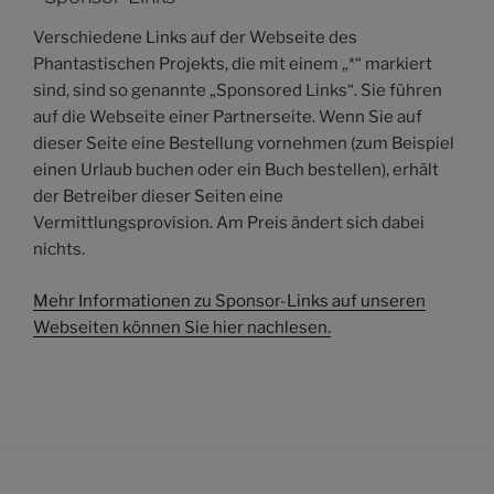
Verschiedene Links auf der Webseite des
Phantastischen Projekts, die mit einem „*“ markiert
sind, sind so genannte „Sponsored Links“. Sie führen
auf die Webseite einer Partnerseite. Wenn Sie auf
dieser Seite eine Bestellung vornehmen (zum Beispiel
einen Urlaub buchen oder ein Buch bestellen), erhält
der Betreiber dieser Seiten eine
Vermittlungsprovision. Am Preis ändert sich dabei
nichts.
Mehr Informationen zu Sponsor-Links auf unseren
Webseiten können Sie hier nachlesen.