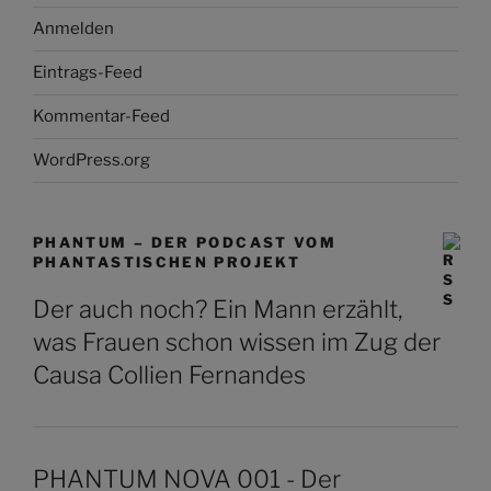
Anmelden
Eintrags-Feed
Kommentar-Feed
WordPress.org
PHANTUM – DER PODCAST VOM
PHANTASTISCHEN PROJEKT
Der auch noch? Ein Mann erzählt,
was Frauen schon wissen im Zug der
Causa Collien Fernandes
PHANTUM NOVA 001 - Der