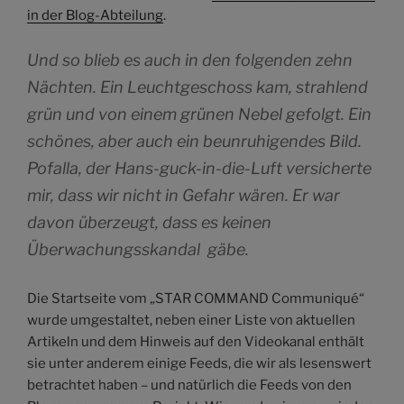
in der Blog-Abteilung
.
Und so blieb es auch in den folgenden zehn
Nächten. Ein Leuchtgeschoss kam, strahlend
grün und von einem grünen Nebel gefolgt. Ein
schönes, aber auch ein beunruhigendes Bild.
Pofalla, der Hans-guck-in-die-Luft versicherte
mir, dass wir nicht in Gefahr wären. Er war
davon überzeugt, dass es keinen
Überwachungsskandal gäbe.
Die Startseite vom „STAR COMMAND Communiqué“
wurde umgestaltet, neben einer Liste von aktuellen
Artikeln und dem Hinweis auf den Videokanal enthält
sie unter anderem einige Feeds, die wir als lesenswert
betrachtet haben – und natürlich die Feeds von den