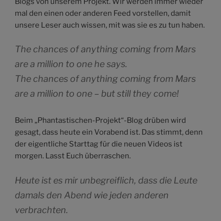
Blogs von unserem Projekt. Wir werden immer wieder
mal den einen oder anderen Feed vorstellen, damit
unsere Leser auch wissen, mit was sie es zu tun haben.
The chances of anything coming from Mars
are a million to one he says.
The chances of anything coming from Mars
are a million to one – but still they come!
Beim „Phantastischen-Projekt“-Blog drüben wird
gesagt, dass heute ein Vorabend ist. Das stimmt, denn
der eigentliche Starttag für die neuen Videos ist
morgen. Lasst Euch überraschen.
Heute ist es mir unbegreiflich, dass die Leute
damals den Abend wie jeden anderen
verbrachten.