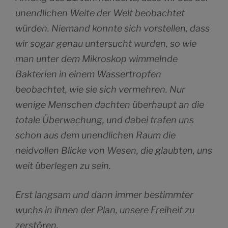
unendlichen Weite der Welt beobachtet
würden. Niemand konnte sich vorstellen, dass
wir sogar genau untersucht wurden, so wie
man unter dem Mikroskop wimmelnde
Bakterien in einem Wassertropfen
beobachtet, wie sie sich vermehren. Nur
wenige Menschen dachten überhaupt an die
totale Überwachung, und dabei trafen uns
schon aus dem unendlichen Raum die
neidvollen Blicke von Wesen, die glaubten, uns
weit überlegen zu sein.
Erst langsam und dann immer bestimmter
wuchs in ihnen der Plan, unsere Freiheit zu
zerstören.