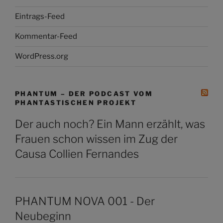
Eintrags-Feed
Kommentar-Feed
WordPress.org
PHANTUM – DER PODCAST VOM
PHANTASTISCHEN PROJEKT
Der auch noch? Ein Mann erzählt, was
Frauen schon wissen im Zug der
Causa Collien Fernandes
PHANTUM NOVA 001 - Der
Neubeginn