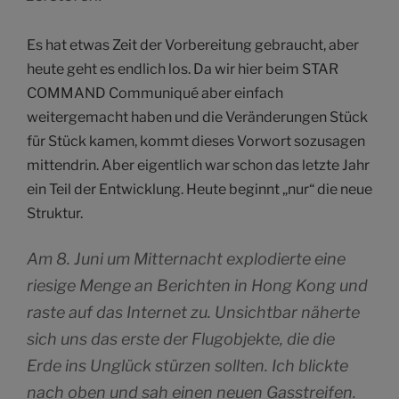
Es hat etwas Zeit der Vorbereitung gebraucht, aber
heute geht es endlich los. Da wir hier beim STAR
COMMAND Communiqué aber einfach
weitergemacht haben und die Veränderungen Stück
für Stück kamen, kommt dieses Vorwort sozusagen
mittendrin. Aber eigentlich war schon das letzte Jahr
ein Teil der Entwicklung. Heute beginnt „nur“ die neue
Struktur.
Am 8. Juni um Mitternacht explodierte eine
riesige Menge an Berichten in Hong Kong und
raste auf das Internet zu. Unsichtbar näherte
sich uns das erste der Flugobjekte, die die
Erde ins Unglück stürzen sollten. Ich blickte
nach oben und sah einen neuen Gasstreifen.