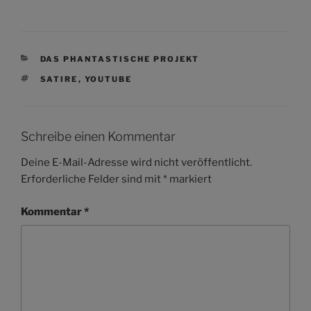
KATEGORIEN
DAS PHANTASTISCHE PROJEKT
SCHLAGWÖRTER
SATIRE
,
YOUTUBE
Schreibe einen Kommentar
Deine E-Mail-Adresse wird nicht veröffentlicht.
Erforderliche Felder sind mit
*
markiert
Kommentar
*