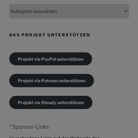
Kategorien
DAS PROJEKT UNTERSTÜTZEN
Projekt via PayPal unterstützen
Projekt via Patreon unterstützen
Projekt via Steady unterstützen
* Sponsor-Links