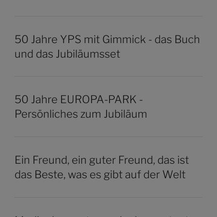
50 Jahre YPS mit Gimmick - das Buch
und das Jubiläumsset
50 Jahre EUROPA-PARK -
Persönliches zum Jubiläum
Ein Freund, ein guter Freund, das ist
das Beste, was es gibt auf der Welt