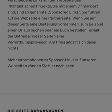
Verschiedene Links auf der Webseite des
Phantastischen Projekts, die mit einem „*“ markiert
sind, sind so genannte „Sponsored Links“. Sie führen
auf die Webseite einer Partnerseite. Wenn Sie auf
dieser Seite eine Bestellung vornehmen (zum Beispiel
einen Urlaub buchen oder ein Buch bestellen), erhält
der Betreiber dieser Seiten eine
Vermittlungsprovision. Am Preis ändert sich dabei
nichts.
Mehr Informationen zu Sponsor-Links auf unseren
Webseiten können Sie hier nachlesen.
DIE SEITE DURCHSUCHEN