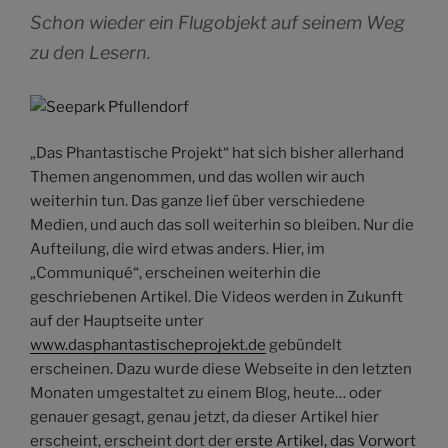
Schon wieder ein Flugobjekt auf seinem Weg
zu den Lesern.
„Das Phantastische Projekt“ hat sich bisher allerhand
Themen angenommen, und das wollen wir auch
weiterhin tun. Das ganze lief über verschiedene
Medien, und auch das soll weiterhin so bleiben. Nur die
Aufteilung, die wird etwas anders. Hier, im
„Communiqué“, erscheinen weiterhin die
geschriebenen Artikel. Die Videos werden in Zukunft
auf der Hauptseite unter
www.dasphantastischeprojekt.de
gebündelt
erscheinen. Dazu wurde diese Webseite in den letzten
Monaten umgestaltet zu einem Blog, heute… oder
genauer gesagt, genau jetzt, da dieser Artikel hier
erscheint, erscheint dort der
erste Artikel, das Vorwort