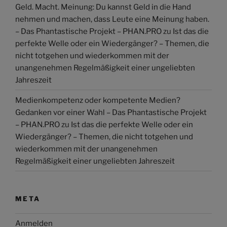
Geld. Macht. Meinung: Du kannst Geld in die Hand
nehmen und machen, dass Leute eine Meinung haben.
– Das Phantastische Projekt – PHAN.PRO
zu
Ist das die
perfekte Welle oder ein Wiedergänger? – Themen, die
nicht totgehen und wiederkommen mit der
unangenehmen Regelmäßigkeit einer ungeliebten
Jahreszeit
Medienkompetenz oder kompetente Medien?
Gedanken vor einer Wahl – Das Phantastische Projekt
– PHAN.PRO
zu
Ist das die perfekte Welle oder ein
Wiedergänger? – Themen, die nicht totgehen und
wiederkommen mit der unangenehmen
Regelmäßigkeit einer ungeliebten Jahreszeit
META
Anmelden