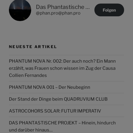
Das Phantastische Projekt - PHAN.PRO
Folgen
@phan.pro@phan.pro
NEUESTE ARTIKEL
PHANTUM NOVA Nr. 002: Der auch noch? Ein Mann
erzählt, was Frauen schon wissen im Zug der Causa
Collien Fernandes
PHANTUM NOVA 001 – Der Neubeginn
Der Stand der Dinge beim QUADRUVIUM CLUB
ASTROCOHORS SOLAR: FUTUR IMPERATIV
DAS PHANTASTISCHE PROJEKT – Hinein, hindurch
und darüber hinaus…