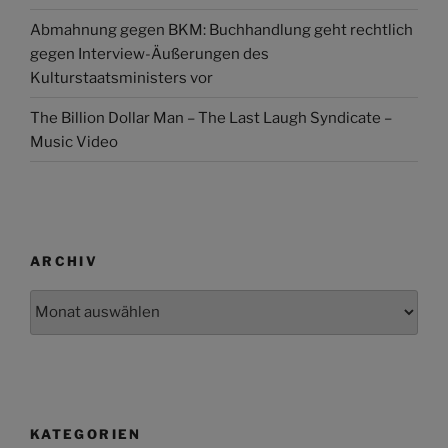
Abmahnung gegen BKM: Buchhandlung geht rechtlich
gegen Interview-Äußerungen des
Kulturstaatsministers vor
The Billion Dollar Man – The Last Laugh Syndicate –
Music Video
ARCHIV
Archiv
KATEGORIEN