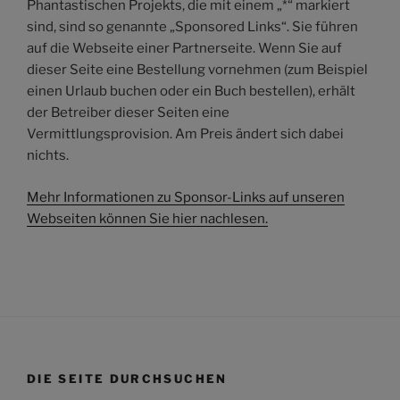
Phantastischen Projekts, die mit einem „*“ markiert
sind, sind so genannte „Sponsored Links“. Sie führen
auf die Webseite einer Partnerseite. Wenn Sie auf
dieser Seite eine Bestellung vornehmen (zum Beispiel
einen Urlaub buchen oder ein Buch bestellen), erhält
der Betreiber dieser Seiten eine
Vermittlungsprovision. Am Preis ändert sich dabei
nichts.
Mehr Informationen zu Sponsor-Links auf unseren
Webseiten können Sie hier nachlesen.
DIE SEITE DURCHSUCHEN