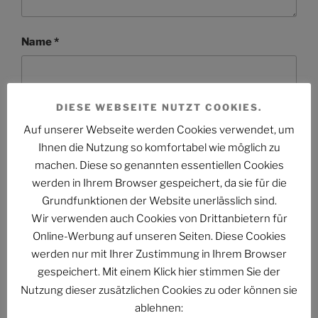
Name
*
DIESE WEBSEITE NUTZT COOKIES.
E-Mail-Adresse
*
Auf unserer Webseite werden Cookies verwendet, um
Ihnen die Nutzung so komfortabel wie möglich zu
machen. Diese so genannten essentiellen Cookies
werden in Ihrem Browser gespeichert, da sie für die
Website
Grundfunktionen der Website unerlässlich sind.
Wir verwenden auch Cookies von Drittanbietern für
Online-Werbung auf unseren Seiten. Diese Cookies
werden nur mit Ihrer Zustimmung in Ihrem Browser
gespeichert. Mit einem Klick hier stimmen Sie der
Nutzung dieser zusätzlichen Cookies zu oder können sie
ablehnen: