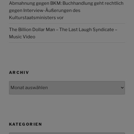
Abmahnung gegen BKM: Buchhandlung geht rechtlich
gegen Interview-Äußerungen des
Kulturstaatsministers vor
The Billion Dollar Man – The Last Laugh Syndicate –
Music Video
ARCHIV
Archiv
KATEGORIEN