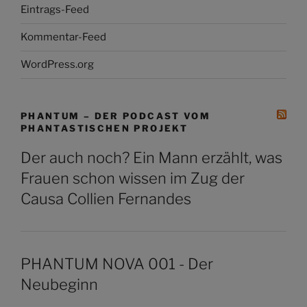
Eintrags-Feed
Kommentar-Feed
WordPress.org
PHANTUM – DER PODCAST VOM
PHANTASTISCHEN PROJEKT
Der auch noch? Ein Mann erzählt, was
Frauen schon wissen im Zug der
Causa Collien Fernandes
PHANTUM NOVA 001 - Der
Neubeginn