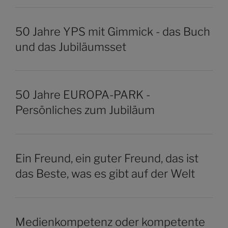
50 Jahre YPS mit Gimmick - das Buch
und das Jubiläumsset
50 Jahre EUROPA-PARK -
Persönliches zum Jubiläum
Ein Freund, ein guter Freund, das ist
das Beste, was es gibt auf der Welt
Medienkompetenz oder kompetente