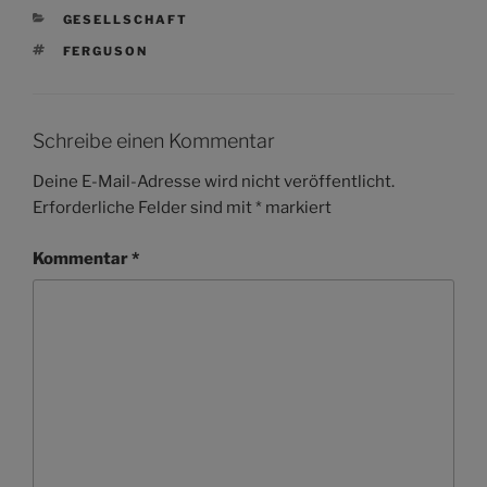
KATEGORIEN
GESELLSCHAFT
SCHLAGWÖRTER
FERGUSON
Schreibe einen Kommentar
Deine E-Mail-Adresse wird nicht veröffentlicht.
Erforderliche Felder sind mit
*
markiert
Kommentar
*