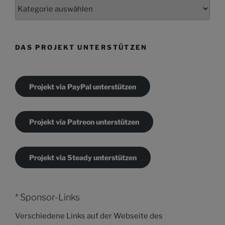
Kategorien
DAS PROJEKT UNTERSTÜTZEN
Projekt via PayPal unterstützen
Projekt via Patreon unterstützen
Projekt via Steady unterstützen
* Sponsor-Links
Verschiedene Links auf der Webseite des