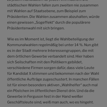
städtischen Wahlen fallen zum zweiten nie zusammen
mit Wahlen auf Staatsebene, zum Beispiel zum
Präsidenten. Die Wahlen zusammen abzuhalten, würde
einen gewissen „Sogeffekt“ durch die populärere
Präsidentenwahl mit sich bringen.
Wie es im Moment ist, liegt die Wahlbeteiligung der
Kommunalwahlen regelmäßig bei unter 14 %. Nun gibt
es in der Stadt mehrere Interessengruppen, die mit
dem örtlichen Gewerbe verbandelt sind. Hier haben
sich Seilschaften mit den Politikern gebildet,
verschiedene Firmen sorgen dafür, dass viele Leute
für Kandidat X stimmen und bekommen nach der Wahl
öffentliche Aufträge zugeschustert. In manchen Fällen
ist für einen besonders aktiven „Wahlhelfer“ auch mal
ein Pöstchen im öffentlichen Dienst drin. Und da die
Gewerbe in Ferguson fest in der Hand weißer
Geschäftsleute sind, weiß man auch, wo es hingeht.