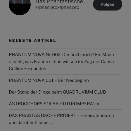
Das Phantastische Projekt - PHAN.PRO
Folgen
@phan.pro@phan.pro
NEUESTE ARTIKEL
PHANTUM NOVA Nr. 002: Der auch noch? Ein Mann
erzählt, was Frauen schon wissen im Zug der Causa
Collien Fernandes
PHANTUM NOVA 001 – Der Neubeginn
Der Stand der Dinge beim QUADRUVIUM CLUB
ASTROCOHORS SOLAR: FUTUR IMPERATIV
DAS PHANTASTISCHE PROJEKT – Hinein, hindurch
und darüber hinaus…