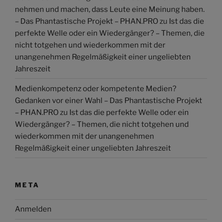
nehmen und machen, dass Leute eine Meinung haben.
– Das Phantastische Projekt – PHAN.PRO
zu
Ist das die
perfekte Welle oder ein Wiedergänger? – Themen, die
nicht totgehen und wiederkommen mit der
unangenehmen Regelmäßigkeit einer ungeliebten
Jahreszeit
Medienkompetenz oder kompetente Medien?
Gedanken vor einer Wahl – Das Phantastische Projekt
– PHAN.PRO
zu
Ist das die perfekte Welle oder ein
Wiedergänger? – Themen, die nicht totgehen und
wiederkommen mit der unangenehmen
Regelmäßigkeit einer ungeliebten Jahreszeit
META
Anmelden