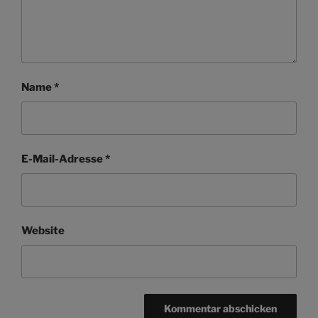
Name
*
E-Mail-Adresse
*
Website