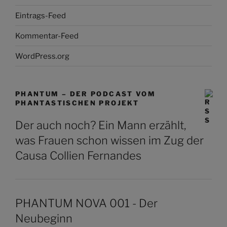
Eintrags-Feed
Kommentar-Feed
WordPress.org
PHANTUM – DER PODCAST VOM
PHANTASTISCHEN PROJEKT
Der auch noch? Ein Mann erzählt,
was Frauen schon wissen im Zug der
Causa Collien Fernandes
PHANTUM NOVA 001 - Der
Neubeginn