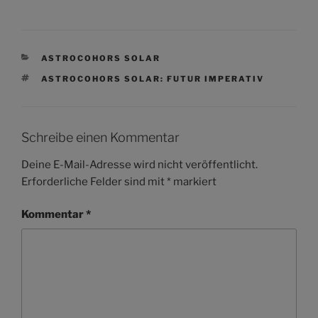
KATEGORIEN
ASTROCOHORS SOLAR
SCHLAGWÖRTER
ASTROCOHORS SOLAR: FUTUR IMPERATIV
Schreibe einen Kommentar
Deine E-Mail-Adresse wird nicht veröffentlicht.
Erforderliche Felder sind mit
*
markiert
Kommentar
*