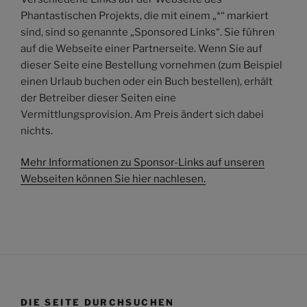
Phantastischen Projekts, die mit einem „*“ markiert
sind, sind so genannte „Sponsored Links“. Sie führen
auf die Webseite einer Partnerseite. Wenn Sie auf
dieser Seite eine Bestellung vornehmen (zum Beispiel
einen Urlaub buchen oder ein Buch bestellen), erhält
der Betreiber dieser Seiten eine
Vermittlungsprovision. Am Preis ändert sich dabei
nichts.
Mehr Informationen zu Sponsor-Links auf unseren
Webseiten können Sie hier nachlesen.
DIE SEITE DURCHSUCHEN