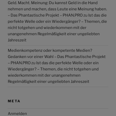
Geld. Macht. Meinung: Du kannst Geld in die Hand
nehmen und machen, dass Leute eine Meinung haben.
– Das Phantastische Projekt – PHAN.PRO
zu
Ist das die
perfekte Welle oder ein Wiedergänger? – Themen, die
nicht totgehen und wiederkommen mit der
unangenehmen Regelmäßigkeit einer ungeliebten
Jahreszeit
Medienkompetenz oder kompetente Medien?
Gedanken vor einer Wahl – Das Phantastische Projekt
– PHAN.PRO
zu
Ist das die perfekte Welle oder ein
Wiedergänger? – Themen, die nicht totgehen und
wiederkommen mit der unangenehmen
Regelmäßigkeit einer ungeliebten Jahreszeit
META
Anmelden