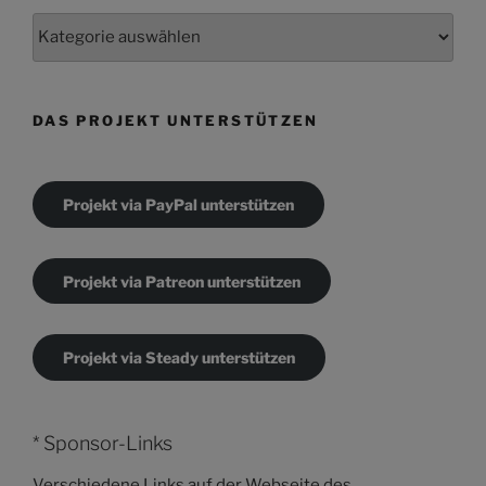
Kategorien
DAS PROJEKT UNTERSTÜTZEN
Projekt via PayPal unterstützen
Projekt via Patreon unterstützen
Projekt via Steady unterstützen
* Sponsor-Links
Verschiedene Links auf der Webseite des