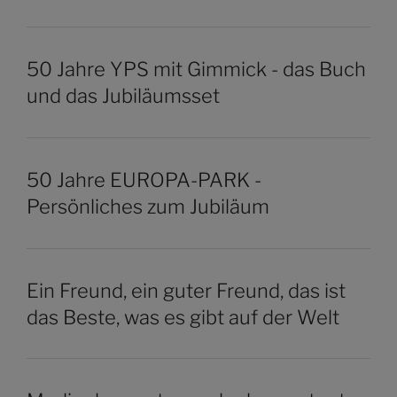
50 Jahre YPS mit Gimmick - das Buch
und das Jubiläumsset
50 Jahre EUROPA-PARK -
Persönliches zum Jubiläum
Ein Freund, ein guter Freund, das ist
das Beste, was es gibt auf der Welt