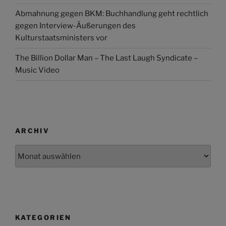
Abmahnung gegen BKM: Buchhandlung geht rechtlich
gegen Interview-Äußerungen des
Kulturstaatsministers vor
The Billion Dollar Man – The Last Laugh Syndicate –
Music Video
ARCHIV
Archiv
KATEGORIEN