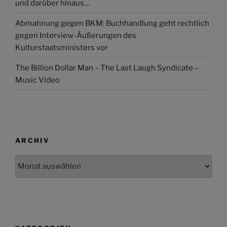
und darüber hinaus…
Abmahnung gegen BKM: Buchhandlung geht rechtlich
gegen Interview-Äußerungen des
Kulturstaatsministers vor
The Billion Dollar Man – The Last Laugh Syndicate –
Music Video
ARCHIV
Archiv