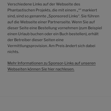
Verschiedene Links auf der Webseite des
Phantastischen Projekts, die mit einem „*“ markiert
sind, sind so genannte „Sponsored Links“. Sie führen
auf die Webseite einer Partnerseite. Wenn Sie auf
dieser Seite eine Bestellung vornehmen (zum Beispiel
einen Urlaub buchen oder ein Buch bestellen), erhält
der Betreiber dieser Seiten eine
Vermittlungsprovision. Am Preis ändert sich dabei
nichts.
Mehr Informationen zu Sponsor-Links auf unseren
Webseiten können Sie hier nachlesen.