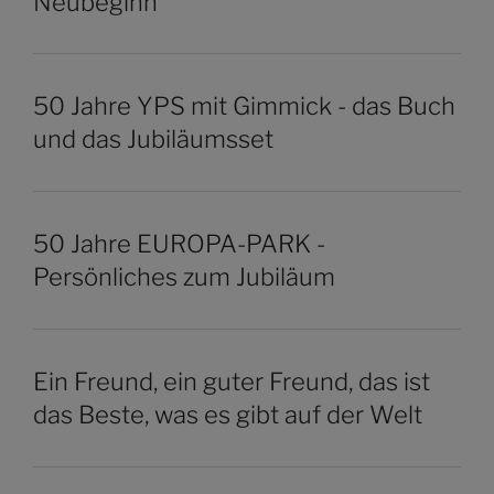
Neubeginn
50 Jahre YPS mit Gimmick - das Buch
und das Jubiläumsset
50 Jahre EUROPA-PARK -
Persönliches zum Jubiläum
Ein Freund, ein guter Freund, das ist
das Beste, was es gibt auf der Welt