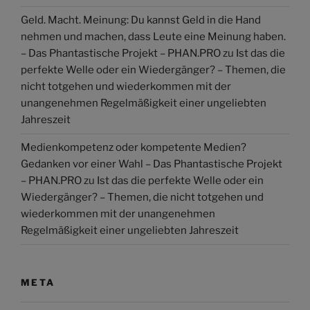
Geld. Macht. Meinung: Du kannst Geld in die Hand
nehmen und machen, dass Leute eine Meinung haben.
– Das Phantastische Projekt – PHAN.PRO
zu
Ist das die
perfekte Welle oder ein Wiedergänger? – Themen, die
nicht totgehen und wiederkommen mit der
unangenehmen Regelmäßigkeit einer ungeliebten
Jahreszeit
Medienkompetenz oder kompetente Medien?
Gedanken vor einer Wahl – Das Phantastische Projekt
– PHAN.PRO
zu
Ist das die perfekte Welle oder ein
Wiedergänger? – Themen, die nicht totgehen und
wiederkommen mit der unangenehmen
Regelmäßigkeit einer ungeliebten Jahreszeit
META