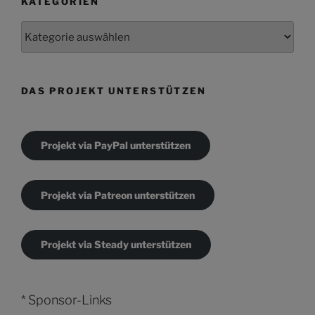
KATEGORIEN
Kategorien
DAS PROJEKT UNTERSTÜTZEN
Projekt via PayPal unterstützen
Projekt via Patreon unterstützen
Projekt via Steady unterstützen
* Sponsor-Links