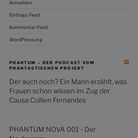
Anmelden
Eintrags-Feed
Kommentar-Feed
WordPress.org
PHANTUM – DER PODCAST VOM
PHANTASTISCHEN PROJEKT
Der auch noch? Ein Mann erzählt, was
Frauen schon wissen im Zug der
Causa Collien Fernandes
PHANTUM NOVA 001 - Der