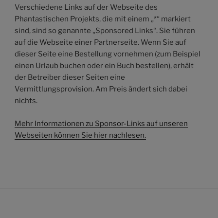
Verschiedene Links auf der Webseite des
Phantastischen Projekts, die mit einem „*“ markiert
sind, sind so genannte „Sponsored Links“. Sie führen
auf die Webseite einer Partnerseite. Wenn Sie auf
dieser Seite eine Bestellung vornehmen (zum Beispiel
einen Urlaub buchen oder ein Buch bestellen), erhält
der Betreiber dieser Seiten eine
Vermittlungsprovision. Am Preis ändert sich dabei
nichts.
Mehr Informationen zu Sponsor-Links auf unseren
Webseiten können Sie hier nachlesen.