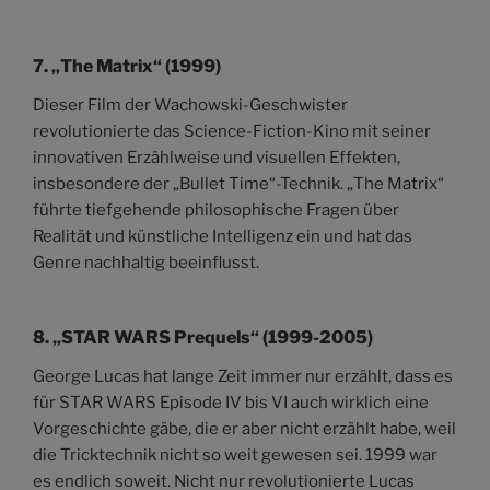
7.
„The Matrix“ (1999)
Dieser Film der Wachowski-Geschwister
revolutionierte das Science-Fiction-Kino mit seiner
innovativen Erzählweise und visuellen Effekten,
insbesondere der „Bullet Time“-Technik. „The Matrix“
führte tiefgehende philosophische Fragen über
Realität und künstliche Intelligenz ein und hat das
Genre nachhaltig beeinflusst.
8.
„STAR WARS Prequels“ (1999-2005)
George Lucas hat lange Zeit immer nur erzählt, dass es
für STAR WARS Episode IV bis VI auch wirklich eine
Vorgeschichte gäbe, die er aber nicht erzählt habe, weil
die Tricktechnik nicht so weit gewesen sei. 1999 war
es endlich soweit. Nicht nur revolutionierte Lucas