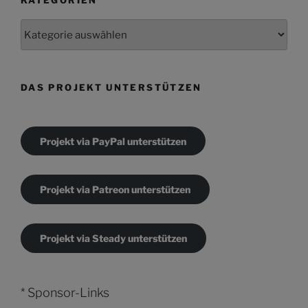
Kategorien
DAS PROJEKT UNTERSTÜTZEN
Projekt via PayPal unterstützen
Projekt via Patreon unterstützen
Projekt via Steady unterstützen
* Sponsor-Links