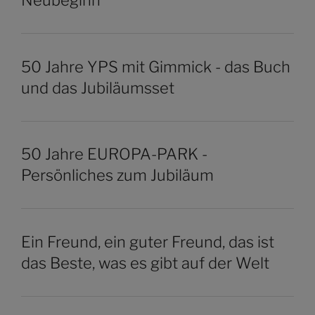
50 Jahre YPS mit Gimmick - das Buch
und das Jubiläumsset
50 Jahre EUROPA-PARK -
Persönliches zum Jubiläum
Ein Freund, ein guter Freund, das ist
das Beste, was es gibt auf der Welt