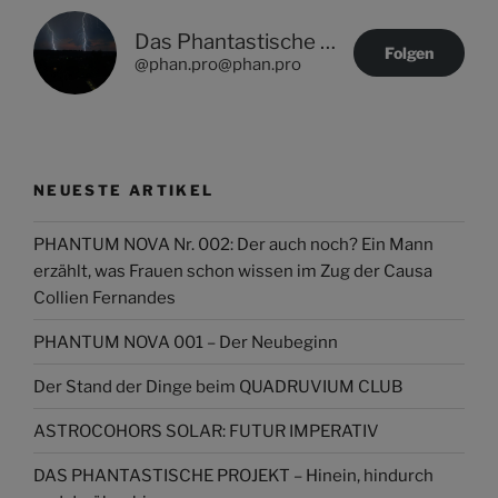
Das Phantastische Projekt - PHAN.PRO
Folgen
@phan.pro@phan.pro
NEUESTE ARTIKEL
PHANTUM NOVA Nr. 002: Der auch noch? Ein Mann
erzählt, was Frauen schon wissen im Zug der Causa
Collien Fernandes
PHANTUM NOVA 001 – Der Neubeginn
Der Stand der Dinge beim QUADRUVIUM CLUB
ASTROCOHORS SOLAR: FUTUR IMPERATIV
DAS PHANTASTISCHE PROJEKT – Hinein, hindurch