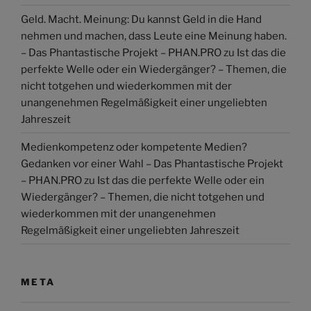
Geld. Macht. Meinung: Du kannst Geld in die Hand
nehmen und machen, dass Leute eine Meinung haben.
– Das Phantastische Projekt – PHAN.PRO
zu
Ist das die
perfekte Welle oder ein Wiedergänger? – Themen, die
nicht totgehen und wiederkommen mit der
unangenehmen Regelmäßigkeit einer ungeliebten
Jahreszeit
Medienkompetenz oder kompetente Medien?
Gedanken vor einer Wahl – Das Phantastische Projekt
– PHAN.PRO
zu
Ist das die perfekte Welle oder ein
Wiedergänger? – Themen, die nicht totgehen und
wiederkommen mit der unangenehmen
Regelmäßigkeit einer ungeliebten Jahreszeit
META