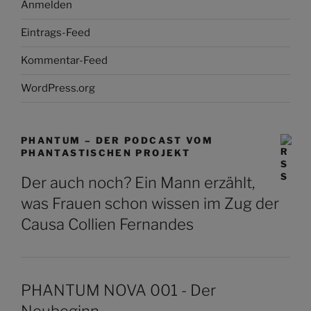
Anmelden
Eintrags-Feed
Kommentar-Feed
WordPress.org
PHANTUM – DER PODCAST VOM
PHANTASTISCHEN PROJEKT
Der auch noch? Ein Mann erzählt,
was Frauen schon wissen im Zug der
Causa Collien Fernandes
PHANTUM NOVA 001 - Der
Neubeginn