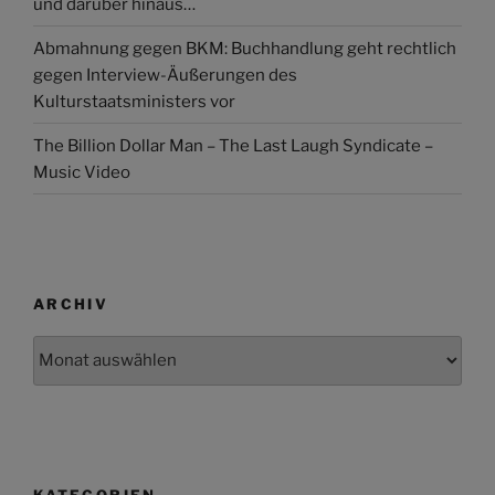
und darüber hinaus…
Abmahnung gegen BKM: Buchhandlung geht rechtlich
gegen Interview-Äußerungen des
Kulturstaatsministers vor
The Billion Dollar Man – The Last Laugh Syndicate –
Music Video
ARCHIV
Archiv
KATEGORIEN