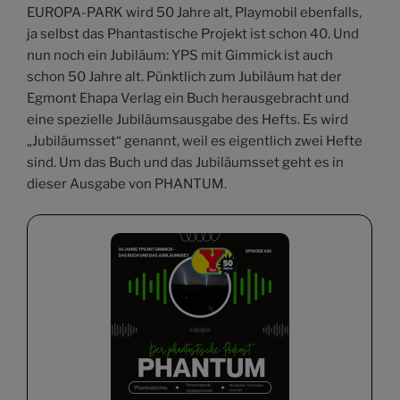
EUROPA-PARK wird 50 Jahre alt, Playmobil ebenfalls,
ja selbst das Phantastische Projekt ist schon 40. Und
nun noch ein Jubiläum: YPS mit Gimmick ist auch
schon 50 Jahre alt. Pünktlich zum Jubiläum hat der
Egmont Ehapa Verlag ein Buch herausgebracht und
eine spezielle Jubiläumsausgabe des Hefts. Es wird
„Jubiläumsset“ genannt, weil es eigentlich zwei Hefte
sind. Um das Buch und das Jubiläumsset geht es in
dieser Ausgabe von PHANTUM.