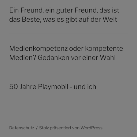
Ein Freund, ein guter Freund, das ist
das Beste, was es gibt auf der Welt
Medienkompetenz oder kompetente
Medien? Gedanken vor einer Wahl
50 Jahre Playmobil - und ich
Datenschutz
Stolz präsentiert von WordPress