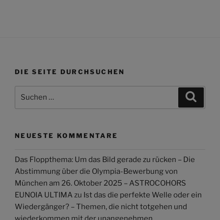
DIE SEITE DURCHSUCHEN
Suchen
Suche
nach:
NEUESTE KOMMENTARE
Das Floppthema: Um das Bild gerade zu rücken – Die
Abstimmung über die Olympia-Bewerbung von
München am 26. Oktober 2025 – ASTROCOHORS
EUNOIA ULTIMA
zu
Ist das die perfekte Welle oder ein
Wiedergänger? – Themen, die nicht totgehen und
wiederkommen mit der unangenehmen