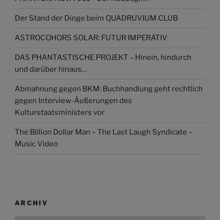
Der Stand der Dinge beim QUADRUVIUM CLUB
ASTROCOHORS SOLAR: FUTUR IMPERATIV
DAS PHANTASTISCHE PROJEKT – Hinein, hindurch
und darüber hinaus…
Abmahnung gegen BKM: Buchhandlung geht rechtlich
gegen Interview-Äußerungen des
Kulturstaatsministers vor
The Billion Dollar Man – The Last Laugh Syndicate –
Music Video
ARCHIV