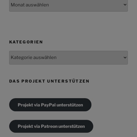
Archiv
KATEGORIEN
Kategorien
DAS PROJEKT UNTERSTÜTZEN
Projekt via PayPal unterstützen
Projekt via Patreon unterstützen