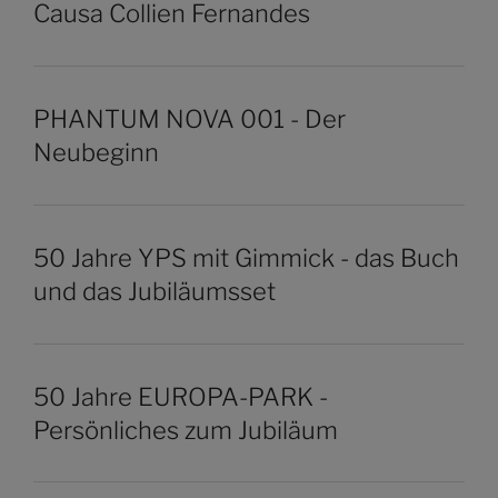
Causa Collien Fernandes
PHANTUM NOVA 001 - Der
Neubeginn
50 Jahre YPS mit Gimmick - das Buch
und das Jubiläumsset
50 Jahre EUROPA-PARK -
Persönliches zum Jubiläum