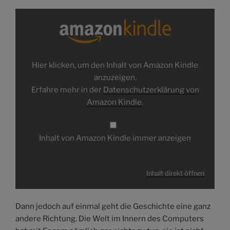
Inhalt
von
Amazon
Kindle
anzeigen
Hier klicken, um den Inhalt von Amazon Kindle
anzuzeigen.
Erfahre mehr in der
Datenschutzerklärung von
Amazon Kindle
.
Inhalt von Amazon Kindle immer anzeigen
Inhalt direkt öffnen
Dann jedoch auf einmal geht die Geschichte eine ganz
andere Richtung. Die Welt im Innern des Computers