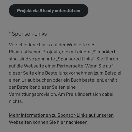
Projekt via Steady unterstützen
* Sponsor-Links
Verschiedene Links auf der Webseite des
Phantastischen Projekts, die mit einem „*“ markiert
sind, sind so genannte „Sponsored Links“. Sie führen
auf die Webseite einer Partnerseite. Wenn Sie auf
dieser Seite eine Bestellung vornehmen (zum Beispiel
einen Urlaub buchen oder ein Buch bestellen), erhält
der Betreiber dieser Seiten eine
Vermittlungsprovision. Am Preis ändert sich dabei
nichts.
Mehr Informationen zu Sponsor-Links auf unseren
Webseiten können Sie hier nachlesen.