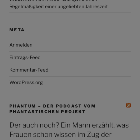
Regelmäßigkeit einer ungeliebten Jahreszeit
META
Anmelden
Eintrags-Feed
Kommentar-Feed
WordPress.org
PHANTUM – DER PODCAST VOM
PHANTASTISCHEN PROJEKT
Der auch noch? Ein Mann erzählt, was
Frauen schon wissen im Zug der