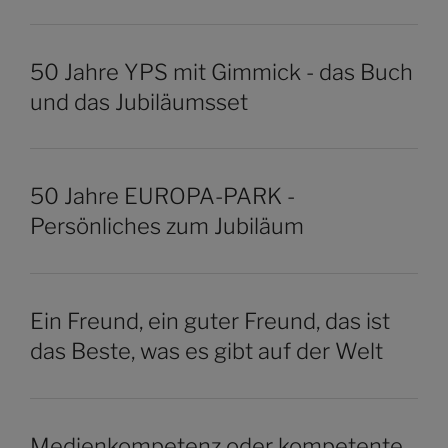
50 Jahre YPS mit Gimmick - das Buch
und das Jubiläumsset
50 Jahre EUROPA-PARK -
Persönliches zum Jubiläum
Ein Freund, ein guter Freund, das ist
das Beste, was es gibt auf der Welt
Medienkompetenz oder kompetente