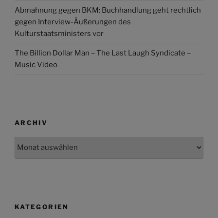
Abmahnung gegen BKM: Buchhandlung geht rechtlich
gegen Interview-Äußerungen des
Kulturstaatsministers vor
The Billion Dollar Man – The Last Laugh Syndicate –
Music Video
ARCHIV
Archiv
KATEGORIEN