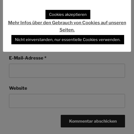
Cookies akzeptieren
Mehr Infos über den Gebrauch von Cookies auf unseren
Name
*
Seiten.
Nicht einverstanden, nur essentielle Cookies verwenden.
E-Mail-Adresse
*
Website