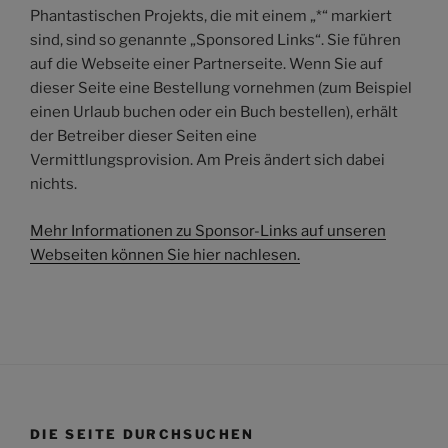
Phantastischen Projekts, die mit einem „*“ markiert
sind, sind so genannte „Sponsored Links“. Sie führen
auf die Webseite einer Partnerseite. Wenn Sie auf
dieser Seite eine Bestellung vornehmen (zum Beispiel
einen Urlaub buchen oder ein Buch bestellen), erhält
der Betreiber dieser Seiten eine
Vermittlungsprovision. Am Preis ändert sich dabei
nichts.
Mehr Informationen zu Sponsor-Links auf unseren
Webseiten können Sie hier nachlesen.
DIE SEITE DURCHSUCHEN