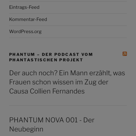
Eintrags-Feed
Kommentar-Feed
WordPress.org
PHANTUM – DER PODCAST VOM
PHANTASTISCHEN PROJEKT
Der auch noch? Ein Mann erzählt, was
Frauen schon wissen im Zug der
Causa Collien Fernandes
PHANTUM NOVA 001 - Der
Neubeginn