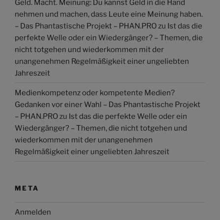
Geld. Macht. Meinung: Du kannst Geld in die Hand
nehmen und machen, dass Leute eine Meinung haben.
– Das Phantastische Projekt – PHAN.PRO
zu
Ist das die
perfekte Welle oder ein Wiedergänger? – Themen, die
nicht totgehen und wiederkommen mit der
unangenehmen Regelmäßigkeit einer ungeliebten
Jahreszeit
Medienkompetenz oder kompetente Medien?
Gedanken vor einer Wahl – Das Phantastische Projekt
– PHAN.PRO
zu
Ist das die perfekte Welle oder ein
Wiedergänger? – Themen, die nicht totgehen und
wiederkommen mit der unangenehmen
Regelmäßigkeit einer ungeliebten Jahreszeit
META
Anmelden