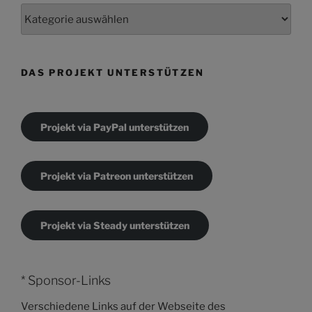
Kategorien
DAS PROJEKT UNTERSTÜTZEN
Projekt via PayPal unterstützen
Projekt via Patreon unterstützen
Projekt via Steady unterstützen
* Sponsor-Links
Verschiedene Links auf der Webseite des