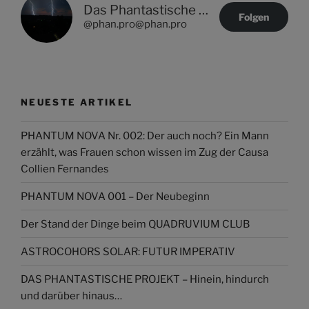
Das Phantastische Projekt - PHAN.PRO
Folgen
@phan.pro@phan.pro
NEUESTE ARTIKEL
PHANTUM NOVA Nr. 002: Der auch noch? Ein Mann
erzählt, was Frauen schon wissen im Zug der Causa
Collien Fernandes
PHANTUM NOVA 001 – Der Neubeginn
Der Stand der Dinge beim QUADRUVIUM CLUB
ASTROCOHORS SOLAR: FUTUR IMPERATIV
DAS PHANTASTISCHE PROJEKT – Hinein, hindurch
und darüber hinaus…