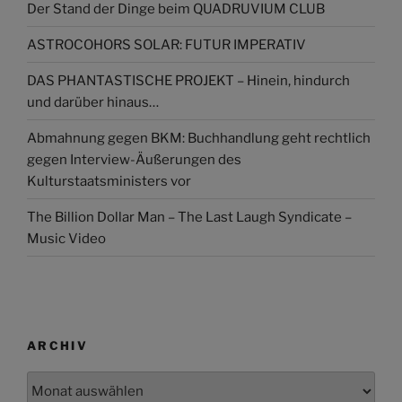
Der Stand der Dinge beim QUADRUVIUM CLUB
ASTROCOHORS SOLAR: FUTUR IMPERATIV
DAS PHANTASTISCHE PROJEKT – Hinein, hindurch
und darüber hinaus…
Abmahnung gegen BKM: Buchhandlung geht rechtlich
gegen Interview-Äußerungen des
Kulturstaatsministers vor
The Billion Dollar Man – The Last Laugh Syndicate –
Music Video
ARCHIV
Archiv