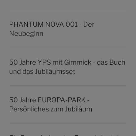
PHANTUM NOVA 001 - Der
Neubeginn
50 Jahre YPS mit Gimmick - das Buch
und das Jubiläumsset
50 Jahre EUROPA-PARK -
Persönliches zum Jubiläum