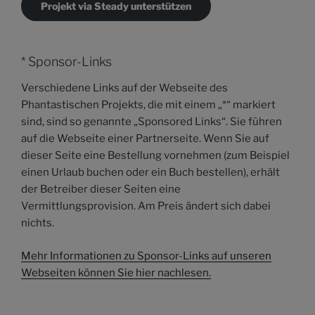
Projekt via Steady unterstützen
* Sponsor-Links
Verschiedene Links auf der Webseite des
Phantastischen Projekts, die mit einem „*“ markiert
sind, sind so genannte „Sponsored Links“. Sie führen
auf die Webseite einer Partnerseite. Wenn Sie auf
dieser Seite eine Bestellung vornehmen (zum Beispiel
einen Urlaub buchen oder ein Buch bestellen), erhält
der Betreiber dieser Seiten eine
Vermittlungsprovision. Am Preis ändert sich dabei
nichts.
Mehr Informationen zu Sponsor-Links auf unseren
Webseiten können Sie hier nachlesen.