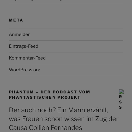
META
Anmelden
Eintrags-Feed
Kommentar-Feed
WordPress.org
PHANTUM – DER PODCAST VOM
PHANTASTISCHEN PROJEKT
Der auch noch? Ein Mann erzählt,
was Frauen schon wissen im Zug der
Causa Collien Fernandes