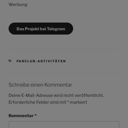
Werbung
Das Projekt bei Telegram
KATEGORIEN
FANCLUB-AKTIVITÄTEN
Schreibe einen Kommentar
Deine E-Mail-Adresse wird nicht veröffentlicht.
Erforderliche Felder sind mit
*
markiert
Kommentar
*