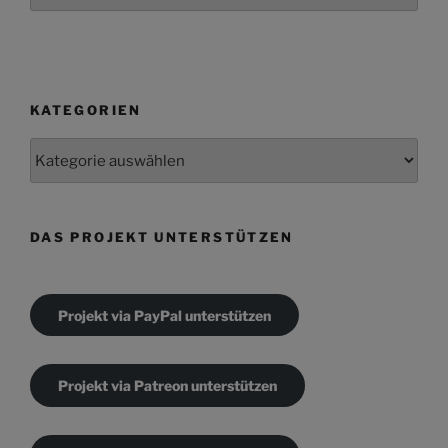
KATEGORIEN
Kategorien
DAS PROJEKT UNTERSTÜTZEN
Projekt via PayPal unterstützen
Projekt via Patreon unterstützen