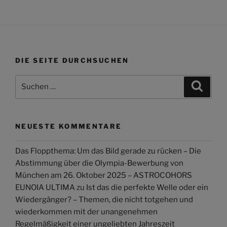
DIE SEITE DURCHSUCHEN
Suchen
Suche
nach:
NEUESTE KOMMENTARE
Das Floppthema: Um das Bild gerade zu rücken – Die
Abstimmung über die Olympia-Bewerbung von
München am 26. Oktober 2025 – ASTROCOHORS
EUNOIA ULTIMA
zu
Ist das die perfekte Welle oder ein
Wiedergänger? – Themen, die nicht totgehen und
wiederkommen mit der unangenehmen
Regelmäßigkeit einer ungeliebten Jahreszeit