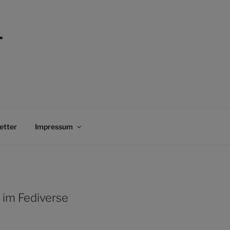
–
etter
Impressum
 im Fediverse