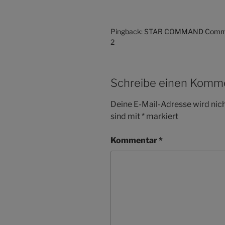
Pingback:
STAR COMMAND Commun
2
Schreibe einen Komm
Deine E-Mail-Adresse wird nicht
sind mit
*
markiert
Kommentar
*