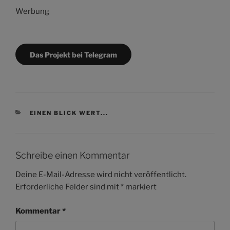
Werbung
Das Projekt bei Telegram
KATEGORIEN
EINEN BLICK WERT...
Schreibe einen Kommentar
Deine E-Mail-Adresse wird nicht veröffentlicht.
Erforderliche Felder sind mit
*
markiert
Kommentar
*