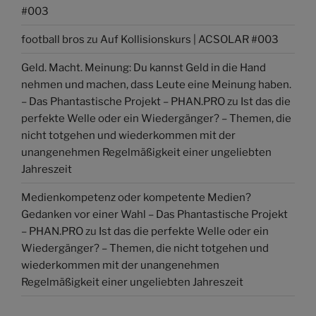
#003
football bros
zu
Auf Kollisionskurs | ACSOLAR #003
Geld. Macht. Meinung: Du kannst Geld in die Hand
nehmen und machen, dass Leute eine Meinung haben.
– Das Phantastische Projekt – PHAN.PRO
zu
Ist das die
perfekte Welle oder ein Wiedergänger? – Themen, die
nicht totgehen und wiederkommen mit der
unangenehmen Regelmäßigkeit einer ungeliebten
Jahreszeit
Medienkompetenz oder kompetente Medien?
Gedanken vor einer Wahl – Das Phantastische Projekt
– PHAN.PRO
zu
Ist das die perfekte Welle oder ein
Wiedergänger? – Themen, die nicht totgehen und
wiederkommen mit der unangenehmen
Regelmäßigkeit einer ungeliebten Jahreszeit