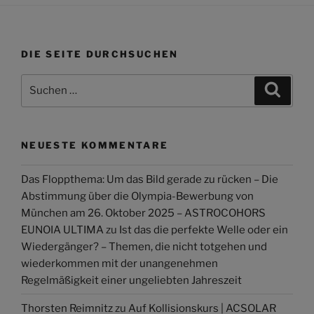
DIE SEITE DURCHSUCHEN
Suchen
Suche
nach:
NEUESTE KOMMENTARE
Das Floppthema: Um das Bild gerade zu rücken – Die
Abstimmung über die Olympia-Bewerbung von
München am 26. Oktober 2025 – ASTROCOHORS
EUNOIA ULTIMA
zu
Ist das die perfekte Welle oder ein
Wiedergänger? – Themen, die nicht totgehen und
wiederkommen mit der unangenehmen
Regelmäßigkeit einer ungeliebten Jahreszeit
Thorsten Reimnitz
zu
Auf Kollisionskurs | ACSOLAR