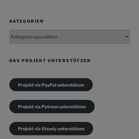
KATEGORIEN
Kategorien
DAS PROJEKT UNTERSTÜTZEN
Projekt via PayPal unterstützen
Projekt via Patreon unterstützen
Projekt via Steady unterstützen