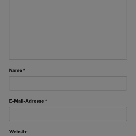
Name
*
E-Mail-Adresse
*
Website