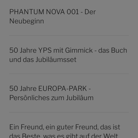
PHANTUM NOVA 001 - Der
Neubeginn
50 Jahre YPS mit Gimmick - das Buch
und das Jubiläumsset
50 Jahre EUROPA-PARK -
Persönliches zum Jubiläum
Ein Freund, ein guter Freund, das ist
das Beste, was es gibt auf der Welt