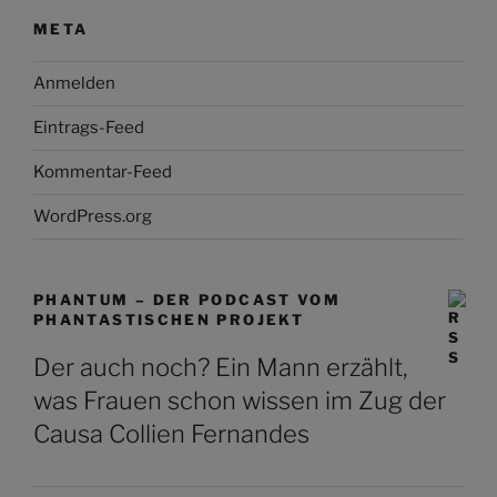
META
Anmelden
Eintrags-Feed
Kommentar-Feed
WordPress.org
PHANTUM – DER PODCAST VOM
PHANTASTISCHEN PROJEKT
Der auch noch? Ein Mann erzählt,
was Frauen schon wissen im Zug der
Causa Collien Fernandes