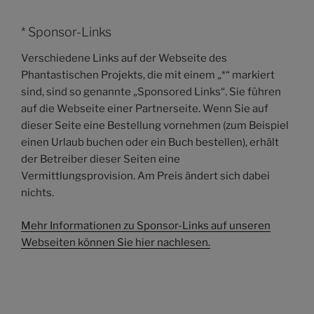
* Sponsor-Links
Verschiedene Links auf der Webseite des
Phantastischen Projekts, die mit einem „*“ markiert
sind, sind so genannte „Sponsored Links“. Sie führen
auf die Webseite einer Partnerseite. Wenn Sie auf
dieser Seite eine Bestellung vornehmen (zum Beispiel
einen Urlaub buchen oder ein Buch bestellen), erhält
der Betreiber dieser Seiten eine
Vermittlungsprovision. Am Preis ändert sich dabei
nichts.
Mehr Informationen zu Sponsor-Links auf unseren
Webseiten können Sie hier nachlesen.