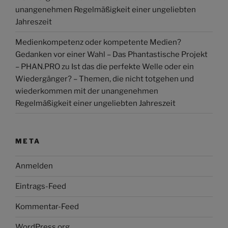
unangenehmen Regelmäßigkeit einer ungeliebten
Jahreszeit
Medienkompetenz oder kompetente Medien?
Gedanken vor einer Wahl – Das Phantastische Projekt
– PHAN.PRO
zu
Ist das die perfekte Welle oder ein
Wiedergänger? – Themen, die nicht totgehen und
wiederkommen mit der unangenehmen
Regelmäßigkeit einer ungeliebten Jahreszeit
META
Anmelden
Eintrags-Feed
Kommentar-Feed
WordPress.org