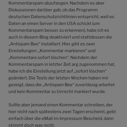
Kommentarspam abzufangen. Nachdem es aber
Diskussionen darüber gab, ob das Programm
deutschen Datenschutzrichtlinien entspricht, weil es
Daten an einen Server in den USA schickt (um
Kommentarspam besser zu erkennen), habe ich es
auch in diesem Blog deaktiviert und stattdessen die
„Antispam Bee“ installiert. Hier gibt es zwei
Einstellungen: „Kommentar markieren“ und
„Kommentare sofort löschen“. Nachdem der
Kommentarspam in letzter Zeit arg zugenommen hat,
habe ich die Einstellung jetzt auf „sofort löschen“
geändert. Die Tests der letzten Wochen haben mir
gezeigt, dass die „Antispam Bee“ zuverlässig arbeitet
und kein Kommentar zu Unrecht markiert wurde.
Sollte aber jemand einen Kommentar schreiben, der
hier nicht nach spätestens zwei Tagen erscheint, gebt
einfach über die eMail im Impressum Bescheid, dann
stimmt doch was nicht.