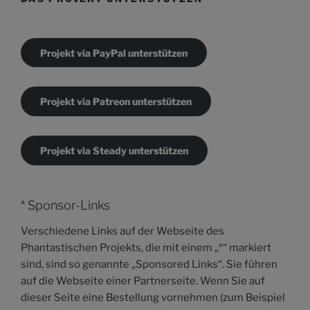
Projekt via PayPal unterstützen
Projekt via Patreon unterstützen
Projekt via Steady unterstützen
* Sponsor-Links
Verschiedene Links auf der Webseite des
Phantastischen Projekts, die mit einem „*“ markiert
sind, sind so genannte „Sponsored Links“. Sie führen
auf die Webseite einer Partnerseite. Wenn Sie auf
dieser Seite eine Bestellung vornehmen (zum Beispiel