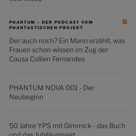
PHANTUM – DER PODCAST VOM
PHANTASTISCHEN PROJEKT
Der auch noch? Ein Mann erzählt, was
Frauen schon wissen im Zug der
Causa Collien Fernandes
PHANTUM NOVA 001 - Der
Neubeginn
50 Jahre YPS mit Gimmick - das Buch
und das Jubiläumsset