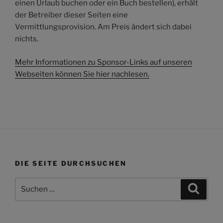
einen Urlaub buchen oder ein Buch bestellen), erhält
der Betreiber dieser Seiten eine
Vermittlungsprovision. Am Preis ändert sich dabei
nichts.
Mehr Informationen zu Sponsor-Links auf unseren
Webseiten können Sie hier nachlesen.
DIE SEITE DURCHSUCHEN
Suchen
Suche
nach: