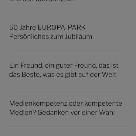
50 Jahre EUROPA-PARK -
Persönliches zum Jubiläum
Ein Freund, ein guter Freund, das ist
das Beste, was es gibt auf der Welt
Medienkompetenz oder kompetente
Medien? Gedanken vor einer Wahl