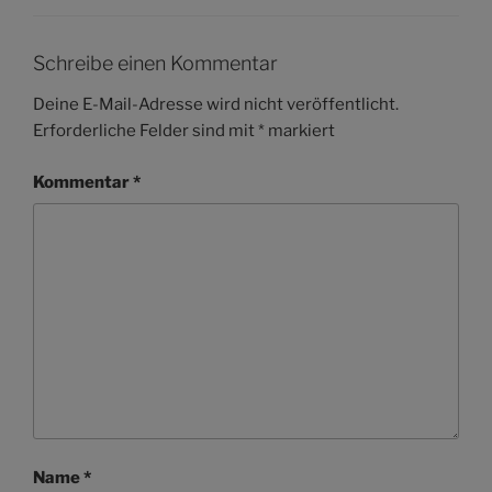
Schreibe einen Kommentar
Deine E-Mail-Adresse wird nicht veröffentlicht.
Erforderliche Felder sind mit
*
markiert
Kommentar
*
Name
*