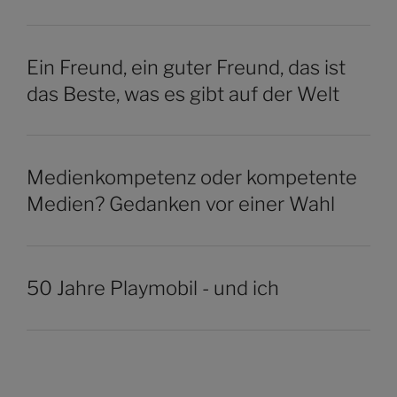
Ein Freund, ein guter Freund, das ist
das Beste, was es gibt auf der Welt
Medienkompetenz oder kompetente
Medien? Gedanken vor einer Wahl
50 Jahre Playmobil - und ich