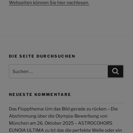
Webseiten können Sie hier nachlesen.
DIE SEITE DURCHSUCHEN
Suchen
Suche
nach:
NEUESTE KOMMENTARE
Das Floppthema: Um das Bild gerade zu rücken – Die
Abstimmung über die Olympia-Bewerbung von
München am 26. Oktober 2025 – ASTROCOHORS
EUNOIA ULTIMA
zu
Ist das die perfekte Welle oder ein