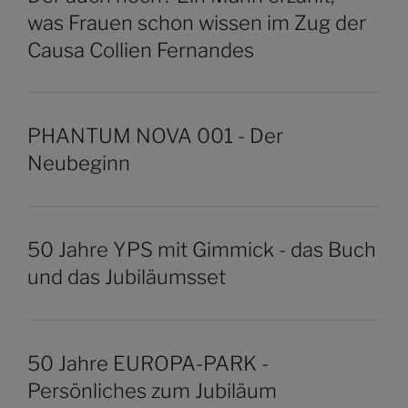
was Frauen schon wissen im Zug der
Causa Collien Fernandes
PHANTUM NOVA 001 - Der
Neubeginn
50 Jahre YPS mit Gimmick - das Buch
und das Jubiläumsset
50 Jahre EUROPA-PARK -
Persönliches zum Jubiläum