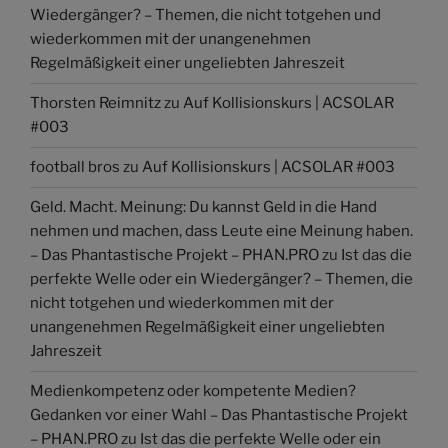
Wiedergänger? – Themen, die nicht totgehen und
wiederkommen mit der unangenehmen
Regelmäßigkeit einer ungeliebten Jahreszeit
Thorsten Reimnitz
zu
Auf Kollisionskurs | ACSOLAR
#003
football bros
zu
Auf Kollisionskurs | ACSOLAR #003
Geld. Macht. Meinung: Du kannst Geld in die Hand
nehmen und machen, dass Leute eine Meinung haben.
– Das Phantastische Projekt – PHAN.PRO
zu
Ist das die
perfekte Welle oder ein Wiedergänger? – Themen, die
nicht totgehen und wiederkommen mit der
unangenehmen Regelmäßigkeit einer ungeliebten
Jahreszeit
Medienkompetenz oder kompetente Medien?
Gedanken vor einer Wahl – Das Phantastische Projekt
– PHAN.PRO
zu
Ist das die perfekte Welle oder ein