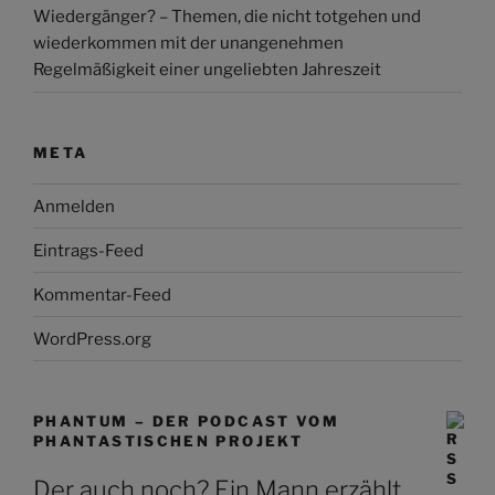
Wiedergänger? – Themen, die nicht totgehen und
wiederkommen mit der unangenehmen
Regelmäßigkeit einer ungeliebten Jahreszeit
META
Anmelden
Eintrags-Feed
Kommentar-Feed
WordPress.org
PHANTUM – DER PODCAST VOM
PHANTASTISCHEN PROJEKT
Der auch noch? Ein Mann erzählt,