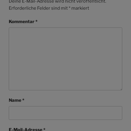
Deine E-Mail-Adresse wird nicht veröffentlicht.
Erforderliche Felder sind mit
*
markiert
Kommentar
*
Name
*
E-Mail-Adresse
*