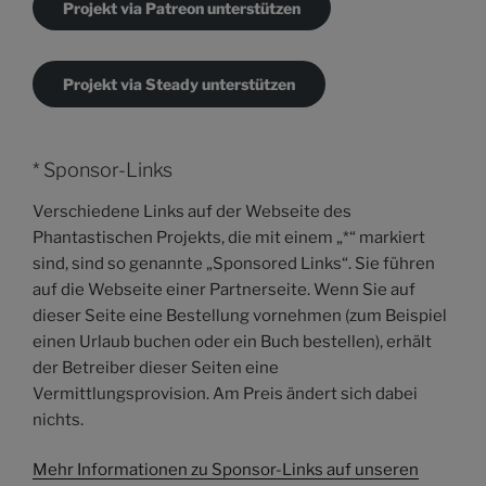
Projekt via Patreon unterstützen
Projekt via Steady unterstützen
* Sponsor-Links
Verschiedene Links auf der Webseite des
Phantastischen Projekts, die mit einem „*“ markiert
sind, sind so genannte „Sponsored Links“. Sie führen
auf die Webseite einer Partnerseite. Wenn Sie auf
dieser Seite eine Bestellung vornehmen (zum Beispiel
einen Urlaub buchen oder ein Buch bestellen), erhält
der Betreiber dieser Seiten eine
Vermittlungsprovision. Am Preis ändert sich dabei
nichts.
Mehr Informationen zu Sponsor-Links auf unseren