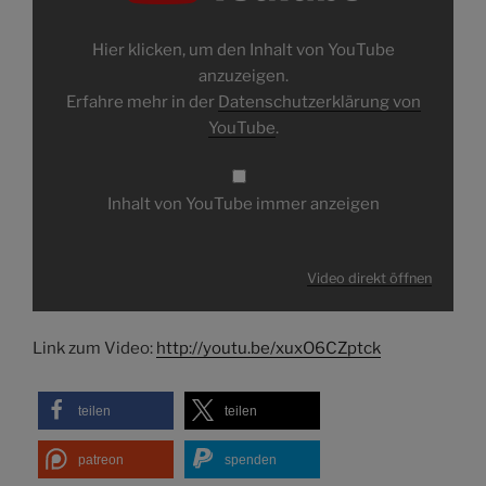
Hier klicken, um den Inhalt von YouTube
anzuzeigen.
Erfahre mehr in der
Datenschutzerklärung von
YouTube
.
Inhalt von YouTube immer anzeigen
Video direkt öffnen
Link zum Video:
http://youtu.be/xuxO6CZptck
teilen
teilen
patreon
spenden