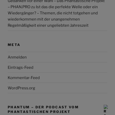
Gedanken vor einer Wahl – Das Phantastische Projekt
– PHAN.PRO
zu
Ist das die perfekte Welle oder ein
Wiedergänger? – Themen, die nicht totgehen und
wiederkommen mit der unangenehmen
Regelmäßigkeit einer ungeliebten Jahreszeit
META
Anmelden
Eintrags-Feed
Kommentar-Feed
WordPress.org
PHANTUM – DER PODCAST VOM
PHANTASTISCHEN PROJEKT