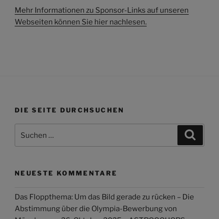
Mehr Informationen zu Sponsor-Links auf unseren
Webseiten können Sie hier nachlesen.
DIE SEITE DURCHSUCHEN
Suchen
Suche
nach:
NEUESTE KOMMENTARE
Das Floppthema: Um das Bild gerade zu rücken – Die
Abstimmung über die Olympia-Bewerbung von