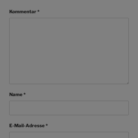
Kommentar
*
Name
*
E-Mail-Adresse
*