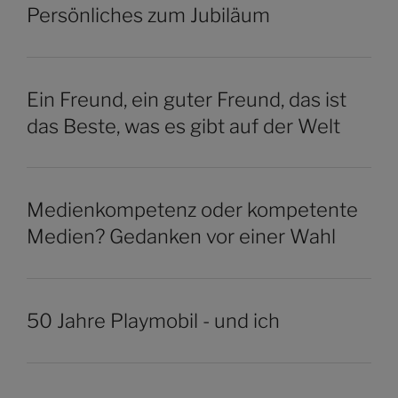
Persönliches zum Jubiläum
Ein Freund, ein guter Freund, das ist
das Beste, was es gibt auf der Welt
Medienkompetenz oder kompetente
Medien? Gedanken vor einer Wahl
50 Jahre Playmobil - und ich