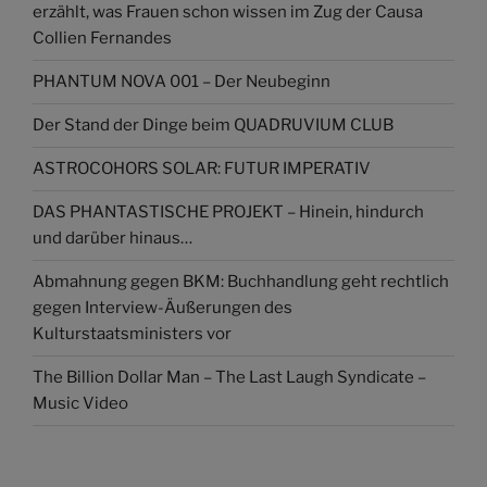
erzählt, was Frauen schon wissen im Zug der Causa
Collien Fernandes
PHANTUM NOVA 001 – Der Neubeginn
Der Stand der Dinge beim QUADRUVIUM CLUB
ASTROCOHORS SOLAR: FUTUR IMPERATIV
DAS PHANTASTISCHE PROJEKT – Hinein, hindurch
und darüber hinaus…
Abmahnung gegen BKM: Buchhandlung geht rechtlich
gegen Interview-Äußerungen des
Kulturstaatsministers vor
The Billion Dollar Man – The Last Laugh Syndicate –
Music Video