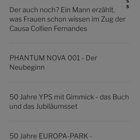
Der auch noch? Ein Mann erzählt,
was Frauen schon wissen im Zug der
Causa Collien Fernandes
PHANTUM NOVA 001 - Der
Neubeginn
50 Jahre YPS mit Gimmick - das Buch
und das Jubiläumsset
50 Jahre EUROPA-PARK -