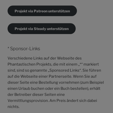
Projekt via Patreon unterstützen
Projekt via Steady unterstützen
* Sponsor-Links
Verschiedene Links auf der Webseite des
Phantastischen Projekts, die mit einem „*“ markiert
sind, sind so genannte „Sponsored Links“. Sie führen
auf die Webseite einer Partnerseite. Wenn Sie auf
dieser Seite eine Bestellung vornehmen (zum Beispiel
einen Urlaub buchen oder ein Buch bestellen), erhält
der Betreiber dieser Seiten eine
Vermittlungsprovision. Am Preis ändert sich dabei
nichts.