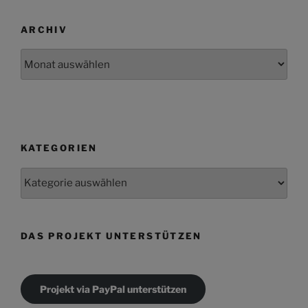
ARCHIV
Archiv
KATEGORIEN
Kategorien
DAS PROJEKT UNTERSTÜTZEN
Projekt via PayPal unterstützen