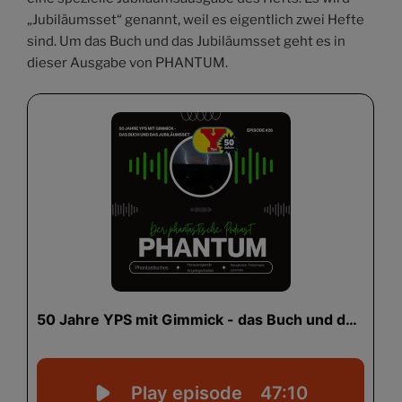
„Jubiläumsset“ genannt, weil es eigentlich zwei Hefte
sind. Um das Buch und das Jubiläumsset geht es in
dieser Ausgabe von PHANTUM.