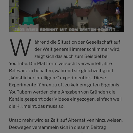
W
ährend die Situation der Gesellschaft auf
der Welt generell immer schlimmer wird,
zeigt sich das auch zum Beispiel bei
YouTube. Die Plattform versucht verzweifelt, ihre
Relevanz zu behalten, während sie gleichzeitig mit
„künstlicher Intelligenz“ experimentiert. Diese
Experimente führen zu oft zu keinem guten Ergebnis,
YouTubern werden ohne Angaben von Gründen die
Kanäle gesperrt oder Videos eingezogen, einfach weil
die K.I. meint, das muss so.
Umso mehr wird es Zeit, auf Alternativen hinzuweisen.
Deswegen versammeln sich in diesem Beitrag