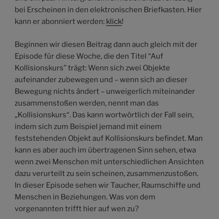
bei Erscheinen in den elektronischen Briefkasten. Hier
kann er abonniert werden:
klick
!
Beginnen wir diesen Beitrag dann auch gleich mit der
Episode für diese Woche, die den Titel “Auf
Kollisionskurs” trägt: Wenn sich zwei Objekte
aufeinander zubewegen und – wenn sich an dieser
Bewegung nichts ändert – unweigerlich miteinander
zusammenstoßen werden, nennt man das
„Kollisionskurs“. Das kann wortwörtlich der Fall sein,
indem sich zum Beispiel jemand mit einem
feststehenden Objekt auf Kollisionskurs befindet. Man
kann es aber auch im übertragenen Sinn sehen, etwa
wenn zwei Menschen mit unterschiedlichen Ansichten
dazu verurteilt zu sein scheinen, zusammenzustoßen.
In dieser Episode sehen wir Taucher, Raumschiffe und
Menschen in Beziehungen. Was von dem
vorgenannten trifft hier auf wen zu?