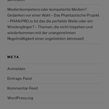
Medienkompetenz oder kompetente Medien?
Gedanken vor einer Wahl – Das Phantastische Projekt
– PHAN.PRO
zu
Ist das die perfekte Welle oder ein
Wiedergänger? – Themen, die nicht totgehen und
wiederkommen mit der unangenehmen
Regelmäßigkeit einer ungeliebten Jahreszeit
META
Anmelden
Eintrags-Feed
Kommentar-Feed
WordPress.org