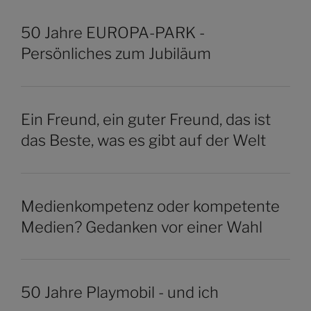
50 Jahre EUROPA-PARK -
Persönliches zum Jubiläum
Ein Freund, ein guter Freund, das ist
das Beste, was es gibt auf der Welt
Medienkompetenz oder kompetente
Medien? Gedanken vor einer Wahl
50 Jahre Playmobil - und ich