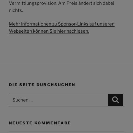
Vermittlungsprovision. Am Preis ändert sich dabei
nichts.
Mehr Informationen zu Sponsor-Links auf unseren
Webseiten können Sie hier nachlesen.
DIE SEITE DURCHSUCHEN
Suchen
Suche
nach:
NEUESTE KOMMENTARE