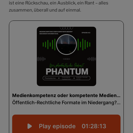
ist eine Rückschau, ein Ausblick, ein Rant – alles
zusammen, überall und auf einmal.