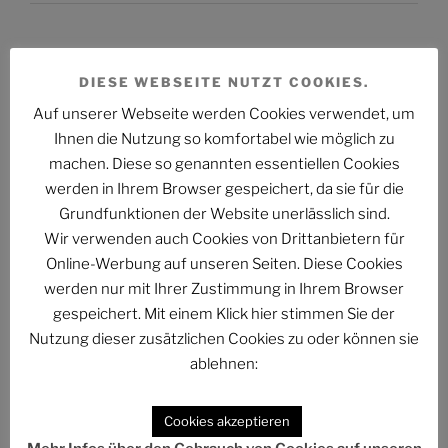
DIESE WEBSEITE NUTZT COOKIES.
ARCHIV
Auf unserer Webseite werden Cookies verwendet, um
Ihnen die Nutzung so komfortabel wie möglich zu
Archiv
machen. Diese so genannten essentiellen Cookies
werden in Ihrem Browser gespeichert, da sie für die
Grundfunktionen der Website unerlässlich sind.
Wir verwenden auch Cookies von Drittanbietern für
Online-Werbung auf unseren Seiten. Diese Cookies
KATEGORIEN
werden nur mit Ihrer Zustimmung in Ihrem Browser
gespeichert. Mit einem Klick hier stimmen Sie der
Kategorien
Nutzung dieser zusätzlichen Cookies zu oder können sie
ablehnen:
DAS PROJEKT UNTERSTÜTZEN
Cookies akzeptieren