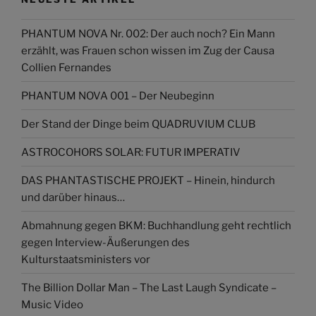
PHANTUM NOVA Nr. 002: Der auch noch? Ein Mann
erzählt, was Frauen schon wissen im Zug der Causa
Collien Fernandes
PHANTUM NOVA 001 – Der Neubeginn
Der Stand der Dinge beim QUADRUVIUM CLUB
ASTROCOHORS SOLAR: FUTUR IMPERATIV
DAS PHANTASTISCHE PROJEKT – Hinein, hindurch
und darüber hinaus…
Abmahnung gegen BKM: Buchhandlung geht rechtlich
gegen Interview-Äußerungen des
Kulturstaatsministers vor
The Billion Dollar Man – The Last Laugh Syndicate –
Music Video