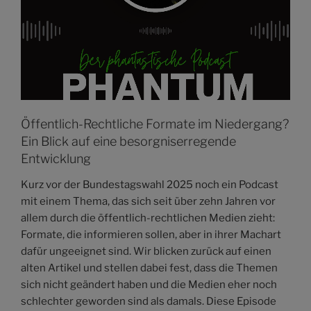
Öffentlich-Rechtliche Formate im Niedergang?
Ein Blick auf eine besorgniserregende
Entwicklung
Kurz vor der Bundestagswahl 2025 noch ein Podcast
mit einem Thema, das sich seit über zehn Jahren vor
allem durch die öffentlich-rechtlichen Medien zieht:
Formate, die informieren sollen, aber in ihrer Machart
dafür ungeeignet sind. Wir blicken zurück auf einen
alten Artikel und stellen dabei fest, dass die Themen
sich nicht geändert haben und die Medien eher noch
schlechter geworden sind als damals. Diese Episode