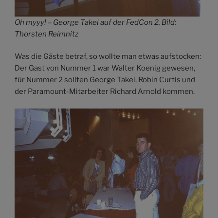
Oh myyy! – George Takei auf der FedCon 2. Bild:
Thorsten Reimnitz
Was die Gäste betraf, so wollte man etwas aufstocken:
Der Gast von Nummer 1 war Walter Koenig gewesen,
für Nummer 2 sollten George Takei, Robin Curtis und
der Paramount-Mitarbeiter Richard Arnold kommen.