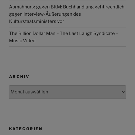
Abmahnung gegen BKM: Buchhandlung geht rechtlich
gegen Interview-Äußerungen des
Kulturstaatsministers vor
The Billion Dollar Man – The Last Laugh Syndicate –
Music Video
ARCHIV
Archiv
KATEGORIEN