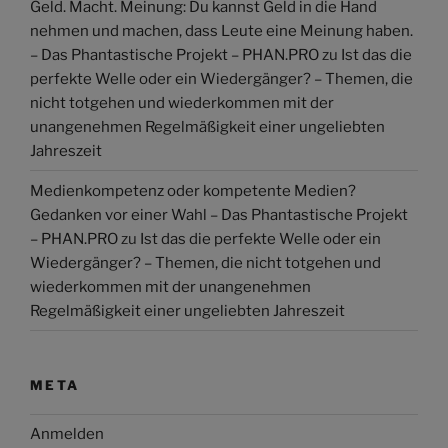
Geld. Macht. Meinung: Du kannst Geld in die Hand
nehmen und machen, dass Leute eine Meinung haben.
– Das Phantastische Projekt – PHAN.PRO
zu
Ist das die
perfekte Welle oder ein Wiedergänger? – Themen, die
nicht totgehen und wiederkommen mit der
unangenehmen Regelmäßigkeit einer ungeliebten
Jahreszeit
Medienkompetenz oder kompetente Medien?
Gedanken vor einer Wahl – Das Phantastische Projekt
– PHAN.PRO
zu
Ist das die perfekte Welle oder ein
Wiedergänger? – Themen, die nicht totgehen und
wiederkommen mit der unangenehmen
Regelmäßigkeit einer ungeliebten Jahreszeit
META
Anmelden