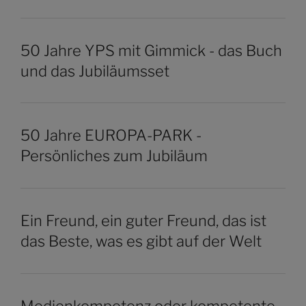
50 Jahre YPS mit Gimmick - das Buch
und das Jubiläumsset
50 Jahre EUROPA-PARK -
Persönliches zum Jubiläum
Ein Freund, ein guter Freund, das ist
das Beste, was es gibt auf der Welt
Medienkompetenz oder kompetente