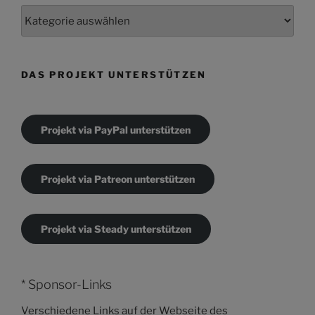
Kategorien
DAS PROJEKT UNTERSTÜTZEN
Projekt via PayPal unterstützen
Projekt via Patreon unterstützen
Projekt via Steady unterstützen
* Sponsor-Links
Verschiedene Links auf der Webseite des