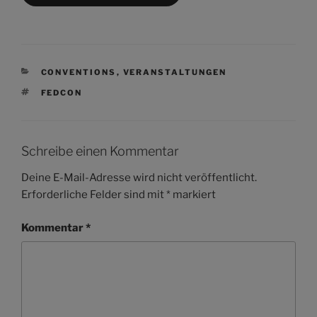
KATEGORIEN
CONVENTIONS
,
VERANSTALTUNGEN
SCHLAGWÖRTER
FEDCON
Schreibe einen Kommentar
Deine E-Mail-Adresse wird nicht veröffentlicht.
Erforderliche Felder sind mit
*
markiert
Kommentar
*