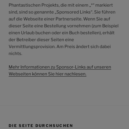
Phantastischen Projekts, die mit einem „*“ markiert
sind, sind so genannte „Sponsored Links“. Sie führen
auf die Webseite einer Partnerseite. Wenn Sie auf
dieser Seite eine Bestellung vornehmen (zum Beispiel
einen Urlaub buchen oder ein Buch bestellen), erhält
der Betreiber dieser Seiten eine
Vermittlungsprovision. Am Preis ändert sich dabei
nichts.
Mehr Informationen zu Sponsor-Links auf unseren
Webseiten können Sie hier nachlesen.
DIE SEITE DURCHSUCHEN