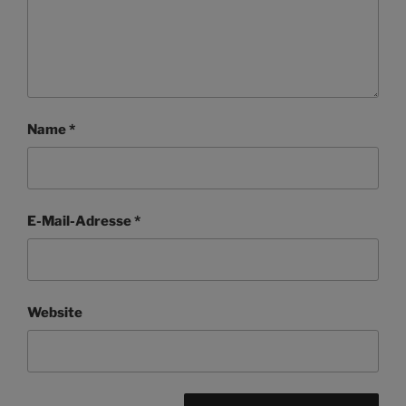
Name
*
E-Mail-Adresse
*
Website