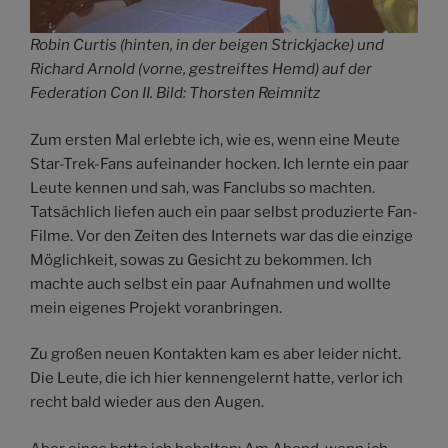
Robin Curtis (hinten, in der beigen Strickjacke) und
Richard Arnold (vorne, gestreiftes Hemd) auf der
Federation Con II. Bild: Thorsten Reimnitz
Zum ersten Mal erlebte ich, wie es, wenn eine Meute
Star-Trek-Fans aufeinander hocken. Ich lernte ein paar
Leute kennen und sah, was Fanclubs so machten.
Tatsächlich liefen auch ein paar selbst produzierte Fan-
Filme. Vor den Zeiten des Internets war das die einzige
Möglichkeit, sowas zu Gesicht zu bekommen. Ich
machte auch selbst ein paar Aufnahmen und wollte
mein eigenes Projekt voranbringen.
Zu großen neuen Kontakten kam es aber leider nicht.
Die Leute, die ich hier kennengelernt hatte, verlor ich
recht bald wieder aus den Augen.