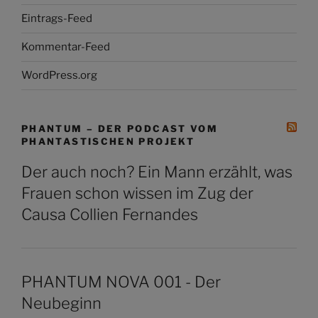
Eintrags-Feed
Kommentar-Feed
WordPress.org
PHANTUM – DER PODCAST VOM
PHANTASTISCHEN PROJEKT
Der auch noch? Ein Mann erzählt, was
Frauen schon wissen im Zug der
Causa Collien Fernandes
PHANTUM NOVA 001 - Der
Neubeginn