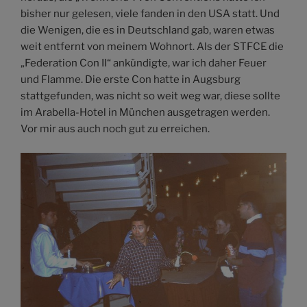
bisher nur gelesen, viele fanden in den USA statt. Und
die Wenigen, die es in Deutschland gab, waren etwas
weit entfernt von meinem Wohnort. Als der STFCE die
„Federation Con II“ ankündigte, war ich daher Feuer
und Flamme. Die erste Con hatte in Augsburg
stattgefunden, was nicht so weit weg war, diese sollte
im Arabella-Hotel in München ausgetragen werden.
Vor mir aus auch noch gut zu erreichen.