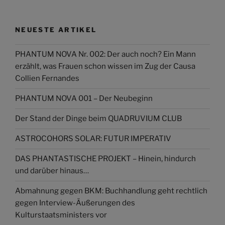
NEUESTE ARTIKEL
PHANTUM NOVA Nr. 002: Der auch noch? Ein Mann
erzählt, was Frauen schon wissen im Zug der Causa
Collien Fernandes
PHANTUM NOVA 001 – Der Neubeginn
Der Stand der Dinge beim QUADRUVIUM CLUB
ASTROCOHORS SOLAR: FUTUR IMPERATIV
DAS PHANTASTISCHE PROJEKT – Hinein, hindurch
und darüber hinaus…
Abmahnung gegen BKM: Buchhandlung geht rechtlich
gegen Interview-Äußerungen des
Kulturstaatsministers vor