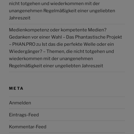
nicht totgehen und wiederkommen mit der
unangenehmen Regelmäßigkeit einer ungeliebten
Jahreszeit
Medienkompetenz oder kompetente Medien?
Gedanken vor einer Wahl – Das Phantastische Projekt
– PHAN.PRO
zu
Ist das die perfekte Welle oder ein
Wiedergänger? – Themen, die nicht totgehen und
wiederkommen mit der unangenehmen
Regelmäßigkeit einer ungeliebten Jahreszeit
META
Anmelden
Eintrags-Feed
Kommentar-Feed