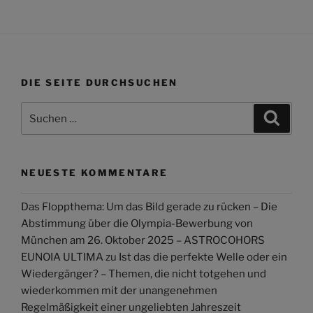
DIE SEITE DURCHSUCHEN
Suchen
Suche
nach:
NEUESTE KOMMENTARE
Das Floppthema: Um das Bild gerade zu rücken – Die
Abstimmung über die Olympia-Bewerbung von
München am 26. Oktober 2025 – ASTROCOHORS
EUNOIA ULTIMA
zu
Ist das die perfekte Welle oder ein
Wiedergänger? – Themen, die nicht totgehen und
wiederkommen mit der unangenehmen
Regelmäßigkeit einer ungeliebten Jahreszeit