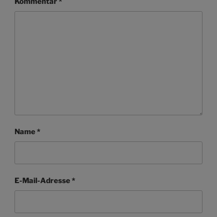
Kommentar
*
Name
*
E-Mail-Adresse
*