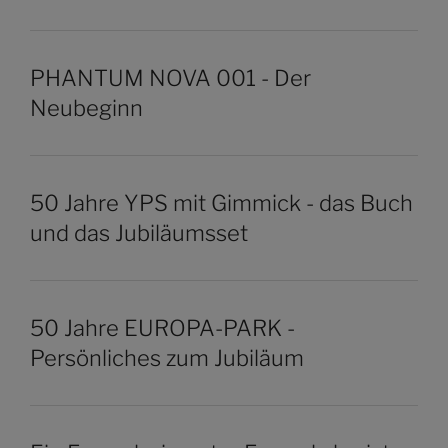
PHANTUM NOVA 001 - Der
Neubeginn
50 Jahre YPS mit Gimmick - das Buch
und das Jubiläumsset
50 Jahre EUROPA-PARK -
Persönliches zum Jubiläum