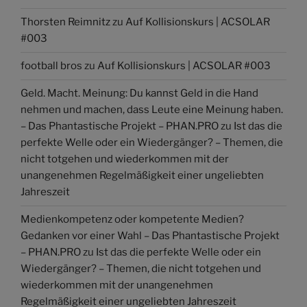
Thorsten Reimnitz
zu
Auf Kollisionskurs | ACSOLAR
#003
football bros
zu
Auf Kollisionskurs | ACSOLAR #003
Geld. Macht. Meinung: Du kannst Geld in die Hand
nehmen und machen, dass Leute eine Meinung haben.
– Das Phantastische Projekt – PHAN.PRO
zu
Ist das die
perfekte Welle oder ein Wiedergänger? – Themen, die
nicht totgehen und wiederkommen mit der
unangenehmen Regelmäßigkeit einer ungeliebten
Jahreszeit
Medienkompetenz oder kompetente Medien?
Gedanken vor einer Wahl – Das Phantastische Projekt
– PHAN.PRO
zu
Ist das die perfekte Welle oder ein
Wiedergänger? – Themen, die nicht totgehen und
wiederkommen mit der unangenehmen
Regelmäßigkeit einer ungeliebten Jahreszeit