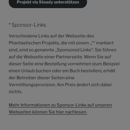
Projekt via Steady unterstützen
* Sponsor-Links
Verschiedene Links auf der Webseite des
Phantastischen Projekts, die mit einem „*“ markiert
sind, sind so genannte „Sponsored Links“. Sie führen
auf die Webseite einer Partnerseite. Wenn Sie auf
dieser Seite eine Bestellung vornehmen (zum Beispiel
einen Urlaub buchen oder ein Buch bestellen), erhält
der Betreiber dieser Seiten eine
Vermittlungsprovision. Am Preis ändert sich dabei
nichts.
Mehr Informationen zu Sponsor-Links auf unseren
Webseiten können Sie hier nachlesen.