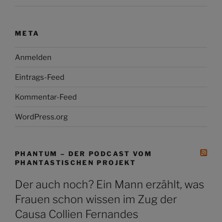
META
Anmelden
Eintrags-Feed
Kommentar-Feed
WordPress.org
PHANTUM – DER PODCAST VOM
PHANTASTISCHEN PROJEKT
Der auch noch? Ein Mann erzählt, was
Frauen schon wissen im Zug der
Causa Collien Fernandes