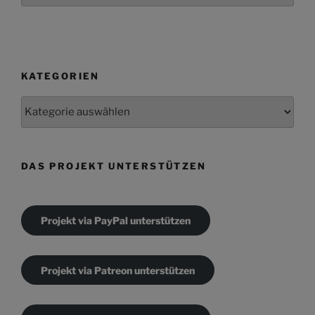
KATEGORIEN
Kategorien
DAS PROJEKT UNTERSTÜTZEN
Projekt via PayPal unterstützen
Projekt via Patreon unterstützen