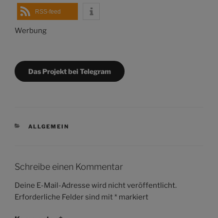
RSS-feed
Werbung
Das Projekt bei Telegram
KATEGORIEN
ALLGEMEIN
Schreibe einen Kommentar
Deine E-Mail-Adresse wird nicht veröffentlicht.
Erforderliche Felder sind mit
*
markiert