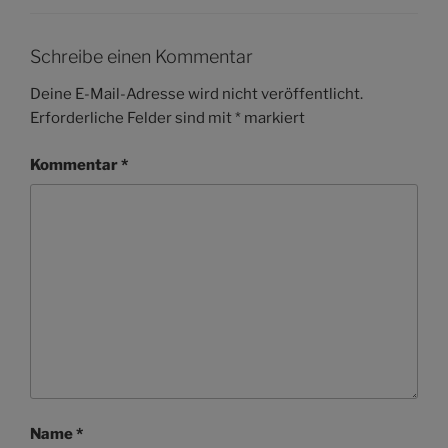
Schreibe einen Kommentar
Deine E-Mail-Adresse wird nicht veröffentlicht.
Erforderliche Felder sind mit
*
markiert
Kommentar
*
Name
*