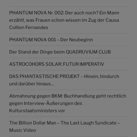
PHANTUM NOVA Nr. 002: Der auch noch? Ein Mann
erzählt, was Frauen schon wissen im Zug der Causa
Collien Fernandes
PHANTUM NOVA 001 – Der Neubeginn
Der Stand der Dinge beim QUADRUVIUM CLUB
ASTROCOHORS SOLAR: FUTUR IMPERATIV
DAS PHANTASTISCHE PROJEKT – Hinein, hindurch
und darüber hinaus…
Abmahnung gegen BKM: Buchhandlung geht rechtlich
gegen Interview-Äußerungen des
Kulturstaatsministers vor
The Billion Dollar Man – The Last Laugh Syndicate –
Music Video