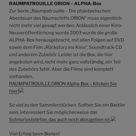
RAUMPATROUILLE ORION – ALPHA-Box
Zur Serie „Raumpatrouille – Die phantastischen
Abenteuer des Raumschiffs ORION“ muss eigentlich
nicht mehr viel gesagt werden. Anlässlich einer Kino-
Neuveröffentlichung wurde 2003 wurde die große
ALPHA-Box herausgebracht, mit allen Folgen auf DVD
sowie dem Film „Rücksturz ins Kino“, Soundtrack-CD
und anderem Zubehör. Leider ist die Box, die hier
angeboten wird, nicht mehr ganz vollständig, ein Teil
des Zubehörs fehlt. Aber die Filme sind komplett
vorhanden.
RAUMPATROUILLE ORION Alpha-Box – Klicken Sie
hier!
So viel zu den Sammlerstücken. Sollten Sie ein Bastler
sein, interessiert Sie möglicherweise das
Schnurlostelefon, das auch noch abzugeben ist.
Viel Erfolg beim Bieten!