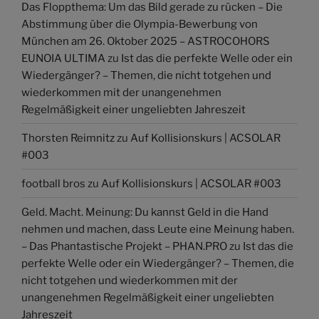
Das Floppthema: Um das Bild gerade zu rücken – Die
Abstimmung über die Olympia-Bewerbung von
München am 26. Oktober 2025 – ASTROCOHORS
EUNOIA ULTIMA
zu
Ist das die perfekte Welle oder ein
Wiedergänger? – Themen, die nicht totgehen und
wiederkommen mit der unangenehmen
Regelmäßigkeit einer ungeliebten Jahreszeit
Thorsten Reimnitz
zu
Auf Kollisionskurs | ACSOLAR
#003
football bros
zu
Auf Kollisionskurs | ACSOLAR #003
Geld. Macht. Meinung: Du kannst Geld in die Hand
nehmen und machen, dass Leute eine Meinung haben.
– Das Phantastische Projekt – PHAN.PRO
zu
Ist das die
perfekte Welle oder ein Wiedergänger? – Themen, die
nicht totgehen und wiederkommen mit der
unangenehmen Regelmäßigkeit einer ungeliebten
Jahreszeit