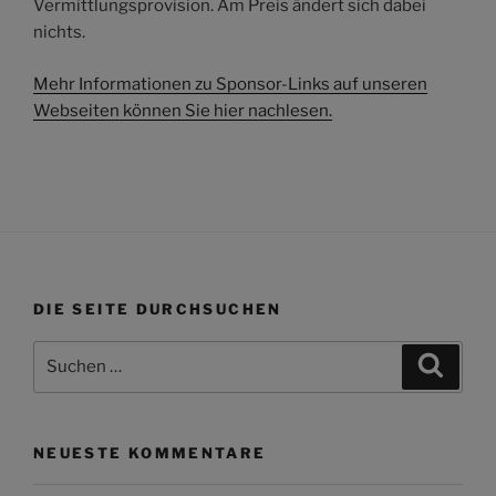
Vermittlungsprovision. Am Preis ändert sich dabei
nichts.
Mehr Informationen zu Sponsor-Links auf unseren
Webseiten können Sie hier nachlesen.
DIE SEITE DURCHSUCHEN
Suchen
Suche
nach:
NEUESTE KOMMENTARE