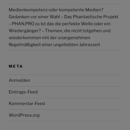
Medienkompetenz oder kompetente Medien?
Gedanken vor einer Wahl – Das Phantastische Projekt
– PHAN.PRO
zu
Ist das die perfekte Welle oder ein
Wiedergänger? – Themen, die nicht totgehen und
wiederkommen mit der unangenehmen
Regelmäßigkeit einer ungeliebten Jahreszeit
META
Anmelden
Eintrags-Feed
Kommentar-Feed
WordPress.org