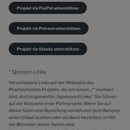
Projekt via PayPal unterstützen
Projekt via Patreon unterstützen
Projekt via Steady unterstützen
* Sponsor-Links
Verschiedene Links auf der Webseite des
Phantastischen Projekts, die mit einem „*“ markiert
sind, sind so genannte „Sponsored Links“. Sie führen
auf die Webseite einer Partnerseite. Wenn Sie auf
dieser Seite eine Bestellung vornehmen (zum Beispiel
einen Urlaub buchen oder ein Buch bestellen), erhält
der Betreiber dieser Seiten eine