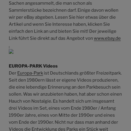
Sachen angesammelt, die man schon als
Sammlerstücke bezeichnen darf. Einige davon wollen
wir per eBay abgeben. Lesen Sie hier etwas über die
Artikel und wenn Sie Interesse haben, klicken Sie
einfach den Link an und bieten Sie mit! Der jeweilige
Link führt Sie direkt auf das Angebot von
www.ebay.de
.
EUROPA-PARK Videos
Der
Europa-Park
ist Deutschlands größter Freizeitpark.
Seit den 1980ern lässt er eigene Videos produzieren,
die eine lebendige Erinnerung an den Parkbesuch sein
sollen. Was wir anzubieten haben, hat aber schon einen
Hauch von Nostalgie. Es handelt sich um insgesamt
drei Videos im Set, eines vom Ende 1980er / Anfang
1990er Jahre, eines von Mitte der 1990er und eines
vom Ende der 1990er. Nicht nur dass man anhand der
Videos die Entwicklung des Parks ein Stück weit