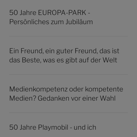
50 Jahre EUROPA-PARK -
Persönliches zum Jubiläum
Ein Freund, ein guter Freund, das ist
das Beste, was es gibt auf der Welt
Medienkompetenz oder kompetente
Medien? Gedanken vor einer Wahl
50 Jahre Playmobil - und ich