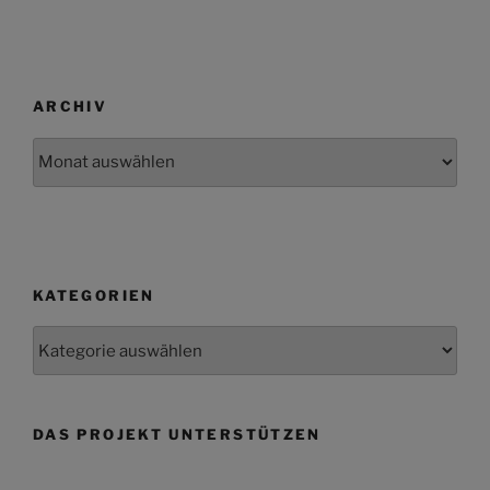
ARCHIV
Archiv
KATEGORIEN
Kategorien
DAS PROJEKT UNTERSTÜTZEN