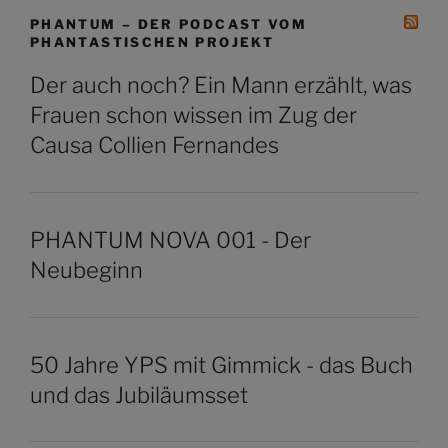
PHANTUM – DER PODCAST VOM
PHANTASTISCHEN PROJEKT
Der auch noch? Ein Mann erzählt, was
Frauen schon wissen im Zug der
Causa Collien Fernandes
PHANTUM NOVA 001 - Der
Neubeginn
50 Jahre YPS mit Gimmick - das Buch
und das Jubiläumsset