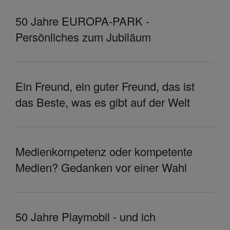
50 Jahre EUROPA-PARK -
Persönliches zum Jubiläum
Ein Freund, ein guter Freund, das ist
das Beste, was es gibt auf der Welt
Medienkompetenz oder kompetente
Medien? Gedanken vor einer Wahl
50 Jahre Playmobil - und ich