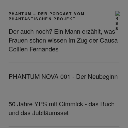
PHANTUM – DER PODCAST VOM
PHANTASTISCHEN PROJEKT
Der auch noch? Ein Mann erzählt, was
Frauen schon wissen im Zug der Causa
Collien Fernandes
PHANTUM NOVA 001 - Der Neubeginn
50 Jahre YPS mit Gimmick - das Buch
und das Jubiläumsset