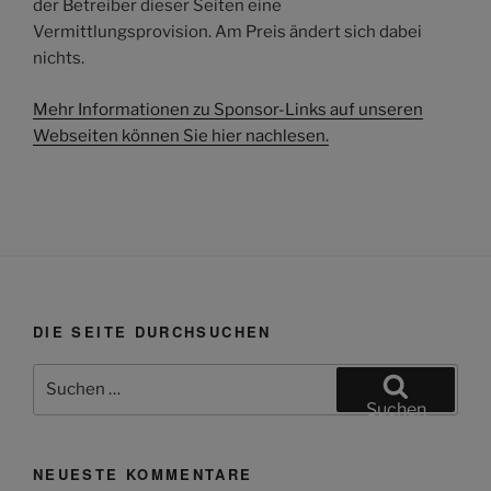
der Betreiber dieser Seiten eine
Vermittlungsprovision. Am Preis ändert sich dabei
nichts.
Mehr Informationen zu Sponsor-Links auf unseren
Webseiten können Sie hier nachlesen.
DIE SEITE DURCHSUCHEN
Suchen
nach:
Suchen
NEUESTE KOMMENTARE