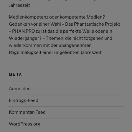
Jahreszeit
Medienkompetenz oder kompetente Medien?
Gedanken vor einer Wahl – Das Phantastische Projekt
– PHAN.PRO
zu
Ist das die perfekte Welle oder ein
Wiedergänger? – Themen, die nicht totgehen und
wiederkommen mit der unangenehmen
Regelmäßigkeit einer ungeliebten Jahreszeit
META
Anmelden
Eintrags-Feed
Kommentar-Feed
WordPress.org