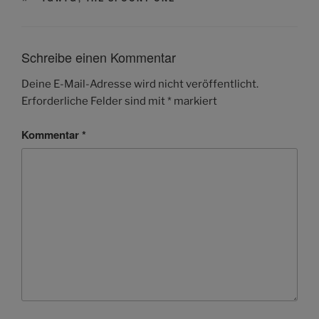
Schreibe einen Kommentar
Deine E-Mail-Adresse wird nicht veröffentlicht.
Erforderliche Felder sind mit
*
markiert
Kommentar
*