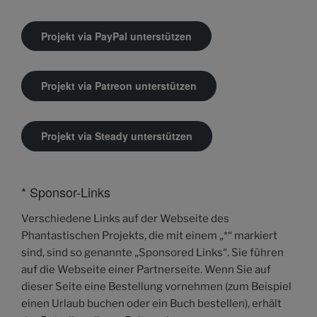
Projekt via PayPal unterstützen
Projekt via Patreon unterstützen
Projekt via Steady unterstützen
* Sponsor-Links
Verschiedene Links auf der Webseite des
Phantastischen Projekts, die mit einem „*“ markiert
sind, sind so genannte „Sponsored Links“. Sie führen
auf die Webseite einer Partnerseite. Wenn Sie auf
dieser Seite eine Bestellung vornehmen (zum Beispiel
einen Urlaub buchen oder ein Buch bestellen), erhält