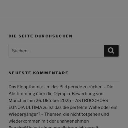
DIE SEITE DURCHSUCHEN
Suchen
Suche
nach:
NEUESTE KOMMENTARE
Das Floppthema: Um das Bild gerade zu rücken – Die
Abstimmung über die Olympia-Bewerbung von
München am 26. Oktober 2025 – ASTROCOHORS
EUNOIA ULTIMA
zu
Ist das die perfekte Welle oder ein
Wiedergänger? – Themen, die nicht totgehen und
wiederkommen mit der unangenehmen