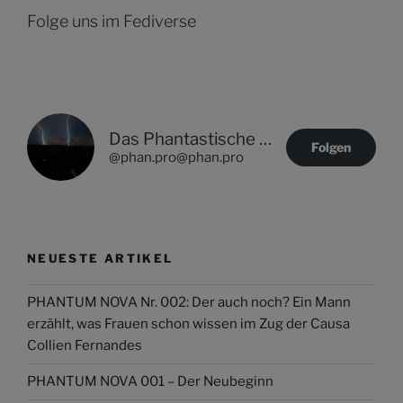
Folge uns im Fediverse
Das Phantastische Projekt - PHAN.PRO
Folgen
@phan.pro@phan.pro
NEUESTE ARTIKEL
PHANTUM NOVA Nr. 002: Der auch noch? Ein Mann
erzählt, was Frauen schon wissen im Zug der Causa
Collien Fernandes
PHANTUM NOVA 001 – Der Neubeginn