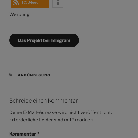
RSS-feed
Werbung
Das Projekt bei Telegram
KATEGORIEN
ANKÜNDIGUNG
Schreibe einen Kommentar
Deine E-Mail-Adresse wird nicht veröffentlicht.
Erforderliche Felder sind mit
*
markiert
Kommentar
*