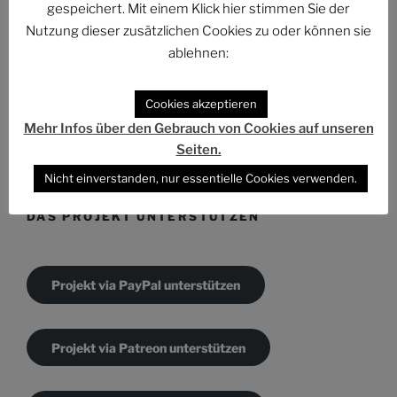
gespeichert. Mit einem Klick hier stimmen Sie der
Nutzung dieser zusätzlichen Cookies zu oder können sie
ablehnen:
KATEGORIEN
Cookies akzeptieren
Mehr Infos über den Gebrauch von Cookies auf unseren
Kategorien
Seiten.
Nicht einverstanden, nur essentielle Cookies verwenden.
DAS PROJEKT UNTERSTÜTZEN
Projekt via PayPal unterstützen
Projekt via Patreon unterstützen