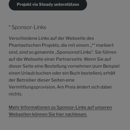
Projekt via Steady unterstützen
* Sponsor-Links
Verschiedene Links auf der Webseite des
Phantastischen Projekts, die mit einem „*“ markiert
sind, sind so genannte „Sponsored Links“. Sie führen
auf die Webseite einer Partnerseite. Wenn Sie auf
dieser Seite eine Bestellung vornehmen (zum Beispiel
einen Urlaub buchen oder ein Buch bestellen), erhält
der Betreiber dieser Seiten eine
Vermittlungsprovision. Am Preis ändert sich dabei
nichts.
Mehr Informationen zu Sponsor-Links auf unseren
Webseiten können Sie hier nachlesen.