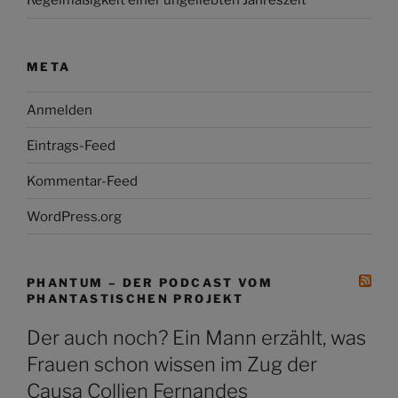
Regelmäßigkeit einer ungeliebten Jahreszeit
META
Anmelden
Eintrags-Feed
Kommentar-Feed
WordPress.org
PHANTUM – DER PODCAST VOM
PHANTASTISCHEN PROJEKT
Der auch noch? Ein Mann erzählt, was
Frauen schon wissen im Zug der
Causa Collien Fernandes