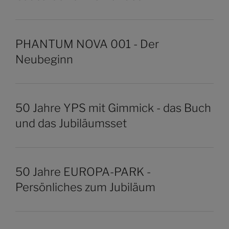
PHANTUM NOVA 001 - Der
Neubeginn
50 Jahre YPS mit Gimmick - das Buch
und das Jubiläumsset
50 Jahre EUROPA-PARK -
Persönliches zum Jubiläum