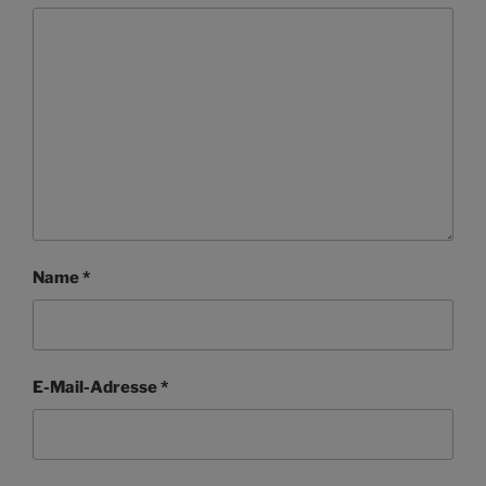
Name
*
E-Mail-Adresse
*