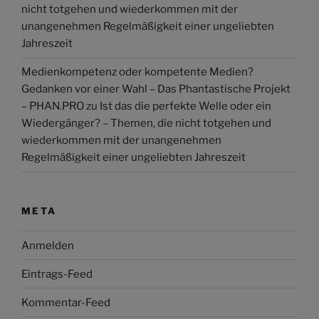
nicht totgehen und wiederkommen mit der
unangenehmen Regelmäßigkeit einer ungeliebten
Jahreszeit
Medienkompetenz oder kompetente Medien?
Gedanken vor einer Wahl – Das Phantastische Projekt
– PHAN.PRO
zu
Ist das die perfekte Welle oder ein
Wiedergänger? – Themen, die nicht totgehen und
wiederkommen mit der unangenehmen
Regelmäßigkeit einer ungeliebten Jahreszeit
META
Anmelden
Eintrags-Feed
Kommentar-Feed