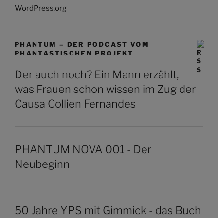
WordPress.org
PHANTUM – DER PODCAST VOM
PHANTASTISCHEN PROJEKT
Der auch noch? Ein Mann erzählt,
was Frauen schon wissen im Zug der
Causa Collien Fernandes
PHANTUM NOVA 001 - Der
Neubeginn
50 Jahre YPS mit Gimmick - das Buch