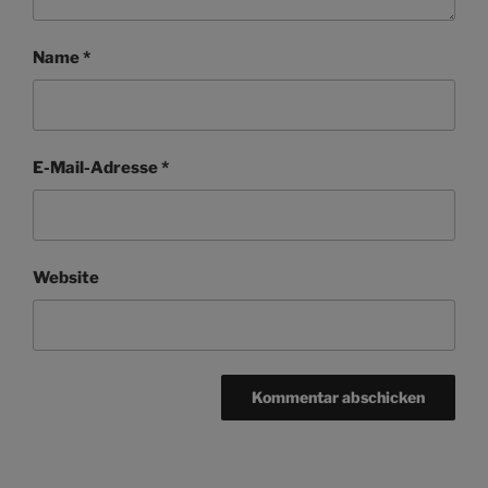
Name
*
E-Mail-Adresse
*
Website