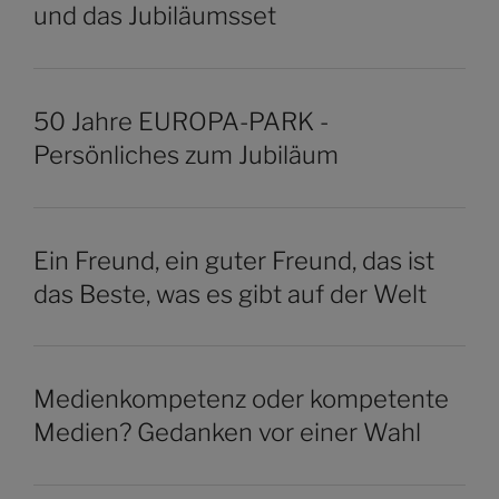
und das Jubiläumsset
50 Jahre EUROPA-PARK -
Persönliches zum Jubiläum
Ein Freund, ein guter Freund, das ist
das Beste, was es gibt auf der Welt
Medienkompetenz oder kompetente
Medien? Gedanken vor einer Wahl