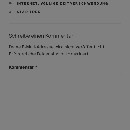
KATEGORIEN
INTERNET
,
VÖLLIGE ZEITVERSCHWENDUNG
SCHLAGWÖRTER
STAR TREK
Schreibe einen Kommentar
Deine E-Mail-Adresse wird nicht veröffentlicht.
Erforderliche Felder sind mit
*
markiert
Kommentar
*