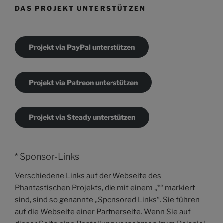
DAS PROJEKT UNTERSTÜTZEN
Projekt via PayPal unterstützen
Projekt via Patreon unterstützen
Projekt via Steady unterstützen
* Sponsor-Links
Verschiedene Links auf der Webseite des
Phantastischen Projekts, die mit einem „*“ markiert
sind, sind so genannte „Sponsored Links“. Sie führen
auf die Webseite einer Partnerseite. Wenn Sie auf