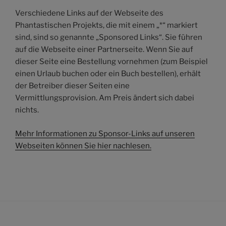
Verschiedene Links auf der Webseite des
Phantastischen Projekts, die mit einem „*“ markiert
sind, sind so genannte „Sponsored Links“. Sie führen
auf die Webseite einer Partnerseite. Wenn Sie auf
dieser Seite eine Bestellung vornehmen (zum Beispiel
einen Urlaub buchen oder ein Buch bestellen), erhält
der Betreiber dieser Seiten eine
Vermittlungsprovision. Am Preis ändert sich dabei
nichts.
Mehr Informationen zu Sponsor-Links auf unseren
Webseiten können Sie hier nachlesen.