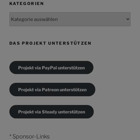
KATEGORIEN
Kategorien
DAS PROJEKT UNTERSTÜTZEN
Projekt via PayPal unterstützen
Projekt via Patreon unterstützen
Projekt via Steady unterstützen
* Sponsor-Links