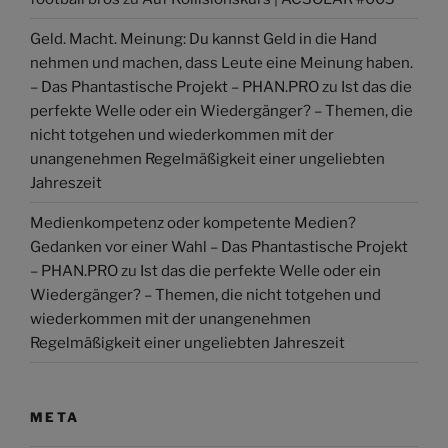
Geld. Macht. Meinung: Du kannst Geld in die Hand
nehmen und machen, dass Leute eine Meinung haben.
– Das Phantastische Projekt – PHAN.PRO
zu
Ist das die
perfekte Welle oder ein Wiedergänger? – Themen, die
nicht totgehen und wiederkommen mit der
unangenehmen Regelmäßigkeit einer ungeliebten
Jahreszeit
Medienkompetenz oder kompetente Medien?
Gedanken vor einer Wahl – Das Phantastische Projekt
– PHAN.PRO
zu
Ist das die perfekte Welle oder ein
Wiedergänger? – Themen, die nicht totgehen und
wiederkommen mit der unangenehmen
Regelmäßigkeit einer ungeliebten Jahreszeit
META