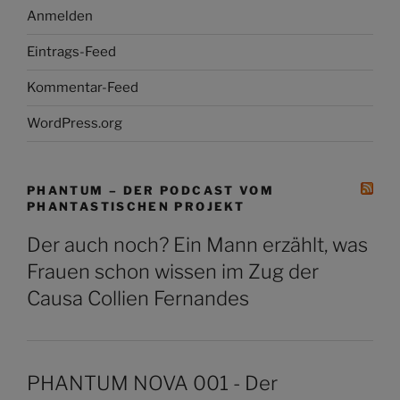
Anmelden
Eintrags-Feed
Kommentar-Feed
WordPress.org
PHANTUM – DER PODCAST VOM
PHANTASTISCHEN PROJEKT
Der auch noch? Ein Mann erzählt, was
Frauen schon wissen im Zug der
Causa Collien Fernandes
PHANTUM NOVA 001 - Der