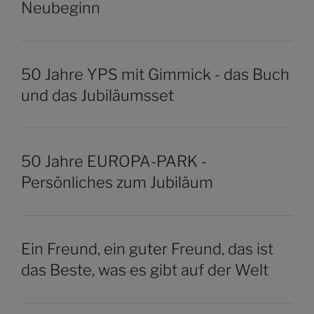
Neubeginn
50 Jahre YPS mit Gimmick - das Buch
und das Jubiläumsset
50 Jahre EUROPA-PARK -
Persönliches zum Jubiläum
Ein Freund, ein guter Freund, das ist
das Beste, was es gibt auf der Welt