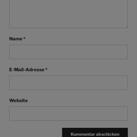
Name
*
E-Mail-Adresse
*
Website