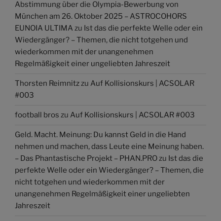
Abstimmung über die Olympia-Bewerbung von
München am 26. Oktober 2025 – ASTROCOHORS
EUNOIA ULTIMA
zu
Ist das die perfekte Welle oder ein
Wiedergänger? – Themen, die nicht totgehen und
wiederkommen mit der unangenehmen
Regelmäßigkeit einer ungeliebten Jahreszeit
Thorsten Reimnitz
zu
Auf Kollisionskurs | ACSOLAR
#003
football bros
zu
Auf Kollisionskurs | ACSOLAR #003
Geld. Macht. Meinung: Du kannst Geld in die Hand
nehmen und machen, dass Leute eine Meinung haben.
– Das Phantastische Projekt – PHAN.PRO
zu
Ist das die
perfekte Welle oder ein Wiedergänger? – Themen, die
nicht totgehen und wiederkommen mit der
unangenehmen Regelmäßigkeit einer ungeliebten
Jahreszeit