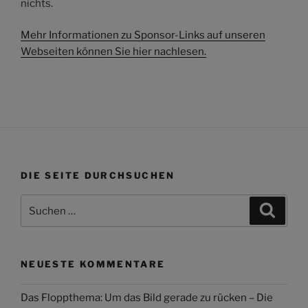
nichts.
Mehr Informationen zu Sponsor-Links auf unseren
Webseiten können Sie hier nachlesen.
DIE SEITE DURCHSUCHEN
Suchen
Suche
nach:
NEUESTE KOMMENTARE
Das Floppthema: Um das Bild gerade zu rücken – Die