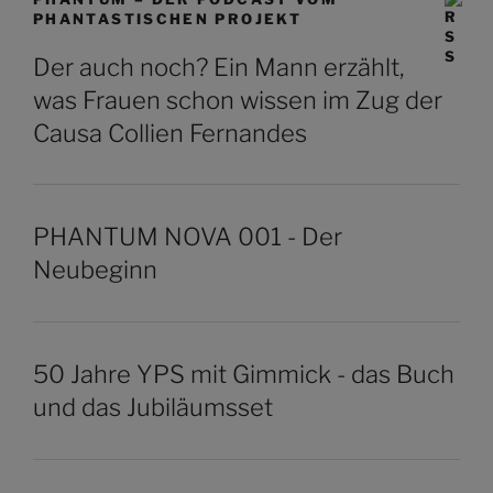
PHANTASTISCHEN PROJEKT
Der auch noch? Ein Mann erzählt,
was Frauen schon wissen im Zug der
Causa Collien Fernandes
PHANTUM NOVA 001 - Der
Neubeginn
50 Jahre YPS mit Gimmick - das Buch
und das Jubiläumsset