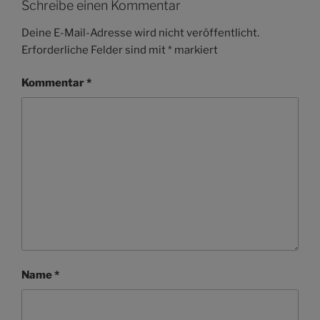
Schreibe einen Kommentar
Deine E-Mail-Adresse wird nicht veröffentlicht.
Erforderliche Felder sind mit
*
markiert
Kommentar
*
Name
*