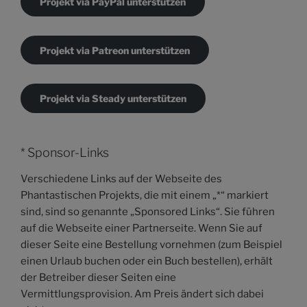
Projekt via PayPal unterstützen
Projekt via Patreon unterstützen
Projekt via Steady unterstützen
* Sponsor-Links
Verschiedene Links auf der Webseite des
Phantastischen Projekts, die mit einem „*“ markiert
sind, sind so genannte „Sponsored Links“. Sie führen
auf die Webseite einer Partnerseite. Wenn Sie auf
dieser Seite eine Bestellung vornehmen (zum Beispiel
einen Urlaub buchen oder ein Buch bestellen), erhält
der Betreiber dieser Seiten eine
Vermittlungsprovision. Am Preis ändert sich dabei