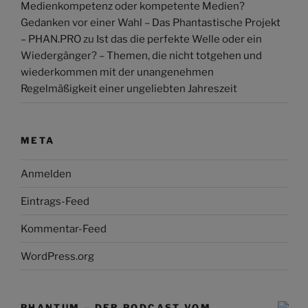
Medienkompetenz oder kompetente Medien?
Gedanken vor einer Wahl – Das Phantastische Projekt
– PHAN.PRO
zu
Ist das die perfekte Welle oder ein
Wiedergänger? – Themen, die nicht totgehen und
wiederkommen mit der unangenehmen
Regelmäßigkeit einer ungeliebten Jahreszeit
META
Anmelden
Eintrags-Feed
Kommentar-Feed
WordPress.org
PHANTUM – DER PODCAST VOM