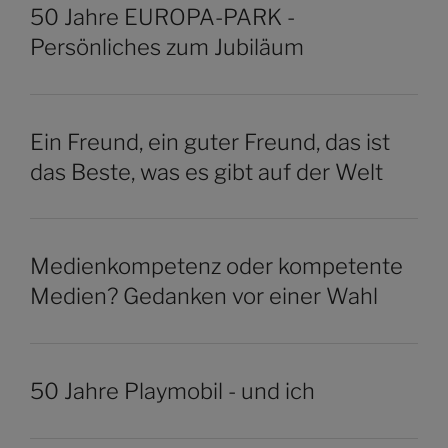
50 Jahre EUROPA-PARK -
Persönliches zum Jubiläum
Ein Freund, ein guter Freund, das ist
das Beste, was es gibt auf der Welt
Medienkompetenz oder kompetente
Medien? Gedanken vor einer Wahl
50 Jahre Playmobil - und ich