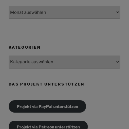
Archiv
KATEGORIEN
Kategorien
DAS PROJEKT UNTERSTÜTZEN
Projekt via PayPal unterstützen
Projekt via Patreon unterstützen