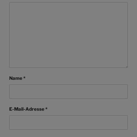
Name
*
E-Mail-Adresse
*