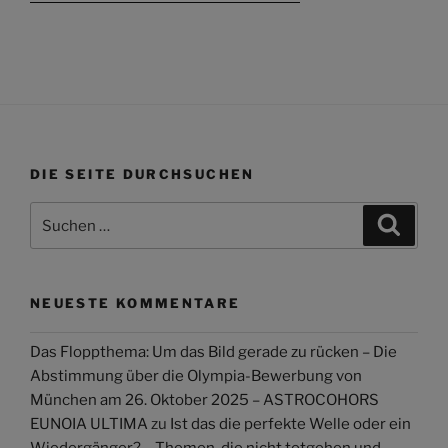
DIE SEITE DURCHSUCHEN
Suchen
Suche
nach:
NEUESTE KOMMENTARE
Das Floppthema: Um das Bild gerade zu rücken – Die
Abstimmung über die Olympia-Bewerbung von
München am 26. Oktober 2025 – ASTROCOHORS
EUNOIA ULTIMA
zu
Ist das die perfekte Welle oder ein