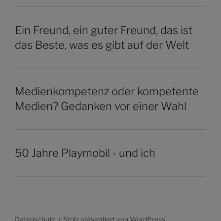
Ein Freund, ein guter Freund, das ist
das Beste, was es gibt auf der Welt
Medienkompetenz oder kompetente
Medien? Gedanken vor einer Wahl
50 Jahre Playmobil - und ich
Datenschutz
Stolz präsentiert von WordPress