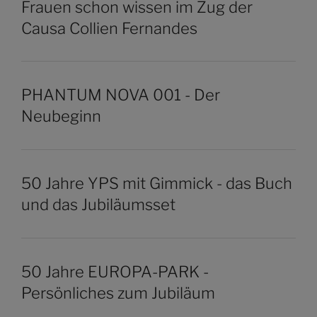
Frauen schon wissen im Zug der
Causa Collien Fernandes
PHANTUM NOVA 001 - Der
Neubeginn
50 Jahre YPS mit Gimmick - das Buch
und das Jubiläumsset
50 Jahre EUROPA-PARK -
Persönliches zum Jubiläum