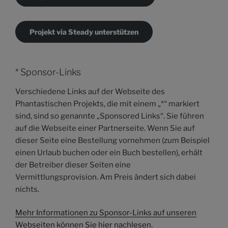
Projekt via Steady unterstützen
* Sponsor-Links
Verschiedene Links auf der Webseite des
Phantastischen Projekts, die mit einem „*“ markiert
sind, sind so genannte „Sponsored Links“. Sie führen
auf die Webseite einer Partnerseite. Wenn Sie auf
dieser Seite eine Bestellung vornehmen (zum Beispiel
einen Urlaub buchen oder ein Buch bestellen), erhält
der Betreiber dieser Seiten eine
Vermittlungsprovision. Am Preis ändert sich dabei
nichts.
Mehr Informationen zu Sponsor-Links auf unseren
Webseiten können Sie hier nachlesen.