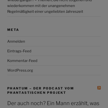
Wiedergänger? – Themen, die nicht totgehen und
wiederkommen mit der unangenehmen
Regelmäßigkeit einer ungeliebten Jahreszeit
META
Anmelden
Eintrags-Feed
Kommentar-Feed
WordPress.org
PHANTUM – DER PODCAST VOM
PHANTASTISCHEN PROJEKT
Der auch noch? Ein Mann erzählt, was