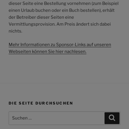
dieser Seite eine Bestellung vornehmen (zum Beispiel
einen Urlaub buchen oder ein Buch bestellen), erhält
der Betreiber dieser Seiten eine
Vermittlungsprovision. Am Preis ändert sich dabei
nichts.
Mehr Informationen zu Sponsor-Links auf unseren
Webseiten können Sie hier nachlesen.
DIE SEITE DURCHSUCHEN
Suchen
Suche
nach: