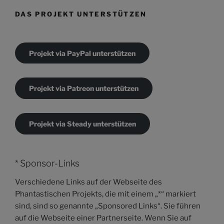
DAS PROJEKT UNTERSTÜTZEN
Projekt via PayPal unterstützen
Projekt via Patreon unterstützen
Projekt via Steady unterstützen
* Sponsor-Links
Verschiedene Links auf der Webseite des
Phantastischen Projekts, die mit einem „*“ markiert
sind, sind so genannte „Sponsored Links“. Sie führen
auf die Webseite einer Partnerseite. Wenn Sie auf