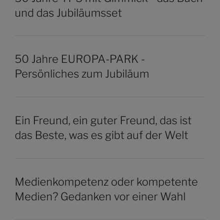
und das Jubiläumsset
50 Jahre EUROPA-PARK -
Persönliches zum Jubiläum
Ein Freund, ein guter Freund, das ist
das Beste, was es gibt auf der Welt
Medienkompetenz oder kompetente
Medien? Gedanken vor einer Wahl