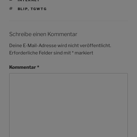
SCHLAGWÖRTER
BLIP
,
TGWTG
Schreibe einen Kommentar
Deine E-Mail-Adresse wird nicht veröffentlicht.
Erforderliche Felder sind mit
*
markiert
Kommentar
*