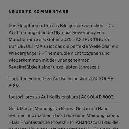
NEUESTE KOMMENTARE
Das Floppthema: Um das Bild gerade zu rücken – Die
Abstimmung über die Olympia-Bewerbung von
München am 26. Oktober 2025 – ASTROCOHORS
EUNOIA ULTIMA
zu
Ist das die perfekte Welle oder ein
Wiedergänger? – Themen, die nicht totgehen und
wiederkommen mit der unangenehmen
Regelmäßigkeit einer ungeliebten Jahreszeit
Thorsten Reimnitz
zu
Auf Kollisionskurs | ACSOLAR
#003
football bros
zu
Auf Kollisionskurs | ACSOLAR #003
Geld. Macht. Meinung: Du kannst Geld in die Hand
nehmen und machen, dass Leute eine Meinung haben.
– Das Phantastische Projekt – PHAN.PRO
zu
Ist das die