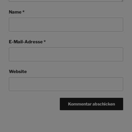
Name
*
E-Mail-Adresse
*
Website