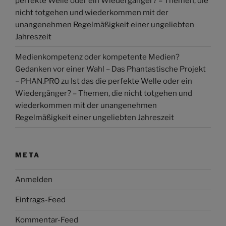
perfekte Welle oder ein Wiedergänger? – Themen, die
nicht totgehen und wiederkommen mit der
unangenehmen Regelmäßigkeit einer ungeliebten
Jahreszeit
Medienkompetenz oder kompetente Medien?
Gedanken vor einer Wahl – Das Phantastische Projekt
– PHAN.PRO
zu
Ist das die perfekte Welle oder ein
Wiedergänger? – Themen, die nicht totgehen und
wiederkommen mit der unangenehmen
Regelmäßigkeit einer ungeliebten Jahreszeit
META
Anmelden
Eintrags-Feed
Kommentar-Feed