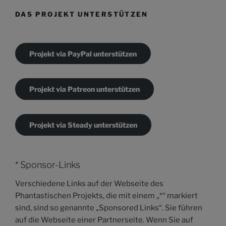
DAS PROJEKT UNTERSTÜTZEN
Projekt via PayPal unterstützen
Projekt via Patreon unterstützen
Projekt via Steady unterstützen
* Sponsor-Links
Verschiedene Links auf der Webseite des
Phantastischen Projekts, die mit einem „*“ markiert
sind, sind so genannte „Sponsored Links“. Sie führen
auf die Webseite einer Partnerseite. Wenn Sie auf