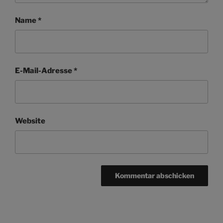
Name
*
E-Mail-Adresse
*
Website