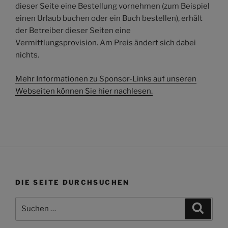
dieser Seite eine Bestellung vornehmen (zum Beispiel
einen Urlaub buchen oder ein Buch bestellen), erhält
der Betreiber dieser Seiten eine
Vermittlungsprovision. Am Preis ändert sich dabei
nichts.
Mehr Informationen zu Sponsor-Links auf unseren
Webseiten können Sie hier nachlesen.
DIE SEITE DURCHSUCHEN
Suchen
Suche
nach: