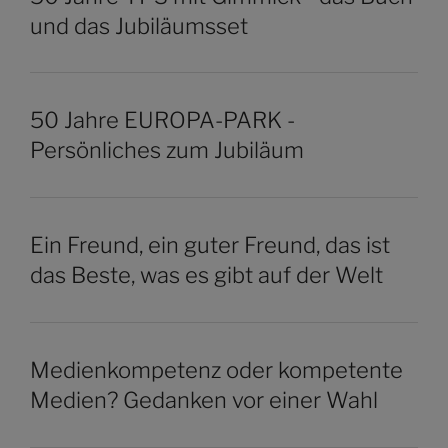
und das Jubiläumsset
50 Jahre EUROPA-PARK -
Persönliches zum Jubiläum
Ein Freund, ein guter Freund, das ist
das Beste, was es gibt auf der Welt
Medienkompetenz oder kompetente
Medien? Gedanken vor einer Wahl