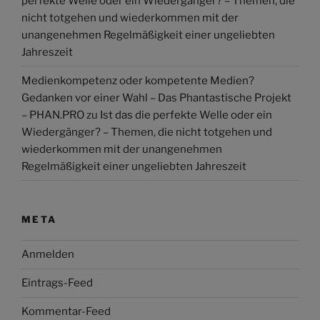
perfekte Welle oder ein Wiedergänger? – Themen, die
nicht totgehen und wiederkommen mit der
unangenehmen Regelmäßigkeit einer ungeliebten
Jahreszeit
Medienkompetenz oder kompetente Medien?
Gedanken vor einer Wahl – Das Phantastische Projekt
– PHAN.PRO
zu
Ist das die perfekte Welle oder ein
Wiedergänger? – Themen, die nicht totgehen und
wiederkommen mit der unangenehmen
Regelmäßigkeit einer ungeliebten Jahreszeit
META
Anmelden
Eintrags-Feed
Kommentar-Feed