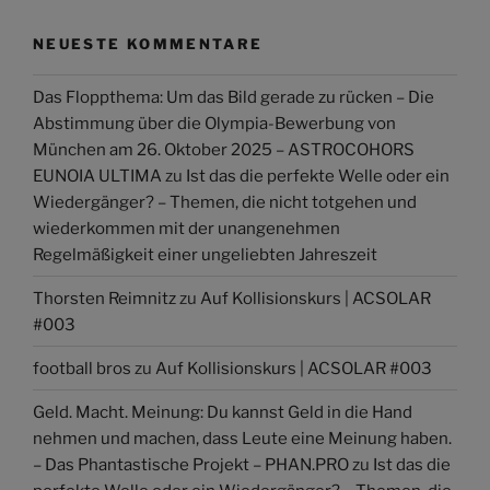
NEUESTE KOMMENTARE
Das Floppthema: Um das Bild gerade zu rücken – Die
Abstimmung über die Olympia-Bewerbung von
München am 26. Oktober 2025 – ASTROCOHORS
EUNOIA ULTIMA
zu
Ist das die perfekte Welle oder ein
Wiedergänger? – Themen, die nicht totgehen und
wiederkommen mit der unangenehmen
Regelmäßigkeit einer ungeliebten Jahreszeit
Thorsten Reimnitz
zu
Auf Kollisionskurs | ACSOLAR
#003
football bros
zu
Auf Kollisionskurs | ACSOLAR #003
Geld. Macht. Meinung: Du kannst Geld in die Hand
nehmen und machen, dass Leute eine Meinung haben.
– Das Phantastische Projekt – PHAN.PRO
zu
Ist das die