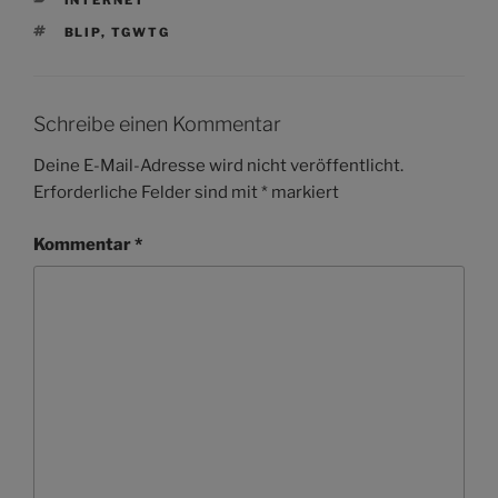
SCHLAGWÖRTER
BLIP
,
TGWTG
Schreibe einen Kommentar
Deine E-Mail-Adresse wird nicht veröffentlicht.
Erforderliche Felder sind mit
*
markiert
Kommentar
*