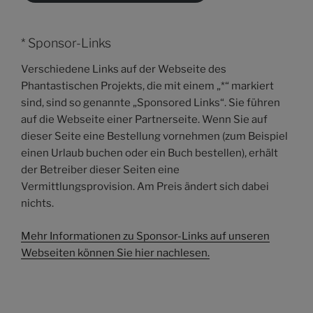
* Sponsor-Links
Verschiedene Links auf der Webseite des
Phantastischen Projekts, die mit einem „*“ markiert
sind, sind so genannte „Sponsored Links“. Sie führen
auf die Webseite einer Partnerseite. Wenn Sie auf
dieser Seite eine Bestellung vornehmen (zum Beispiel
einen Urlaub buchen oder ein Buch bestellen), erhält
der Betreiber dieser Seiten eine
Vermittlungsprovision. Am Preis ändert sich dabei
nichts.
Mehr Informationen zu Sponsor-Links auf unseren
Webseiten können Sie hier nachlesen.