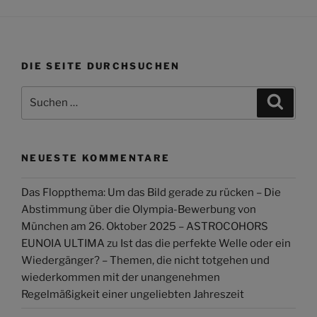
DIE SEITE DURCHSUCHEN
Suchen
Suche
nach:
NEUESTE KOMMENTARE
Das Floppthema: Um das Bild gerade zu rücken – Die
Abstimmung über die Olympia-Bewerbung von
München am 26. Oktober 2025 – ASTROCOHORS
EUNOIA ULTIMA
zu
Ist das die perfekte Welle oder ein
Wiedergänger? – Themen, die nicht totgehen und
wiederkommen mit der unangenehmen
Regelmäßigkeit einer ungeliebten Jahreszeit