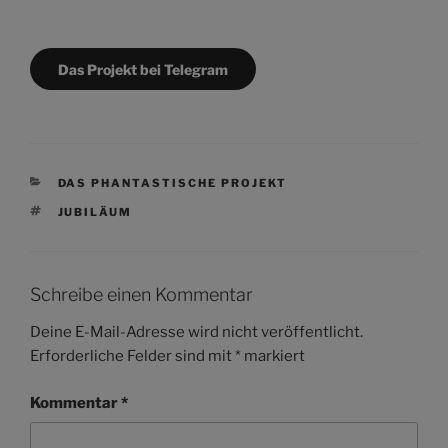
Das Projekt bei Telegram
KATEGORIEN
DAS PHANTASTISCHE PROJEKT
SCHLAGWÖRTER
JUBILÄUM
Schreibe einen Kommentar
Deine E-Mail-Adresse wird nicht veröffentlicht.
Erforderliche Felder sind mit
*
markiert
Kommentar
*