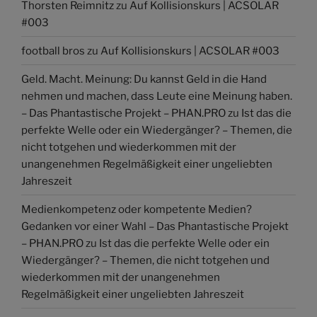
Thorsten Reimnitz
zu
Auf Kollisionskurs | ACSOLAR
#003
football bros
zu
Auf Kollisionskurs | ACSOLAR #003
Geld. Macht. Meinung: Du kannst Geld in die Hand
nehmen und machen, dass Leute eine Meinung haben.
– Das Phantastische Projekt – PHAN.PRO
zu
Ist das die
perfekte Welle oder ein Wiedergänger? – Themen, die
nicht totgehen und wiederkommen mit der
unangenehmen Regelmäßigkeit einer ungeliebten
Jahreszeit
Medienkompetenz oder kompetente Medien?
Gedanken vor einer Wahl – Das Phantastische Projekt
– PHAN.PRO
zu
Ist das die perfekte Welle oder ein
Wiedergänger? – Themen, die nicht totgehen und
wiederkommen mit der unangenehmen
Regelmäßigkeit einer ungeliebten Jahreszeit