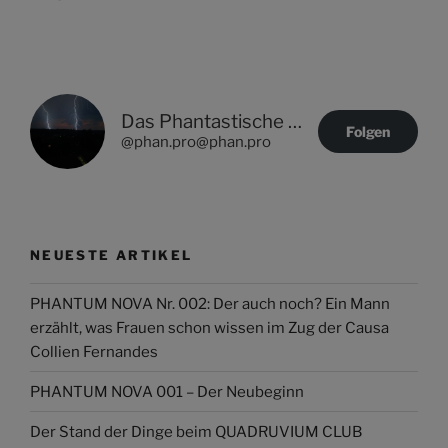
Das Phantastische Projekt - PHAN.PRO
Folgen
@phan.pro@phan.pro
NEUESTE ARTIKEL
PHANTUM NOVA Nr. 002: Der auch noch? Ein Mann
erzählt, was Frauen schon wissen im Zug der Causa
Collien Fernandes
PHANTUM NOVA 001 – Der Neubeginn
Der Stand der Dinge beim QUADRUVIUM CLUB