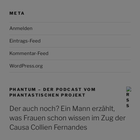
META
Anmelden
Eintrags-Feed
Kommentar-Feed
WordPress.org
PHANTUM – DER PODCAST VOM
PHANTASTISCHEN PROJEKT
Der auch noch? Ein Mann erzählt,
was Frauen schon wissen im Zug der
Causa Collien Fernandes