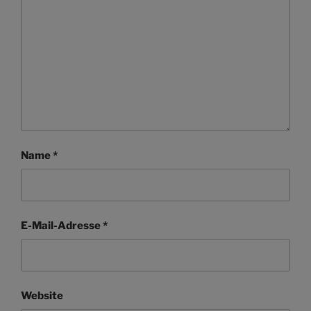
Name
*
E-Mail-Adresse
*
Website