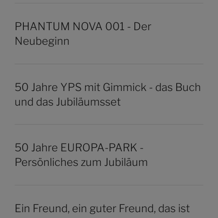
PHANTUM NOVA 001 - Der
Neubeginn
50 Jahre YPS mit Gimmick - das Buch
und das Jubiläumsset
50 Jahre EUROPA-PARK -
Persönliches zum Jubiläum
Ein Freund, ein guter Freund, das ist