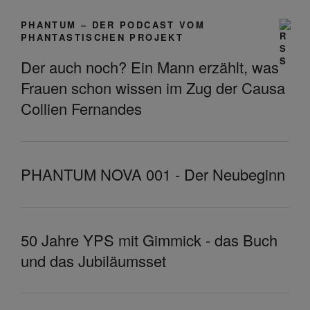
PHANTUM – DER PODCAST VOM
PHANTASTISCHEN PROJEKT
Der auch noch? Ein Mann erzählt, was
Frauen schon wissen im Zug der Causa
Collien Fernandes
PHANTUM NOVA 001 - Der Neubeginn
50 Jahre YPS mit Gimmick - das Buch
und das Jubiläumsset