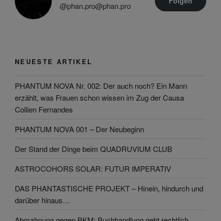
Folgen
@phan.pro@phan.pro
NEUESTE ARTIKEL
PHANTUM NOVA Nr. 002: Der auch noch? Ein Mann
erzählt, was Frauen schon wissen im Zug der Causa
Collien Fernandes
PHANTUM NOVA 001 – Der Neubeginn
Der Stand der Dinge beim QUADRUVIUM CLUB
ASTROCOHORS SOLAR: FUTUR IMPERATIV
DAS PHANTASTISCHE PROJEKT – Hinein, hindurch und
darüber hinaus…
Abmahnung gegen BKM: Buchhandlung geht rechtlich