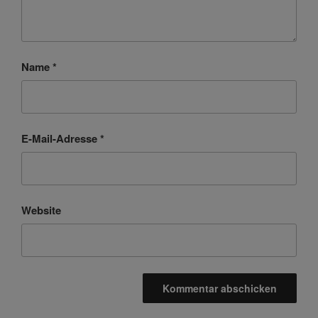
Name
*
E-Mail-Adresse
*
Website