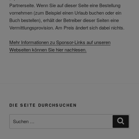
Partnerseite. Wenn Sie auf dieser Seite eine Bestellung
vornehmen (zum Beispiel einen Urlaub buchen oder ein
Buch bestellen), erhält der Betreiber dieser Seiten eine
Vermittlungsprovision. Am Preis ändert sich dabei nichts.
Mehr Informationen zu Sponsor-Links auf unseren
Webseiten können Sie hier nachlesen.
DIE SEITE DURCHSUCHEN
Suchen
Suche
nach: