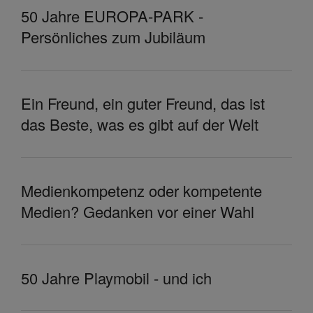
50 Jahre EUROPA-PARK -
Persönliches zum Jubiläum
Ein Freund, ein guter Freund, das ist
das Beste, was es gibt auf der Welt
Medienkompetenz oder kompetente
Medien? Gedanken vor einer Wahl
50 Jahre Playmobil - und ich