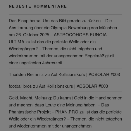
NEUESTE KOMMENTARE
Das Floppthema: Um das Bild gerade zu rücken – Die
Abstimmung über die Olympia-Bewerbung von München
am 26. Oktober 2025 – ASTROCOHORS EUNOIA
ULTIMA
zu
Ist das die perfekte Welle oder ein
Wiedergänger? – Themen, die nicht totgehen und
wiederkommen mit der unangenehmen Regelmäßigkeit
einer ungeliebten Jahreszeit
Thorsten Reimnitz
zu
Auf Kollisionskurs | ACSOLAR #003
football bros
zu
Auf Kollisionskurs | ACSOLAR #003
Geld. Macht. Meinung: Du kannst Geld in die Hand nehmen
und machen, dass Leute eine Meinung haben. – Das
Phantastische Projekt – PHAN.PRO
zu
Ist das die perfekte
Welle oder ein Wiedergänger? – Themen, die nicht totgehen
und wiederkommen mit der unangenehmen