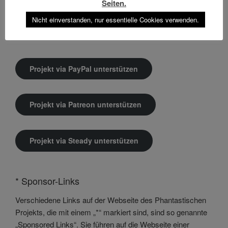
Seiten.
Nicht einverstanden, nur essentielle Cookies verwenden.
DAS PROJEKT UNTERSTÜTZEN
Projekt via PayPal unterstützen
Projekt via Patreon unterstützen
Projekt via Steady unterstützen
* Sponsor-Links
Verschiedene Links auf der Webseite des Phantastischen
Projekts, die mit einem „*“ markiert sind, sind so genannte
„Sponsored Links“. Sie führen auf die Webseite einer