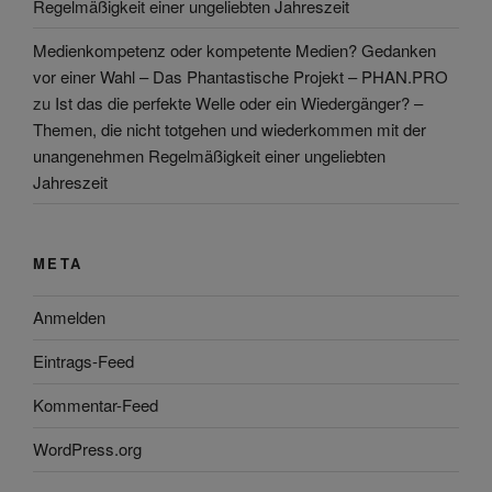
Regelmäßigkeit einer ungeliebten Jahreszeit
Medienkompetenz oder kompetente Medien? Gedanken
vor einer Wahl – Das Phantastische Projekt – PHAN.PRO
zu
Ist das die perfekte Welle oder ein Wiedergänger? –
Themen, die nicht totgehen und wiederkommen mit der
unangenehmen Regelmäßigkeit einer ungeliebten
Jahreszeit
META
Anmelden
Eintrags-Feed
Kommentar-Feed
WordPress.org