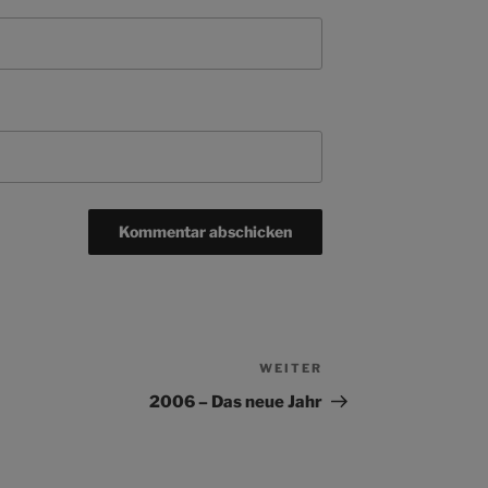
WEITER
Nächster
Beitrag
2006 – Das neue Jahr