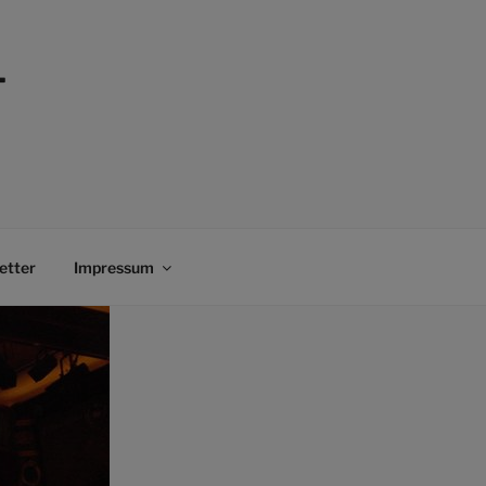
–
etter
Impressum