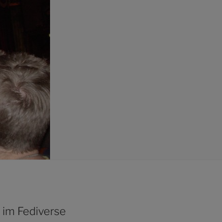
 im Fediverse