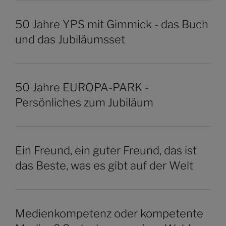
50 Jahre YPS mit Gimmick - das Buch
und das Jubiläumsset
50 Jahre EUROPA-PARK -
Persönliches zum Jubiläum
Ein Freund, ein guter Freund, das ist
das Beste, was es gibt auf der Welt
Medienkompetenz oder kompetente