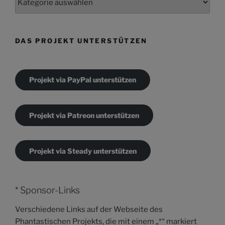
DAS PROJEKT UNTERSTÜTZEN
Projekt via PayPal unterstützen
Projekt via Patreon unterstützen
Projekt via Steady unterstützen
* Sponsor-Links
Verschiedene Links auf der Webseite des
Phantastischen Projekts, die mit einem „*“ markiert