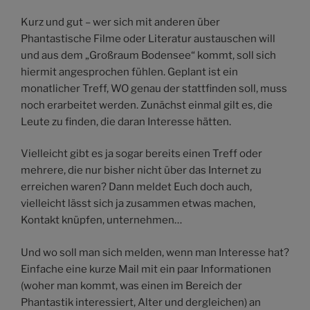
Kurz und gut – wer sich mit anderen über
Phantastische Filme oder Literatur austauschen will
und aus dem „Großraum Bodensee“ kommt, soll sich
hiermit angesprochen fühlen. Geplant ist ein
monatlicher Treff, WO genau der stattfinden soll, muss
noch erarbeitet werden. Zunächst einmal gilt es, die
Leute zu finden, die daran Interesse hätten.
Vielleicht gibt es ja sogar bereits einen Treff oder
mehrere, die nur bisher nicht über das Internet zu
erreichen waren? Dann meldet Euch doch auch,
vielleicht lässt sich ja zusammen etwas machen,
Kontakt knüpfen, unternehmen…
Und wo soll man sich melden, wenn man Interesse hat?
Einfache eine kurze Mail mit ein paar Informationen
(woher man kommt, was einen im Bereich der
Phantastik interessiert, Alter und dergleichen) an