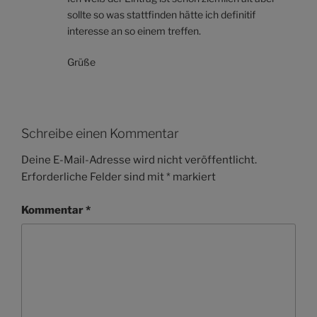
sollte so was stattfinden hätte ich definitif
interesse an so einem treffen.
Grüße
Schreibe einen Kommentar
Deine E-Mail-Adresse wird nicht veröffentlicht.
Erforderliche Felder sind mit
*
markiert
Kommentar
*