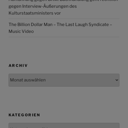
gegen Interview-Äußerungen des
Kulturstaatsministers vor
The Billion Dollar Man – The Last Laugh Syndicate –
Music Video
ARCHIV
Archiv
KATEGORIEN
Kategorien