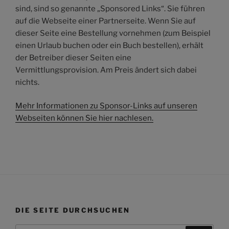
sind, sind so genannte „Sponsored Links“. Sie führen
auf die Webseite einer Partnerseite. Wenn Sie auf
dieser Seite eine Bestellung vornehmen (zum Beispiel
einen Urlaub buchen oder ein Buch bestellen), erhält
der Betreiber dieser Seiten eine
Vermittlungsprovision. Am Preis ändert sich dabei
nichts.
Mehr Informationen zu Sponsor-Links auf unseren
Webseiten können Sie hier nachlesen.
DIE SEITE DURCHSUCHEN