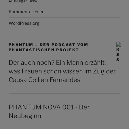
Eintrags-Feed
Kommentar-Feed
WordPress.org
PHANTUM – DER PODCAST VOM
PHANTASTISCHEN PROJEKT
Der auch noch? Ein Mann erzählt,
was Frauen schon wissen im Zug der
Causa Collien Fernandes
PHANTUM NOVA 001 - Der
Neubeginn