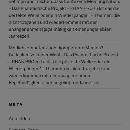
nehmen und machen, dass Leute eine Meinung haben.
– Das Phantastische Projekt – PHAN.PRO
zu
Ist das die
perfekte Welle oder ein Wiedergänger? – Themen, die
nicht totgehen und wiederkommen mit der
unangenehmen Regelmäßigkeit einer ungeliebten
Jahreszeit
Medienkompetenz oder kompetente Medien?
Gedanken vor einer Wahl – Das Phantastische Projekt
– PHAN.PRO
zu
Ist das die perfekte Welle oder ein
Wiedergänger? – Themen, die nicht totgehen und
wiederkommen mit der unangenehmen
Regelmäßigkeit einer ungeliebten Jahreszeit
META
Anmelden