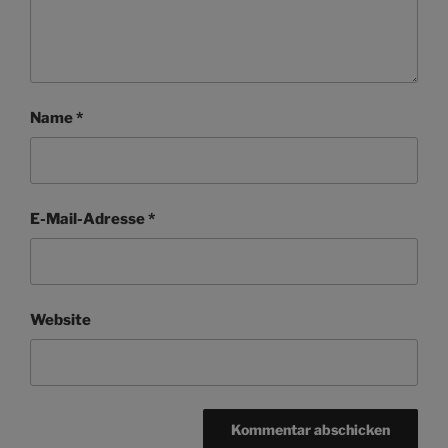
Name
*
E-Mail-Adresse
*
Website