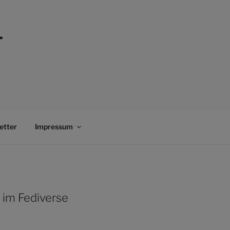
–
etter
Impressum
 im Fediverse