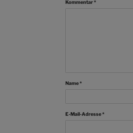
Kommentar
*
Name
*
E-Mail-Adresse
*