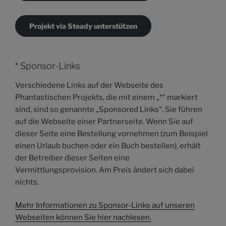
Projekt via Steady unterstützen
* Sponsor-Links
Verschiedene Links auf der Webseite des
Phantastischen Projekts, die mit einem „*“ markiert
sind, sind so genannte „Sponsored Links“. Sie führen
auf die Webseite einer Partnerseite. Wenn Sie auf
dieser Seite eine Bestellung vornehmen (zum Beispiel
einen Urlaub buchen oder ein Buch bestellen), erhält
der Betreiber dieser Seiten eine
Vermittlungsprovision. Am Preis ändert sich dabei
nichts.
Mehr Informationen zu Sponsor-Links auf unseren
Webseiten können Sie hier nachlesen.