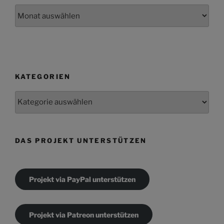
Archiv
KATEGORIEN
Kategorien
DAS PROJEKT UNTERSTÜTZEN
Projekt via PayPal unterstützen
Projekt via Patreon unterstützen