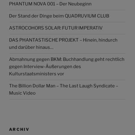
PHANTUM NOVA 001 – Der Neubeginn
Der Stand der Dinge beim QUADRUVIUM CLUB
ASTROCOHORS SOLAR: FUTUR IMPERATIV
DAS PHANTASTISCHE PROJEKT – Hinein, hindurch
und darüber hinaus…
Abmahnung gegen BKM: Buchhandlung geht rechtlich
gegen Interview-Äußerungen des
Kulturstaatsministers vor
The Billion Dollar Man – The Last Laugh Syndicate –
Music Video
ARCHIV