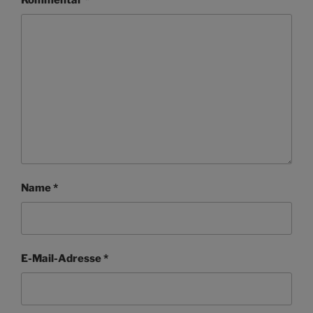
Kommentar
*
Name
*
E-Mail-Adresse
*