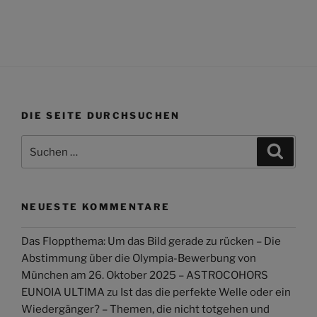
DIE SEITE DURCHSUCHEN
Suchen
Suche
nach:
NEUESTE KOMMENTARE
Das Floppthema: Um das Bild gerade zu rücken – Die
Abstimmung über die Olympia-Bewerbung von
München am 26. Oktober 2025 – ASTROCOHORS
EUNOIA ULTIMA
zu
Ist das die perfekte Welle oder ein
Wiedergänger? – Themen, die nicht totgehen und