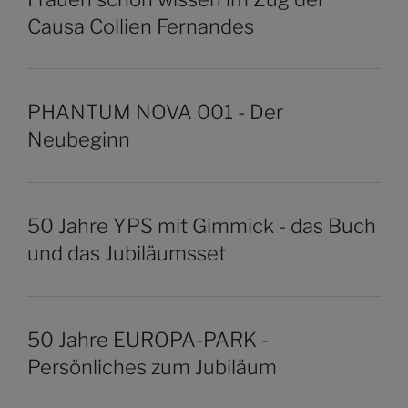
Causa Collien Fernandes
PHANTUM NOVA 001 - Der
Neubeginn
50 Jahre YPS mit Gimmick - das Buch
und das Jubiläumsset
50 Jahre EUROPA-PARK -
Persönliches zum Jubiläum