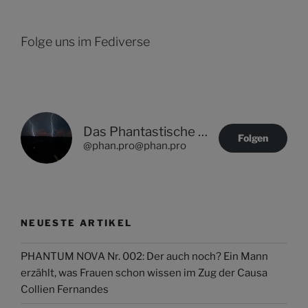
Folge uns im Fediverse
Das Phantastische Projekt - PHAN.PRO
Folgen
@phan.pro@phan.pro
NEUESTE ARTIKEL
PHANTUM NOVA Nr. 002: Der auch noch? Ein Mann
erzählt, was Frauen schon wissen im Zug der Causa
Collien Fernandes