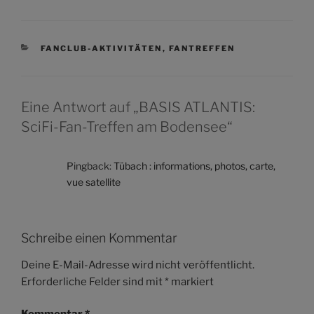
KATEGORIEN
FANCLUB-AKTIVITÄTEN
,
FANTREFFEN
Eine Antwort auf „BASIS ATLANTIS:
SciFi-Fan-Treffen am Bodensee“
Pingback:
Tübach : informations, photos, carte,
vue satellite
Schreibe einen Kommentar
Deine E-Mail-Adresse wird nicht veröffentlicht.
Erforderliche Felder sind mit
*
markiert