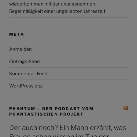
wiederkommen mit der unangenehmen
Regelmäßigkeit einer ungeliebten Jahreszeit
META
Anmelden
Eintrags-Feed
Kommentar-Feed
WordPress.org
PHANTUM – DER PODCAST VOM
PHANTASTISCHEN PROJEKT
Der auch noch? Ein Mann erzählt, was
Frauen schon wissen im Zug der