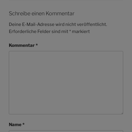
Schreibe einen Kommentar
Deine E-Mail-Adresse wird nicht veröffentlicht.
Erforderliche Felder sind mit
*
markiert
Kommentar
*
Name
*