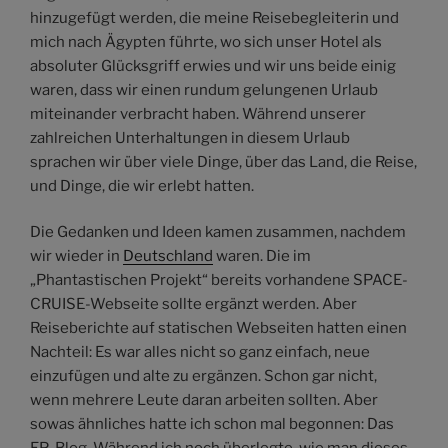
hinzugefügt werden, die meine Reisebegleiterin und
mich nach Ägypten führte, wo sich unser Hotel als
absoluter Glücksgriff erwies und wir uns beide einig
waren, dass wir einen rundum gelungenen Urlaub
miteinander verbracht haben. Während unserer
zahlreichen Unterhaltungen in diesem Urlaub
sprachen wir über viele Dinge, über das Land, die Reise,
und Dinge, die wir erlebt hatten.
Die Gedanken und Ideen kamen zusammen, nachdem
wir wieder in
Deutschland
waren. Die im
„Phantastischen Projekt“ bereits vorhandene SPACE-
CRUISE-Webseite sollte ergänzt werden. Aber
Reiseberichte auf statischen Webseiten hatten einen
Nachteil: Es war alles nicht so ganz einfach, neue
einzufügen und alte zu ergänzen. Schon gar nicht,
wenn mehrere Leute daran arbeiten sollten. Aber
sowas ähnliches hatte ich schon mal begonnen: Das