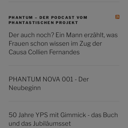
PHANTUM – DER PODCAST VOM
PHANTASTISCHEN PROJEKT
Der auch noch? Ein Mann erzählt, was
Frauen schon wissen im Zug der
Causa Collien Fernandes
PHANTUM NOVA 001 - Der
Neubeginn
50 Jahre YPS mit Gimmick - das Buch
und das Jubiläumsset