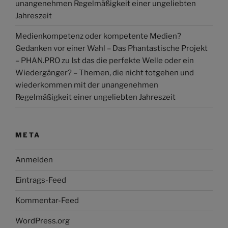
unangenehmen Regelmäßigkeit einer ungeliebten
Jahreszeit
Medienkompetenz oder kompetente Medien?
Gedanken vor einer Wahl – Das Phantastische Projekt
– PHAN.PRO
zu
Ist das die perfekte Welle oder ein
Wiedergänger? – Themen, die nicht totgehen und
wiederkommen mit der unangenehmen
Regelmäßigkeit einer ungeliebten Jahreszeit
META
Anmelden
Eintrags-Feed
Kommentar-Feed
WordPress.org