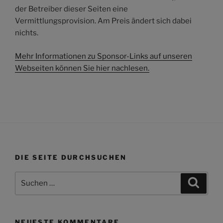
der Betreiber dieser Seiten eine
Vermittlungsprovision. Am Preis ändert sich dabei
nichts.
Mehr Informationen zu Sponsor-Links auf unseren
Webseiten können Sie hier nachlesen.
DIE SEITE DURCHSUCHEN
Suchen
Suche
nach:
NEUESTE KOMMENTARE