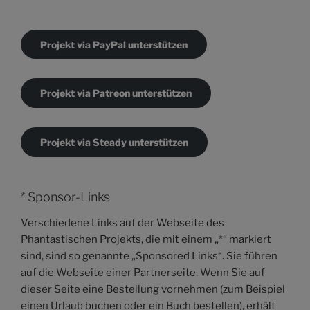
Projekt via PayPal unterstützen
Projekt via Patreon unterstützen
Projekt via Steady unterstützen
* Sponsor-Links
Verschiedene Links auf der Webseite des
Phantastischen Projekts, die mit einem „*“ markiert
sind, sind so genannte „Sponsored Links“. Sie führen
auf die Webseite einer Partnerseite. Wenn Sie auf
dieser Seite eine Bestellung vornehmen (zum Beispiel
einen Urlaub buchen oder ein Buch bestellen), erhält