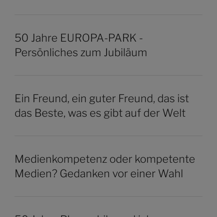
50 Jahre EUROPA-PARK -
Persönliches zum Jubiläum
Ein Freund, ein guter Freund, das ist
das Beste, was es gibt auf der Welt
Medienkompetenz oder kompetente
Medien? Gedanken vor einer Wahl