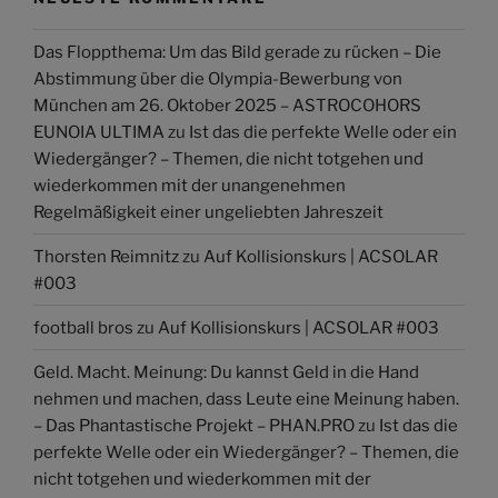
Das Floppthema: Um das Bild gerade zu rücken – Die
Abstimmung über die Olympia-Bewerbung von
München am 26. Oktober 2025 – ASTROCOHORS
EUNOIA ULTIMA
zu
Ist das die perfekte Welle oder ein
Wiedergänger? – Themen, die nicht totgehen und
wiederkommen mit der unangenehmen
Regelmäßigkeit einer ungeliebten Jahreszeit
Thorsten Reimnitz
zu
Auf Kollisionskurs | ACSOLAR
#003
football bros
zu
Auf Kollisionskurs | ACSOLAR #003
Geld. Macht. Meinung: Du kannst Geld in die Hand
nehmen und machen, dass Leute eine Meinung haben.
– Das Phantastische Projekt – PHAN.PRO
zu
Ist das die
perfekte Welle oder ein Wiedergänger? – Themen, die
nicht totgehen und wiederkommen mit der