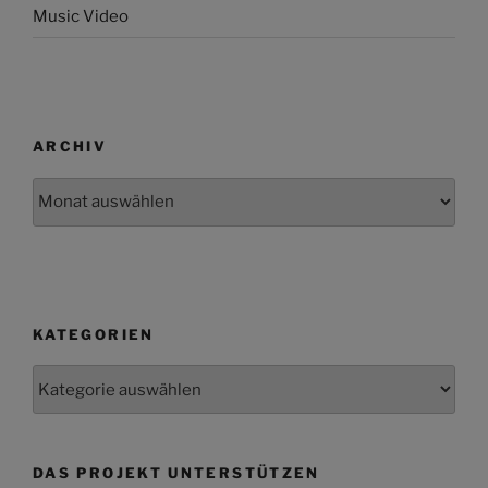
Music Video
ARCHIV
Archiv
KATEGORIEN
Kategorien
DAS PROJEKT UNTERSTÜTZEN