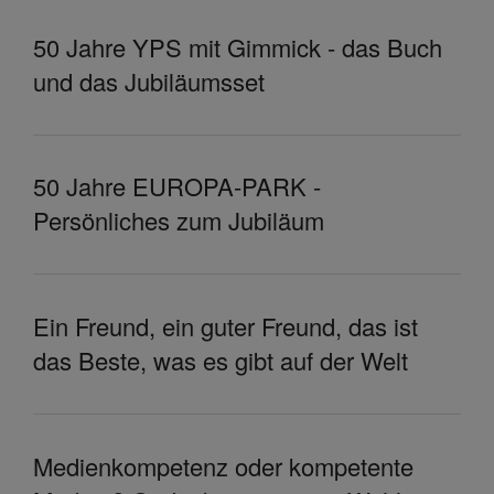
50 Jahre YPS mit Gimmick - das Buch
und das Jubiläumsset
50 Jahre EUROPA-PARK -
Persönliches zum Jubiläum
Ein Freund, ein guter Freund, das ist
das Beste, was es gibt auf der Welt
Medienkompetenz oder kompetente