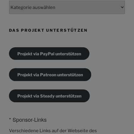
Kategorien
DAS PROJEKT UNTERSTÜTZEN
Projekt via PayPal unterstützen
Projekt via Patreon unterstützen
Projekt via Steady unterstützen
* Sponsor-Links
Verschiedene Links auf der Webseite des