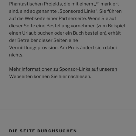
Phantastischen Projekts, die mit einem „*“ markiert
sind, sind so genannte „Sponsored Links“. Sie führen
auf die Webseite einer Partnerseite. Wenn Sie auf
dieser Seite eine Bestellung vornehmen (zum Beispiel
einen Urlaub buchen oder ein Buch bestellen), erhält
der Betreiber dieser Seiten eine
Vermittlungsprovision. Am Preis ändert sich dabei
nichts.
Mehr Informationen zu Sponsor-Links auf unseren
Webseiten können Sie hier nachlesen.
DIE SEITE DURCHSUCHEN