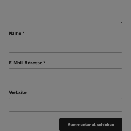
Name
*
E-Mail-Adresse
*
Website