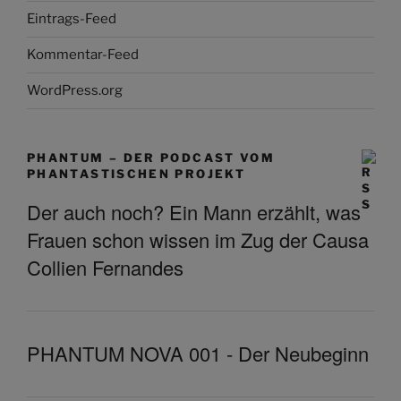
Eintrags-Feed
Kommentar-Feed
WordPress.org
PHANTUM – DER PODCAST VOM
PHANTASTISCHEN PROJEKT
Der auch noch? Ein Mann erzählt, was
Frauen schon wissen im Zug der Causa
Collien Fernandes
PHANTUM NOVA 001 - Der Neubeginn