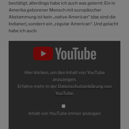
bestätigt, allerdings habe ich auch was gelernt: Ein in
Amerika geborener Mensch mit europäischer
Abstammung ist kein „native American“ (das sind die
Indianer), sondern ein „regular American“. Und gelacht
habe ich auch:
Inhalt
von
YouTube
anzeigen
Hier klicken, um den Inhalt von YouTube
anzuzeigen.
Erfahre mehr in der
Datenschutzerklärung von
YouTube
.
Inhalt von YouTube immer anzeigen