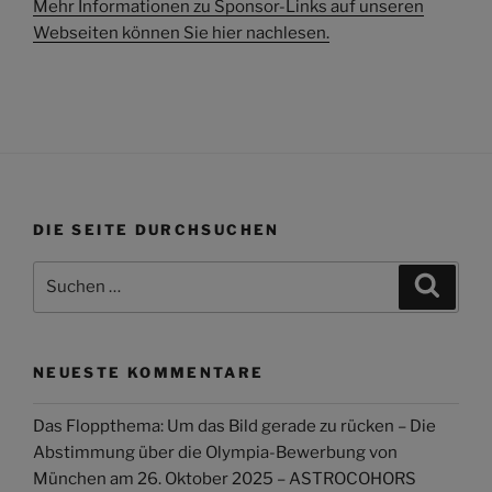
Mehr Informationen zu Sponsor-Links auf unseren
Webseiten können Sie hier nachlesen.
DIE SEITE DURCHSUCHEN
Suchen
Suche
nach:
NEUESTE KOMMENTARE
Das Floppthema: Um das Bild gerade zu rücken – Die
Abstimmung über die Olympia-Bewerbung von
München am 26. Oktober 2025 – ASTROCOHORS