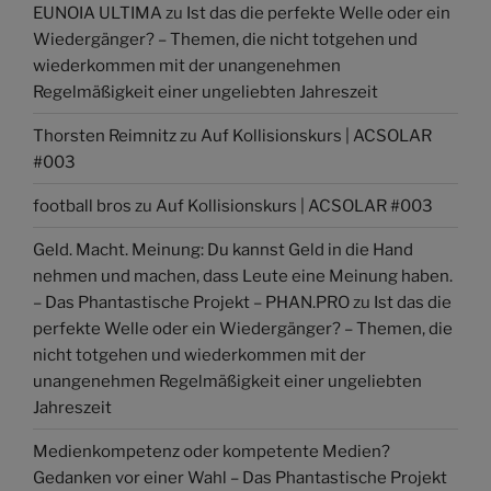
EUNOIA ULTIMA
zu
Ist das die perfekte Welle oder ein
Wiedergänger? – Themen, die nicht totgehen und
wiederkommen mit der unangenehmen
Regelmäßigkeit einer ungeliebten Jahreszeit
Thorsten Reimnitz
zu
Auf Kollisionskurs | ACSOLAR
#003
football bros
zu
Auf Kollisionskurs | ACSOLAR #003
Geld. Macht. Meinung: Du kannst Geld in die Hand
nehmen und machen, dass Leute eine Meinung haben.
– Das Phantastische Projekt – PHAN.PRO
zu
Ist das die
perfekte Welle oder ein Wiedergänger? – Themen, die
nicht totgehen und wiederkommen mit der
unangenehmen Regelmäßigkeit einer ungeliebten
Jahreszeit
Medienkompetenz oder kompetente Medien?
Gedanken vor einer Wahl – Das Phantastische Projekt