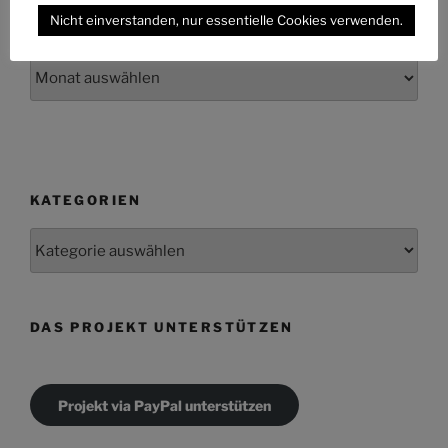
Nicht einverstanden, nur essentielle Cookies verwenden.
ARCHIV
Archiv
KATEGORIEN
Kategorien
DAS PROJEKT UNTERSTÜTZEN
Projekt via PayPal unterstützen