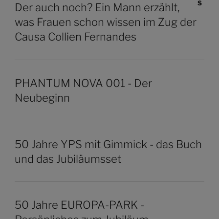
Der auch noch? Ein Mann erzählt,
was Frauen schon wissen im Zug der
Causa Collien Fernandes
PHANTUM NOVA 001 - Der
Neubeginn
50 Jahre YPS mit Gimmick - das Buch
und das Jubiläumsset
50 Jahre EUROPA-PARK -