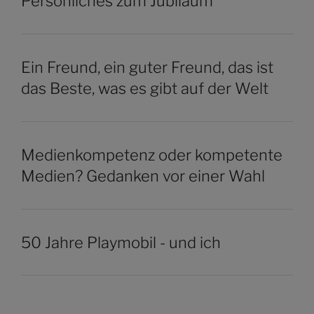
Persönliches zum Jubiläum
Ein Freund, ein guter Freund, das ist
das Beste, was es gibt auf der Welt
Medienkompetenz oder kompetente
Medien? Gedanken vor einer Wahl
50 Jahre Playmobil - und ich