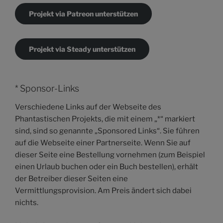
Projekt via Patreon unterstützen
Projekt via Steady unterstützen
* Sponsor-Links
Verschiedene Links auf der Webseite des
Phantastischen Projekts, die mit einem „*“ markiert
sind, sind so genannte „Sponsored Links“. Sie führen
auf die Webseite einer Partnerseite. Wenn Sie auf
dieser Seite eine Bestellung vornehmen (zum Beispiel
einen Urlaub buchen oder ein Buch bestellen), erhält
der Betreiber dieser Seiten eine
Vermittlungsprovision. Am Preis ändert sich dabei
nichts.