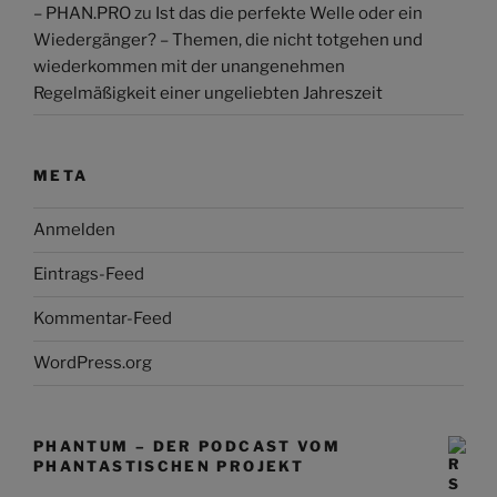
– PHAN.PRO
zu
Ist das die perfekte Welle oder ein
Wiedergänger? – Themen, die nicht totgehen und
wiederkommen mit der unangenehmen
Regelmäßigkeit einer ungeliebten Jahreszeit
META
Anmelden
Eintrags-Feed
Kommentar-Feed
WordPress.org
PHANTUM – DER PODCAST VOM
PHANTASTISCHEN PROJEKT