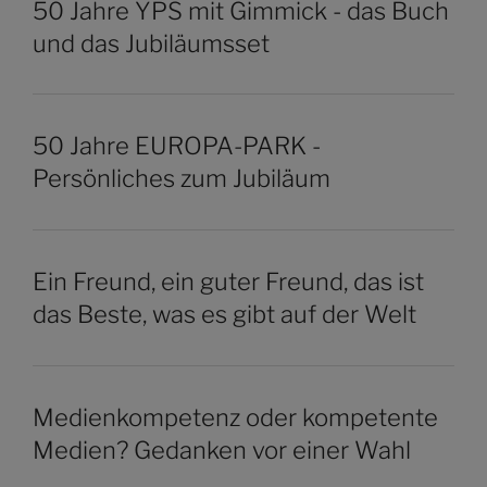
50 Jahre YPS mit Gimmick - das Buch
und das Jubiläumsset
50 Jahre EUROPA-PARK -
Persönliches zum Jubiläum
Ein Freund, ein guter Freund, das ist
das Beste, was es gibt auf der Welt
Medienkompetenz oder kompetente
Medien? Gedanken vor einer Wahl