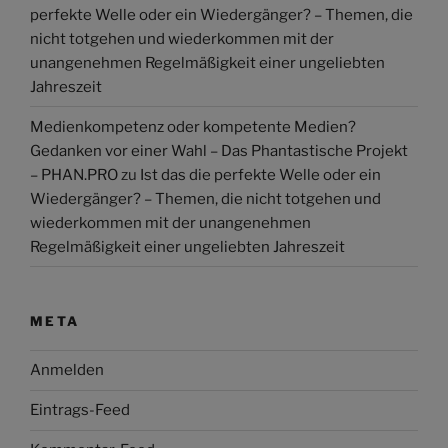
perfekte Welle oder ein Wiedergänger? – Themen, die
nicht totgehen und wiederkommen mit der
unangenehmen Regelmäßigkeit einer ungeliebten
Jahreszeit
Medienkompetenz oder kompetente Medien?
Gedanken vor einer Wahl – Das Phantastische Projekt
– PHAN.PRO
zu
Ist das die perfekte Welle oder ein
Wiedergänger? – Themen, die nicht totgehen und
wiederkommen mit der unangenehmen
Regelmäßigkeit einer ungeliebten Jahreszeit
META
Anmelden
Eintrags-Feed