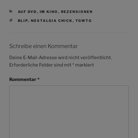
KATEGORIEN
AUF DVD
,
IM KINO
,
REZENSIONEN
SCHLAGWÖRTER
BLIP
,
NOSTALGIA CHICK
,
TGWTG
Schreibe einen Kommentar
Deine E-Mail-Adresse wird nicht veröffentlicht.
Erforderliche Felder sind mit
*
markiert
Kommentar
*