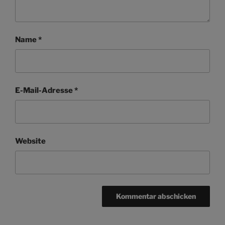
Name
*
E-Mail-Adresse
*
Website