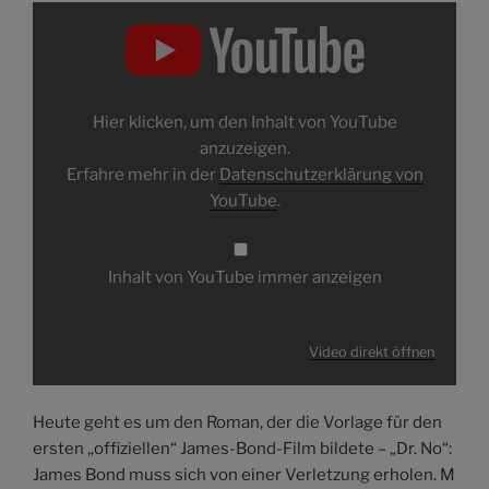
Inhalt
von
YouTube
anzeigen
Hier klicken, um den Inhalt von YouTube
anzuzeigen.
Erfahre mehr in der
Datenschutzerklärung von
YouTube
.
Inhalt von YouTube immer anzeigen
Video direkt öffnen
Heute geht es um den Roman, der die Vorlage für den
ersten „offiziellen“ James-Bond-Film bildete – „Dr. No“:
James Bond muss sich von einer Verletzung erholen. M