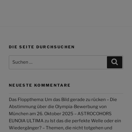
DIE SEITE DURCHSUCHEN
Suchen
Suche
nach:
NEUESTE KOMMENTARE
Das Floppthema: Um das Bild gerade zu rücken – Die
Abstimmung über die Olympia-Bewerbung von
München am 26. Oktober 2025 – ASTROCOHORS
EUNOIA ULTIMA
zu
Ist das die perfekte Welle oder ein
Wiedergänger? – Themen, die nicht totgehen und