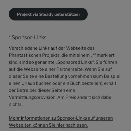
Projekt via Steady unterstützen
* Sponsor-Links
Verschiedene Links auf der Webseite des
Phantastischen Projekts, die mit einem „*“ markiert
sind, sind so genannte „Sponsored Links“. Sie führen
auf die Webseite einer Partnerseite. Wenn Sie auf
dieser Seite eine Bestellung vornehmen (zum Beispiel
einen Urlaub buchen oder ein Buch bestellen), erhält
der Betreiber dieser Seiten eine
Vermittlungsprovision. Am Preis ändert sich dabei
nichts.
Mehr Informationen zu Sponsor-Links auf unseren
Webseiten können Sie hier nachlesen.