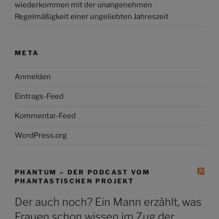
wiederkommen mit der unangenehmen
Regelmäßigkeit einer ungeliebten Jahreszeit
META
Anmelden
Eintrags-Feed
Kommentar-Feed
WordPress.org
PHANTUM – DER PODCAST VOM
PHANTASTISCHEN PROJEKT
Der auch noch? Ein Mann erzählt, was
Frauen schon wissen im Zug der