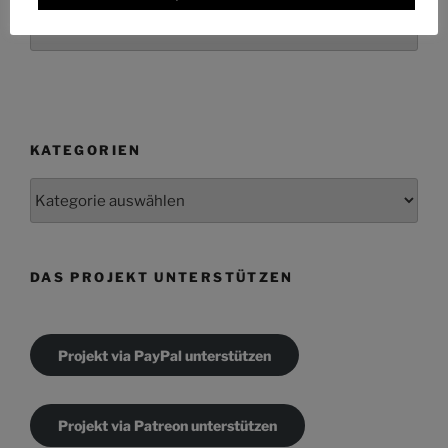
Archiv
KATEGORIEN
Kategorien
DAS PROJEKT UNTERSTÜTZEN
Projekt via PayPal unterstützen
Projekt via Patreon unterstützen