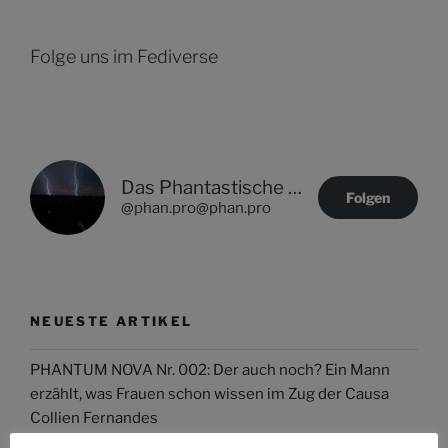
Folge uns im Fediverse
Das Phantastische Projekt - PHAN.PRO
Folgen
@phan.pro@phan.pro
NEUESTE ARTIKEL
PHANTUM NOVA Nr. 002: Der auch noch? Ein Mann
erzählt, was Frauen schon wissen im Zug der Causa
Collien Fernandes