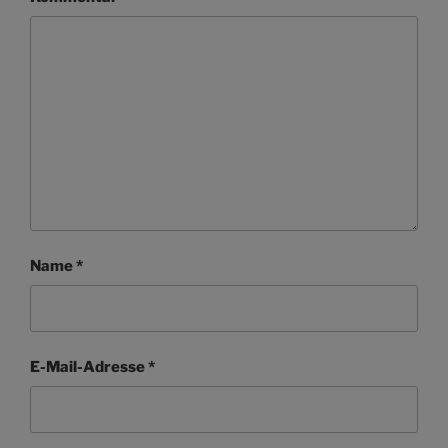
Name
*
E-Mail-Adresse
*