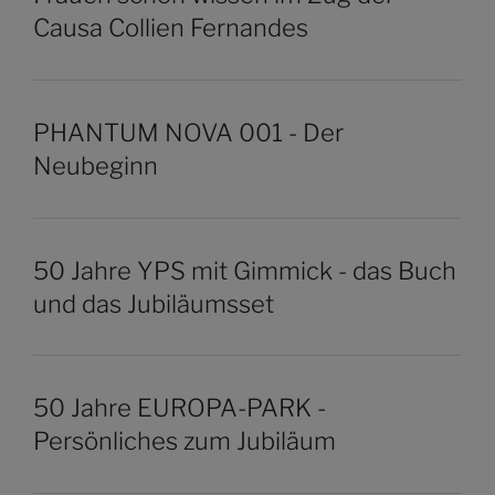
Causa Collien Fernandes
PHANTUM NOVA 001 - Der
Neubeginn
50 Jahre YPS mit Gimmick - das Buch
und das Jubiläumsset
50 Jahre EUROPA-PARK -
Persönliches zum Jubiläum