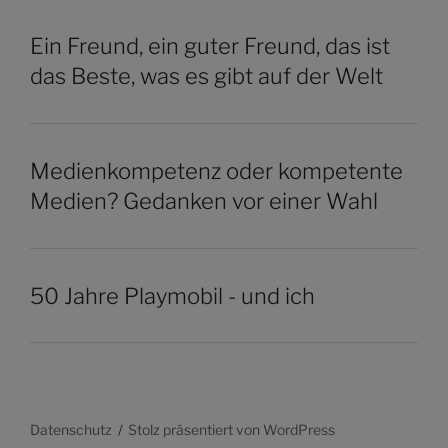
Ein Freund, ein guter Freund, das ist
das Beste, was es gibt auf der Welt
Medienkompetenz oder kompetente
Medien? Gedanken vor einer Wahl
50 Jahre Playmobil - und ich
Datenschutz
Stolz präsentiert von WordPress