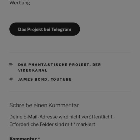
Werbung
Das Projekt bei Telegram
KATEGORIEN
DAS PHANTASTISCHE PROJEKT
,
DER
VIDEOKANAL
SCHLAGWÖRTER
JAMES BOND
,
YOUTUBE
Schreibe einen Kommentar
Deine E-Mail-Adresse wird nicht veröffentlicht.
Erforderliche Felder sind mit
*
markiert
Kommentar
*