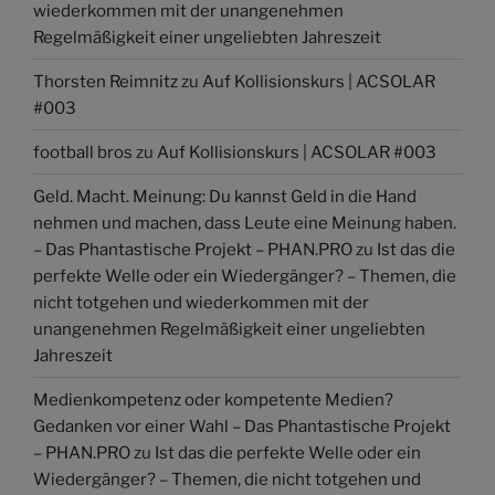
wiederkommen mit der unangenehmen
Regelmäßigkeit einer ungeliebten Jahreszeit
Thorsten Reimnitz
zu
Auf Kollisionskurs | ACSOLAR
#003
football bros
zu
Auf Kollisionskurs | ACSOLAR #003
Geld. Macht. Meinung: Du kannst Geld in die Hand
nehmen und machen, dass Leute eine Meinung haben.
– Das Phantastische Projekt – PHAN.PRO
zu
Ist das die
perfekte Welle oder ein Wiedergänger? – Themen, die
nicht totgehen und wiederkommen mit der
unangenehmen Regelmäßigkeit einer ungeliebten
Jahreszeit
Medienkompetenz oder kompetente Medien?
Gedanken vor einer Wahl – Das Phantastische Projekt
– PHAN.PRO
zu
Ist das die perfekte Welle oder ein
Wiedergänger? – Themen, die nicht totgehen und