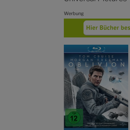
Werbung