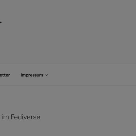
–
etter
Impressum
 im Fediverse