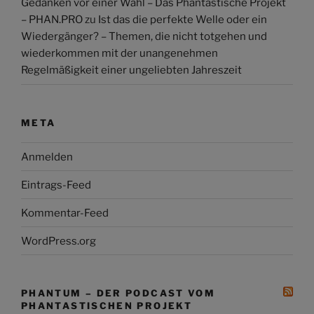
Gedanken vor einer Wahl – Das Phantastische Projekt
– PHAN.PRO
zu
Ist das die perfekte Welle oder ein
Wiedergänger? – Themen, die nicht totgehen und
wiederkommen mit der unangenehmen
Regelmäßigkeit einer ungeliebten Jahreszeit
META
Anmelden
Eintrags-Feed
Kommentar-Feed
WordPress.org
PHANTUM – DER PODCAST VOM
PHANTASTISCHEN PROJEKT