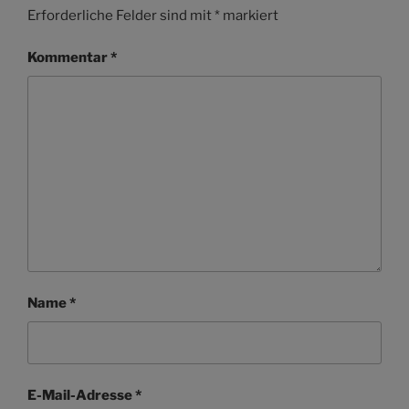
Erforderliche Felder sind mit
*
markiert
Kommentar
*
Name
*
E-Mail-Adresse
*