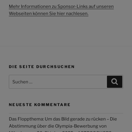
Mehr Informationen zu Sponsor-Links auf unseren
Webseiten können Sie hier nachlesen.
DIE SEITE DURCHSUCHEN
Suchen
Suche
nach:
NEUESTE KOMMENTARE
Das Floppthema: Um das Bild gerade zu rücken – Die
Abstimmung über die Olympia-Bewerbung von