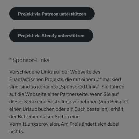
Projekt via Patreon unterstützen
Projekt via Steady unterstützen
* Sponsor-Links
Verschiedene Links auf der Webseite des
Phantastischen Projekts, die mit einem „*“ markiert
sind, sind so genannte „Sponsored Links“. Sie führen
auf die Webseite einer Partnerseite. Wenn Sie auf
dieser Seite eine Bestellung vornehmen (zum Beispiel
einen Urlaub buchen oder ein Buch bestellen), erhält
der Betreiber dieser Seiten eine
Vermittlungsprovision. Am Preis ändert sich dabei
nichts.