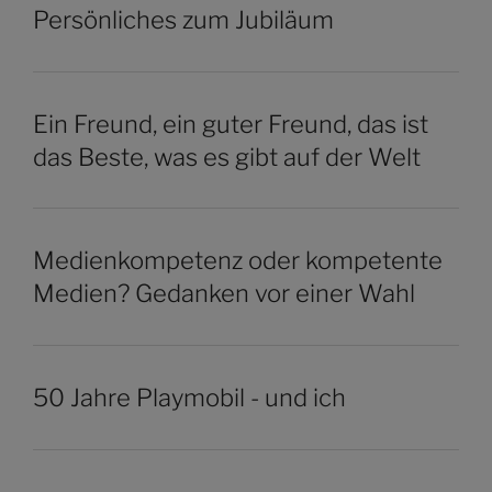
Persönliches zum Jubiläum
Ein Freund, ein guter Freund, das ist
das Beste, was es gibt auf der Welt
Medienkompetenz oder kompetente
Medien? Gedanken vor einer Wahl
50 Jahre Playmobil - und ich