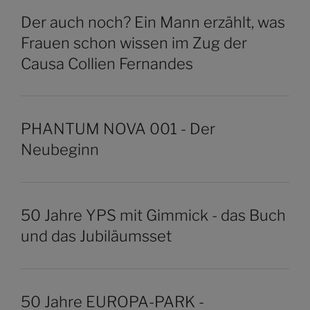
Der auch noch? Ein Mann erzählt, was
Frauen schon wissen im Zug der
Causa Collien Fernandes
PHANTUM NOVA 001 - Der
Neubeginn
50 Jahre YPS mit Gimmick - das Buch
und das Jubiläumsset
50 Jahre EUROPA-PARK -