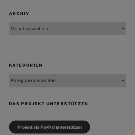
ARCHIV
Archiv
KATEGORIEN
Kategorien
DAS PROJEKT UNTERSTÜTZEN
Projekt via PayPal unterstützen