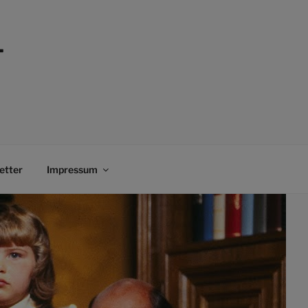
–
etter
Impressum