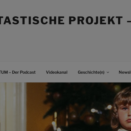
TASTISCHE PROJEKT 
UM – Der Podcast
Videokanal
Geschichte(n)
Newsl