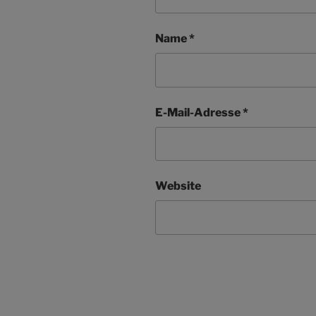
Name
*
E-Mail-Adresse
*
Website