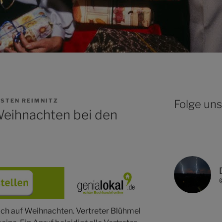
STEN REIMNITZ
Folge uns
 Weihnachten bei den
sich auf Weihnachten. Vertreter Blühmel