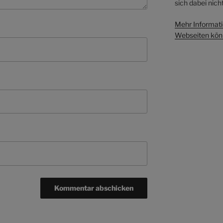
sich dabei nicht
Mehr Informati
Webseiten könn