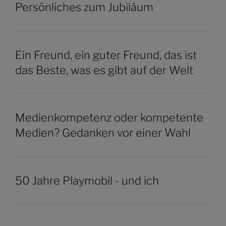
Persönliches zum Jubiläum
Ein Freund, ein guter Freund, das ist
das Beste, was es gibt auf der Welt
Medienkompetenz oder kompetente
Medien? Gedanken vor einer Wahl
50 Jahre Playmobil - und ich