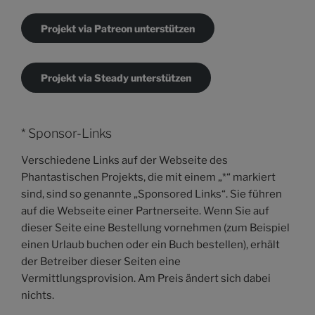
Projekt via Patreon unterstützen
Projekt via Steady unterstützen
* Sponsor-Links
Verschiedene Links auf der Webseite des
Phantastischen Projekts, die mit einem „*“ markiert
sind, sind so genannte „Sponsored Links“. Sie führen
auf die Webseite einer Partnerseite. Wenn Sie auf
dieser Seite eine Bestellung vornehmen (zum Beispiel
einen Urlaub buchen oder ein Buch bestellen), erhält
der Betreiber dieser Seiten eine
Vermittlungsprovision. Am Preis ändert sich dabei
nichts.