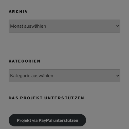
ARCHIV
Archiv
KATEGORIEN
Kategorien
DAS PROJEKT UNTERSTÜTZEN
Projekt via PayPal unterstützen