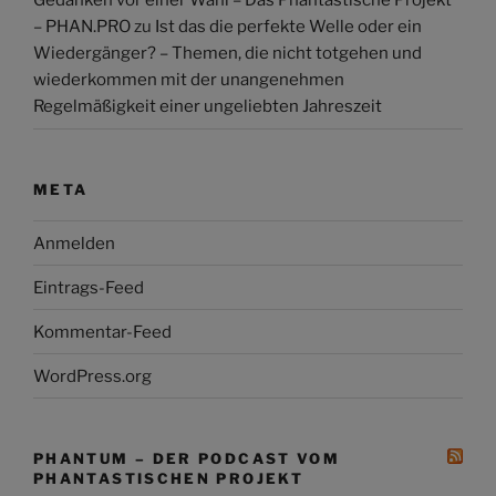
Gedanken vor einer Wahl – Das Phantastische Projekt
– PHAN.PRO
zu
Ist das die perfekte Welle oder ein
Wiedergänger? – Themen, die nicht totgehen und
wiederkommen mit der unangenehmen
Regelmäßigkeit einer ungeliebten Jahreszeit
META
Anmelden
Eintrags-Feed
Kommentar-Feed
WordPress.org
PHANTUM – DER PODCAST VOM
PHANTASTISCHEN PROJEKT