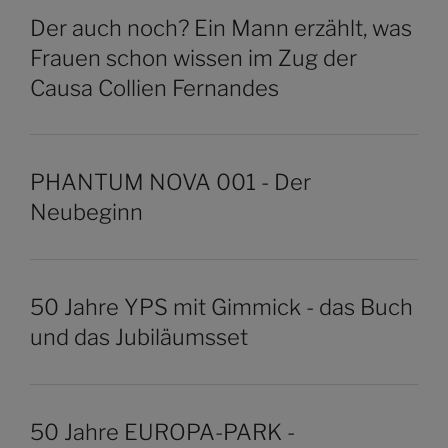
Der auch noch? Ein Mann erzählt, was
Frauen schon wissen im Zug der
Causa Collien Fernandes
PHANTUM NOVA 001 - Der
Neubeginn
50 Jahre YPS mit Gimmick - das Buch
und das Jubiläumsset
50 Jahre EUROPA-PARK -