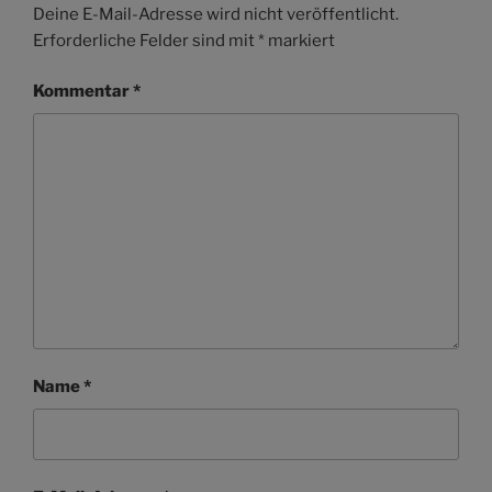
Deine E-Mail-Adresse wird nicht veröffentlicht.
Erforderliche Felder sind mit
*
markiert
Kommentar
*
Name
*