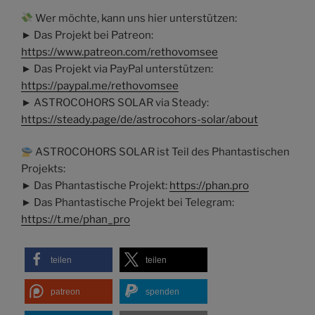
Wer möchte, kann uns hier unterstützen:
► Das Projekt bei Patreon:
https://www.patreon.com/rethovomsee
► Das Projekt via PayPal unterstützen:
https://paypal.me/rethovomsee
► ASTROCOHORS SOLAR via Steady:
https://steady.page/de/astrocohors-solar/about
ASTROCOHORS SOLAR ist Teil des Phantastischen
Projekts:
► Das Phantastische Projekt:
https://phan.pro
► Das Phantastische Projekt bei Telegram:
https://t.me/phan_pro
teilen
teilen
patreon
spenden