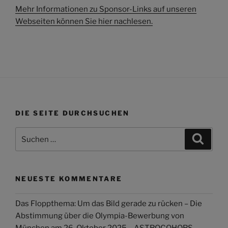
Mehr Informationen zu Sponsor-Links auf unseren
Webseiten können Sie hier nachlesen.
DIE SEITE DURCHSUCHEN
Suchen
Suche
nach:
NEUESTE KOMMENTARE
Das Floppthema: Um das Bild gerade zu rücken – Die
Abstimmung über die Olympia-Bewerbung von