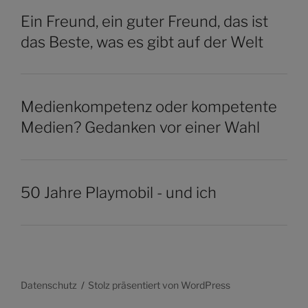
Ein Freund, ein guter Freund, das ist
das Beste, was es gibt auf der Welt
Medienkompetenz oder kompetente
Medien? Gedanken vor einer Wahl
50 Jahre Playmobil - und ich
Datenschutz
Stolz präsentiert von WordPress