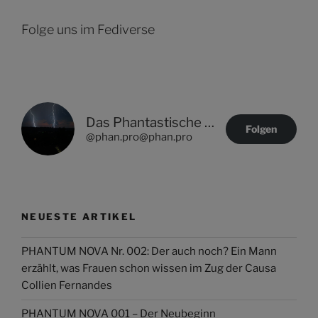
Folge uns im Fediverse
Das Phantastische Projekt - PHAN.PRO
Folgen
@phan.pro@phan.pro
NEUESTE ARTIKEL
PHANTUM NOVA Nr. 002: Der auch noch? Ein Mann
erzählt, was Frauen schon wissen im Zug der Causa
Collien Fernandes
PHANTUM NOVA 001 – Der Neubeginn