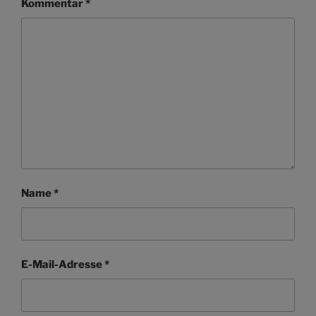
Kommentar
*
Name
*
E-Mail-Adresse
*