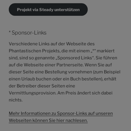
Projekt via Steady unterstützen
* Sponsor-Links
Verschiedene Links auf der Webseite des
Phantastischen Projekts, die mit einem „*“ markiert
sind, sind so genannte „Sponsored Links“. Sie führen
auf die Webseite einer Partnerseite. Wenn Sie auf
dieser Seite eine Bestellung vornehmen (zum Beispiel
einen Urlaub buchen oder ein Buch bestellen), erhält
der Betreiber dieser Seiten eine
Vermittlungsprovision. Am Preis ändert sich dabei
nichts.
Mehr Informationen zu Sponsor-Links auf unseren
Webseiten können Sie hier nachlesen.