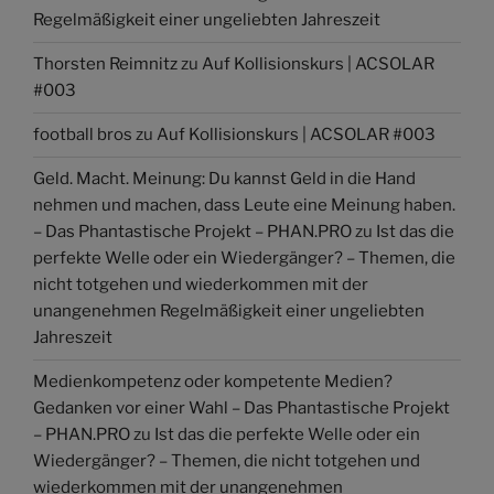
Regelmäßigkeit einer ungeliebten Jahreszeit
Thorsten Reimnitz
zu
Auf Kollisionskurs | ACSOLAR
#003
football bros
zu
Auf Kollisionskurs | ACSOLAR #003
Geld. Macht. Meinung: Du kannst Geld in die Hand
nehmen und machen, dass Leute eine Meinung haben.
– Das Phantastische Projekt – PHAN.PRO
zu
Ist das die
perfekte Welle oder ein Wiedergänger? – Themen, die
nicht totgehen und wiederkommen mit der
unangenehmen Regelmäßigkeit einer ungeliebten
Jahreszeit
Medienkompetenz oder kompetente Medien?
Gedanken vor einer Wahl – Das Phantastische Projekt
– PHAN.PRO
zu
Ist das die perfekte Welle oder ein
Wiedergänger? – Themen, die nicht totgehen und
wiederkommen mit der unangenehmen