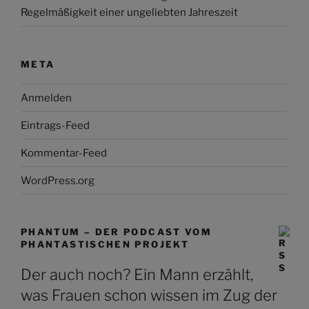
Regelmäßigkeit einer ungeliebten Jahreszeit
META
Anmelden
Eintrags-Feed
Kommentar-Feed
WordPress.org
PHANTUM – DER PODCAST VOM
PHANTASTISCHEN PROJEKT
Der auch noch? Ein Mann erzählt,
was Frauen schon wissen im Zug der