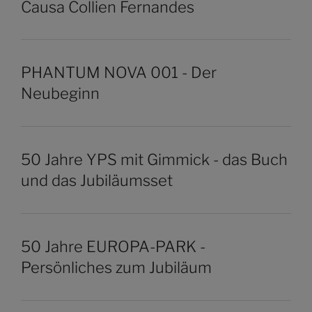
Causa Collien Fernandes
PHANTUM NOVA 001 - Der
Neubeginn
50 Jahre YPS mit Gimmick - das Buch
und das Jubiläumsset
50 Jahre EUROPA-PARK -
Persönliches zum Jubiläum