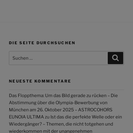
DIE SEITE DURCHSUCHEN
Suchen
Suche
nach:
NEUESTE KOMMENTARE
Das Floppthema: Um das Bild gerade zu rücken – Die
Abstimmung über die Olympia-Bewerbung von
München am 26. Oktober 2025 – ASTROCOHORS
EUNOIA ULTIMA
zu
Ist das die perfekte Welle oder ein
Wiedergänger? – Themen, die nicht totgehen und
wiederkommen mit der unangenehmen