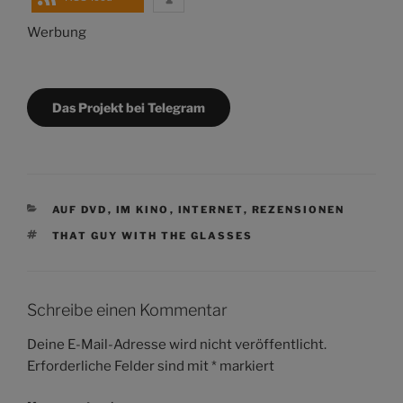
Werbung
Das Projekt bei Telegram
KATEGORIEN
AUF DVD
,
IM KINO
,
INTERNET
,
REZENSIONEN
SCHLAGWÖRTER
THAT GUY WITH THE GLASSES
Schreibe einen Kommentar
Deine E-Mail-Adresse wird nicht veröffentlicht.
Erforderliche Felder sind mit
*
markiert